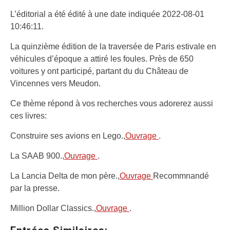
L’éditorial a été édité à une date indiquée 2022-08-01
10:46:11.
La quinzième édition de la traversée de Paris estivale en
véhicules d’époque a attiré les foules. Près de 650
voitures y ont participé, partant du du Château de
Vincennes vers Meudon.
Ce thème répond à vos recherches vous adorerez aussi
ces livres:
Construire ses avions en Lego.,
Ouvrage
.
La SAAB 900.,
Ouvrage
.
La Lancia Delta de mon père.,
Ouvrage
Recommnandé
par la presse.
Million Dollar Classics.,
Ouvrage
.