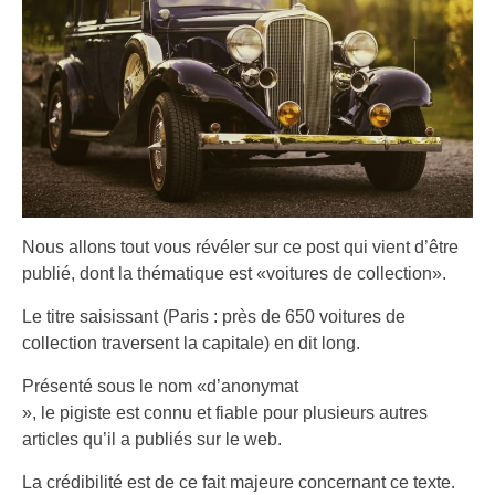
Nous allons tout vous révéler sur ce post qui vient d’être
publié, dont la thématique est «voitures de collection».
Le titre saisissant (Paris : près de 650 voitures de
collection traversent la capitale) en dit long.
Présenté sous le nom «d’anonymat
», le pigiste est connu et fiable pour plusieurs autres
articles qu’il a publiés sur le web.
La crédibilité est de ce fait majeure concernant ce texte.