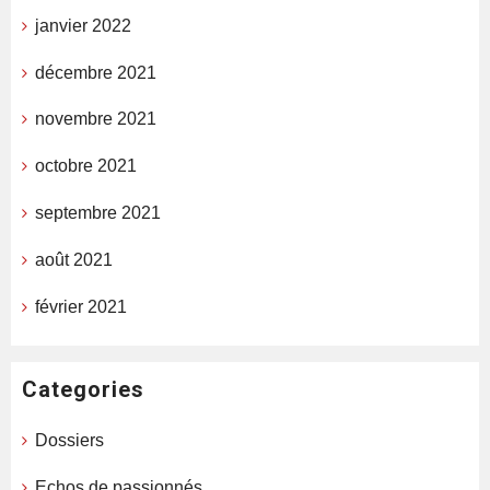
janvier 2022
décembre 2021
novembre 2021
octobre 2021
septembre 2021
août 2021
février 2021
Categories
Dossiers
Echos de passionnés