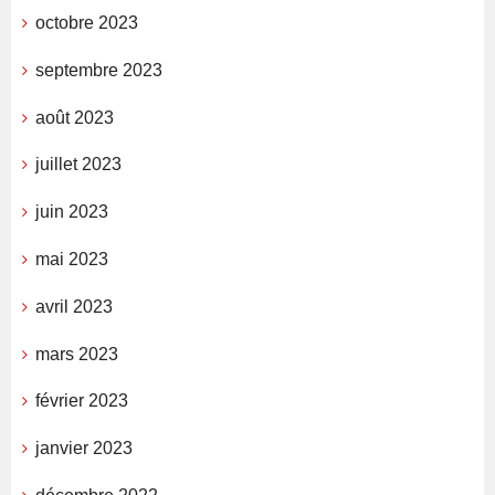
octobre 2023
septembre 2023
août 2023
juillet 2023
juin 2023
mai 2023
avril 2023
mars 2023
février 2023
janvier 2023