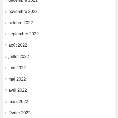
décembre 2022
novembre 2022
octobre 2022
septembre 2022
août 2022
juillet 2022
juin 2022
mai 2022
avril 2022
mars 2022
février 2022