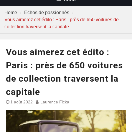
Home
Echos de passionnés
Vous aimerez cet édito : Paris : près de 650 voitures de
collection traversent la capitale
Vous aimerez cet édito :
Paris : près de 650 voitures
de collection traversent la
capitale
1 août 2022
Laurence Ficka