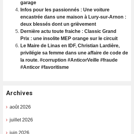
garage
Infos pour les passionnés : Une voiture
encastrée dans une maison à Lury-sur-Arnon :
deux blessés dont un grièvement
Dernière actu toute fraiche : Classic Grand
Prix : une insolite MEP orange sur le circuit
Le Maire de Linas en IDF, Christian Lardière,
privilégie sa femme dans une affaire de code de
la route. #corruption #AnticorVeille #fraude
#Anticor #favoritisme
Archives
août 2026
juillet 2026
juin 2026