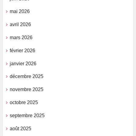
mai 2026
avril 2026
mars 2026
février 2026
janvier 2026
décembre 2025
novembre 2025
octobre 2025
septembre 2025
août 2025