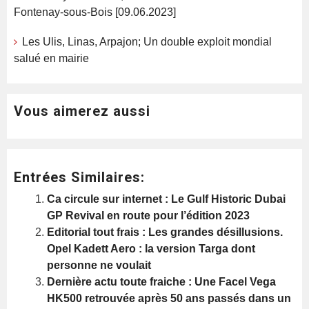
Fontenay-sous-Bois [09.06.2023]
Les Ulis, Linas, Arpajon; Un double exploit mondial
salué en mairie
Vous aimerez aussi
Entrées Similaires:
Ca circule sur internet : Le Gulf Historic Dubai
GP Revival en route pour l’édition 2023
Editorial tout frais : Les grandes désillusions.
Opel Kadett Aero : la version Targa dont
personne ne voulait
Dernière actu toute fraiche : Une Facel Vega
HK500 retrouvée après 50 ans passés dans un