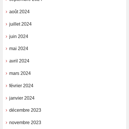
août 2024
juillet 2024
juin 2024
mai 2024
avril 2024
mars 2024
février 2024
janvier 2024
décembre 2023
novembre 2023