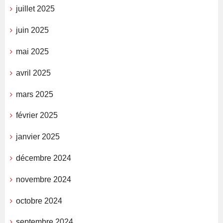
juillet 2025
juin 2025
mai 2025
avril 2025
mars 2025
février 2025
janvier 2025
décembre 2024
novembre 2024
octobre 2024
septembre 2024