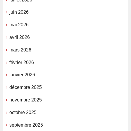
juin 2026
mai 2026
avril 2026
mars 2026
février 2026
janvier 2026
décembre 2025
novembre 2025
octobre 2025
septembre 2025