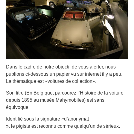
Dans le cadre de notre objectif de vous alerter, nous
publions ci-dessous un papier vu sur internet il y a peu.
La thématique est «voitures de collection».
Son titre (En Belgique, parcourez l’Histoire de la voiture
depuis 1895 au musée Mahymobiles) est sans
équivoque.
Identifié sous la signature «d’anonymat
», le pigiste est reconnu comme quelqu’un de sérieux.