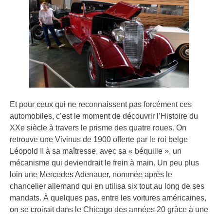
Et pour ceux qui ne reconnaissent pas forcément ces
automobiles, c’est le moment de découvrir l’Histoire du
XXe siècle à travers le prisme des quatre roues. On
retrouve une Vivinus de 1900 offerte par le roi belge
Léopold II à sa maîtresse, avec sa « béquille », un
mécanisme qui deviendrait le frein à main. Un peu plus
loin une Mercedes Adenauer, nommée après le
chancelier allemand qui en utilisa six tout au long de ses
mandats. À quelques pas, entre les voitures américaines,
on se croirait dans le Chicago des années 20 grâce à une