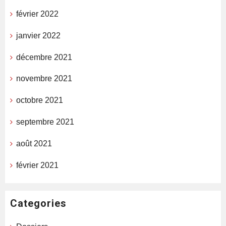
février 2022
janvier 2022
décembre 2021
novembre 2021
octobre 2021
septembre 2021
août 2021
février 2021
Categories