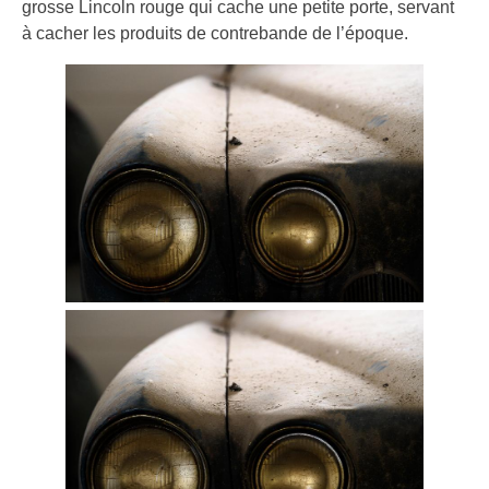
grosse Lincoln rouge qui cache une petite porte, servant
à cacher les produits de contrebande de l’époque.