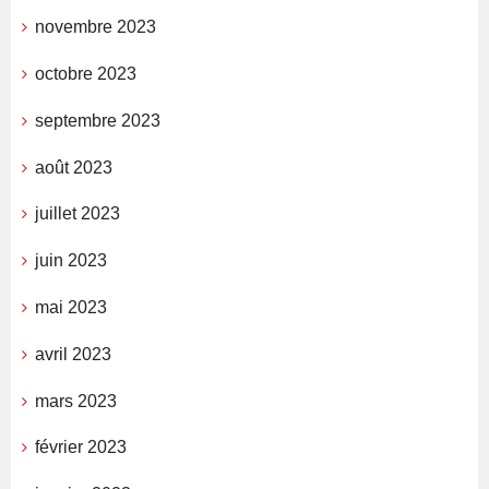
novembre 2023
octobre 2023
septembre 2023
août 2023
juillet 2023
juin 2023
mai 2023
avril 2023
mars 2023
février 2023