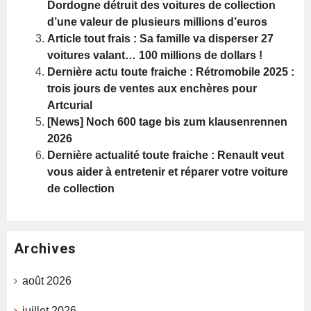
Dordogne détruit des voitures de collection
d’une valeur de plusieurs millions d’euros
Article tout frais : Sa famille va disperser 27
voitures valant… 100 millions de dollars !
Dernière actu toute fraiche : Rétromobile 2025 :
trois jours de ventes aux enchères pour
Artcurial
[News] Noch 600 tage bis zum klausenrennen
2026
Dernière actualité toute fraiche : Renault veut
vous aider à entretenir et réparer votre voiture
de collection
Archives
août 2026
juillet 2026