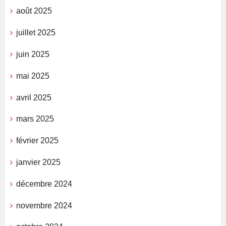
août 2025
juillet 2025
juin 2025
mai 2025
avril 2025
mars 2025
février 2025
janvier 2025
décembre 2024
novembre 2024