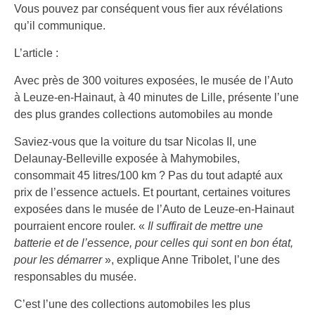
Vous pouvez par conséquent vous fier aux révélations
qu’il communique.
L’article :
Avec près de 300 voitures exposées, le musée de l’Auto
à Leuze-en-Hainaut, à 40 minutes de Lille, présente l’une
des plus grandes collections automobiles au monde
Saviez-vous que la voiture du tsar Nicolas II, une
Delaunay-Belleville exposée à Mahymobiles,
consommait 45 litres/100 km ? Pas du tout adapté aux
prix de l’essence actuels. Et pourtant, certaines voitures
exposées dans le musée de l’Auto de Leuze-en-Hainaut
pourraient encore rouler. «
Il suffirait de mettre une
batterie et de l’essence, pour celles qui sont en bon état,
pour les démarrer
», explique Anne Tribolet, l’une des
responsables du musée.
C’est l’une des collections automobiles les plus