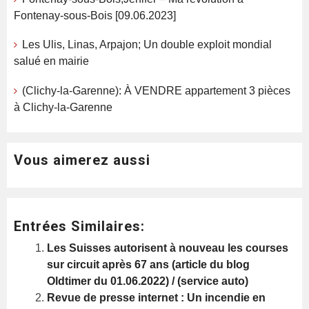
Fontenay-sous-Bois [09.06.2023]
Les Ulis, Linas, Arpajon; Un double exploit mondial
salué en mairie
(Clichy-la-Garenne): À VENDRE appartement 3 pièces
à Clichy-la-Garenne
Vous aimerez aussi
Entrées Similaires:
Les Suisses autorisent à nouveau les courses
sur circuit après 67 ans (article du blog
Oldtimer du 01.06.2022) / (service auto)
Revue de presse internet : Un incendie en