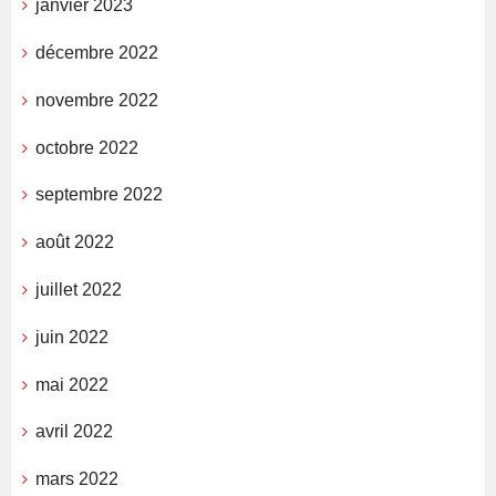
janvier 2023
décembre 2022
novembre 2022
octobre 2022
septembre 2022
août 2022
juillet 2022
juin 2022
mai 2022
avril 2022
mars 2022