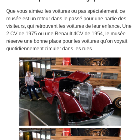
Que vous aimiez les voitures ou pas spécialement, ce
musée est un retour dans le passé pour une partie des
visiteurs, qui retrouvent les voitures de leur enfance. Une
2 CV de 1975 ou une Renault 4CV de 1954, le musée
réserve une bonne place pour les voitures qu’on voyait
quotidiennement circuler dans les rues.