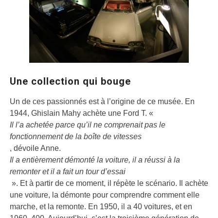
Une collection qui bouge
Un de ces passionnés est à l’origine de ce musée. En
1944, Ghislain Mahy achète une Ford T. «
Il l’a achetée parce qu’il ne comprenait pas le
fonctionnement de la boîte de vitesses
, dévoile Anne.
Il a entièrement démonté la voiture, il a réussi à la
remonter et il a fait un tour d’essai
». Et à partir de ce moment, il répète le scénario. Il achète
une voiture, la démonte pour comprendre comment elle
marche, et la remonte. En 1950, il a 40 voitures, et en