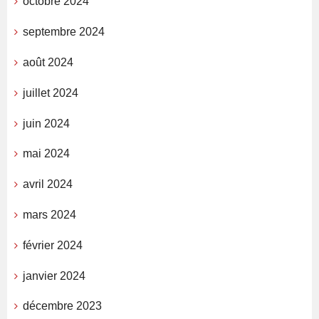
octobre 2024
septembre 2024
août 2024
juillet 2024
juin 2024
mai 2024
avril 2024
mars 2024
février 2024
janvier 2024
décembre 2023