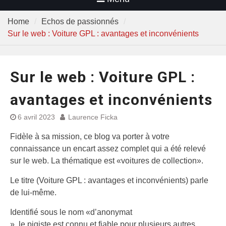
Home
Echos de passionnés
Sur le web : Voiture GPL : avantages et inconvénients
Sur le web : Voiture GPL :
avantages et inconvénients
6 avril 2023
Laurence Ficka
Fidèle à sa mission, ce blog va porter à votre
connaissance un encart assez complet qui a été relevé
sur le web. La thématique est «voitures de collection».
Le titre (Voiture GPL : avantages et inconvénients) parle
de lui-même.
Identifié sous le nom «d’anonymat
», le pigiste est connu et fiable pour plusieurs autres