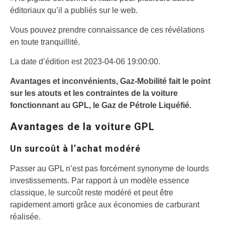
éditoriaux qu’il a publiés sur le web.
Vous pouvez prendre connaissance de ces révélations
en toute tranquillité.
La date d’édition est 2023-04-06 19:00:00.
Avantages et inconvénients, Gaz-Mobilité fait le point
sur les atouts et les contraintes de la voiture
fonctionnant au GPL, le Gaz de Pétrole Liquéfié.
Avantages de la voiture GPL
Un surcoût à l’achat modéré
Passer au GPL n’est pas forcément synonyme de lourds
investissements. Par rapport à un modèle essence
classique, le surcoût reste modéré et peut être
rapidement amorti grâce aux économies de carburant
réalisée.