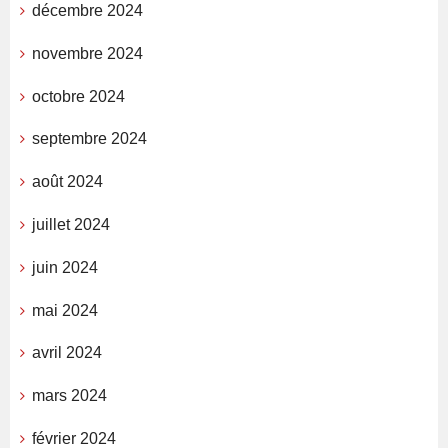
décembre 2024
novembre 2024
octobre 2024
septembre 2024
août 2024
juillet 2024
juin 2024
mai 2024
avril 2024
mars 2024
février 2024