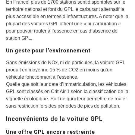
En France, plus de 1700 stations sont disponibles sur le
territoire national et font du GPL le carburant alternatif le
plus accessible en termes d’infrastructures. A noter que la
plupart des voitures GPL offrent une « bi-carburation »
pour pouvoir rouler à l’essence en cas d’absence de
station GPL.
Un geste pour l’environnement
Sans émissions de NOx, ni de particules, la voiture GPL
produit en moyenne 15 % de CO2 en moins qu’un
véhicule fonctionnant à l’essence.
Quelle que soit leur date d’immatriculation, les véhicules
GPL sont classés en Crit’Air 1 selon la classification de la
vignette écologique. Soit de quoi leur permettre de rouler
sans restriction lors des périodes de pics de pollution.
Inconvénients de la voiture GPL
Une offre GPL encore restreinte