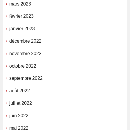
mars 2023
février 2023
janvier 2023
décembre 2022
novembre 2022
octobre 2022
septembre 2022
août 2022
juillet 2022
juin 2022
mai 2022