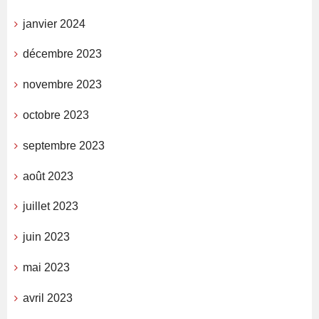
janvier 2024
décembre 2023
novembre 2023
octobre 2023
septembre 2023
août 2023
juillet 2023
juin 2023
mai 2023
avril 2023