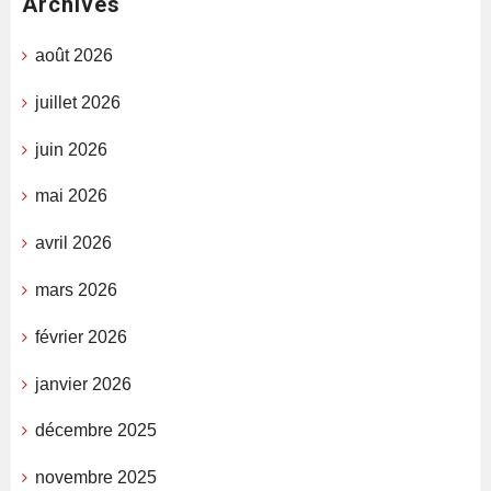
Archives
août 2026
juillet 2026
juin 2026
mai 2026
avril 2026
mars 2026
février 2026
janvier 2026
décembre 2025
novembre 2025