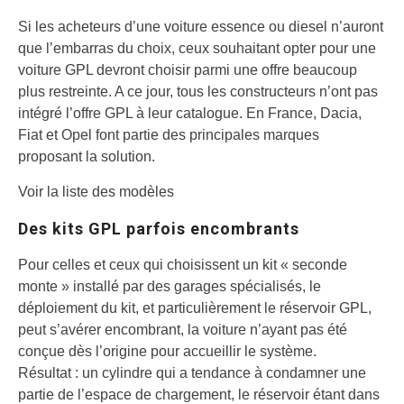
Si les acheteurs d’une voiture essence ou diesel n’auront
que l’embarras du choix, ceux souhaitant opter pour une
voiture GPL devront choisir parmi une offre beaucoup
plus restreinte. A ce jour, tous les constructeurs n’ont pas
intégré l’offre GPL à leur catalogue. En France, Dacia,
Fiat et Opel font partie des principales marques
proposant la solution.
Voir la liste des modèles
Des kits GPL parfois encombrants
Pour celles et ceux qui choisissent un kit « seconde
monte » installé par des garages spécialisés, le
déploiement du kit, et particulièrement le réservoir GPL,
peut s’avérer encombrant, la voiture n’ayant pas été
conçue dès l’origine pour accueillir le système.
Résultat : un cylindre qui a tendance à condamner une
partie de l’espace de chargement, le réservoir étant dans