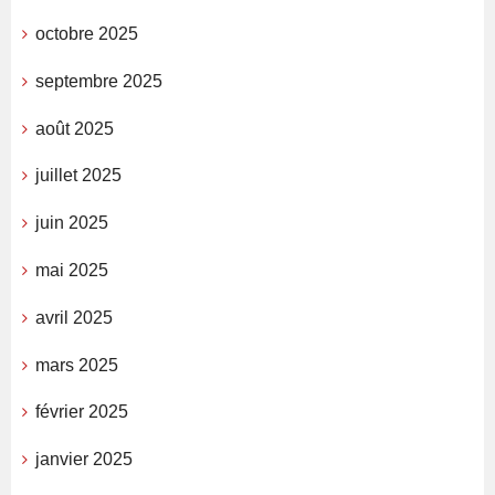
octobre 2025
septembre 2025
août 2025
juillet 2025
juin 2025
mai 2025
avril 2025
mars 2025
février 2025
janvier 2025