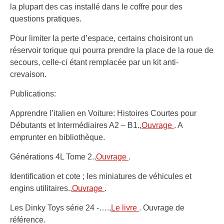
la plupart des cas installé dans le coffre pour des
questions pratiques.
Pour limiter la perte d’espace, certains choisiront un
réservoir torique qui pourra prendre la place de la roue de
secours, celle-ci étant remplacée par un kit anti-
crevaison.
Publications:
Apprendre l’italien en Voiture: Histoires Courtes pour
Débutants et Intermédiaires A2 – B1.,
Ouvrage
. A
emprunter en bibliothèque.
Générations 4L Tome 2.,
Ouvrage
.
Identification et cote ; les miniatures de véhicules et
engins utilitaires.,
Ouvrage
.
Les Dinky Toys série 24 -….,
Le livre
. Ouvrage de
référence.