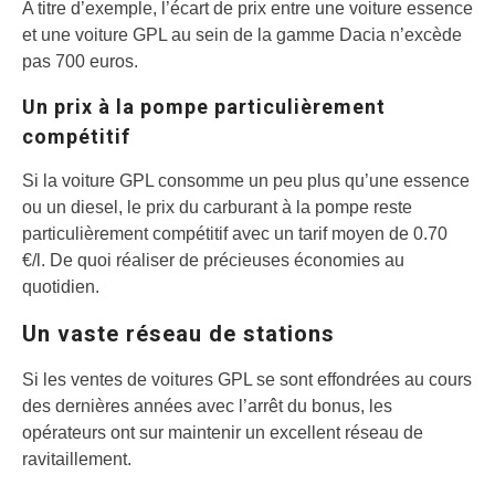
A titre d’exemple, l’écart de prix entre une voiture essence
et une voiture GPL au sein de la gamme Dacia n’excède
pas 700 euros.
Un prix à la pompe particulièrement
compétitif
Si la voiture GPL consomme un peu plus qu’une essence
ou un diesel, le prix du carburant à la pompe reste
particulièrement compétitif avec un tarif moyen de 0.70
€/l. De quoi réaliser de précieuses économies au
quotidien.
Un vaste réseau de stations
Si les ventes de voitures GPL se sont effondrées au cours
des dernières années avec l’arrêt du bonus, les
opérateurs ont sur maintenir un excellent réseau de
ravitaillement.