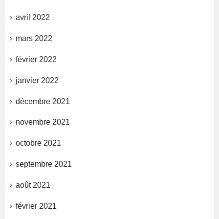
avril 2022
mars 2022
février 2022
janvier 2022
décembre 2021
novembre 2021
octobre 2021
septembre 2021
août 2021
février 2021