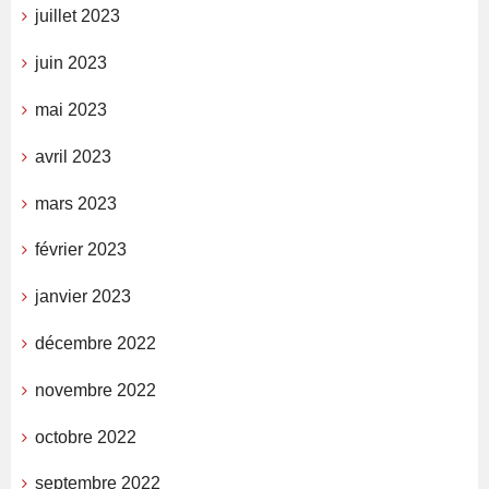
juillet 2023
juin 2023
mai 2023
avril 2023
mars 2023
février 2023
janvier 2023
décembre 2022
novembre 2022
octobre 2022
septembre 2022