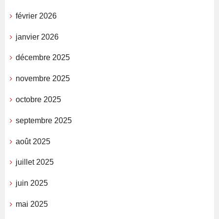
février 2026
janvier 2026
décembre 2025
novembre 2025
octobre 2025
septembre 2025
août 2025
juillet 2025
juin 2025
mai 2025