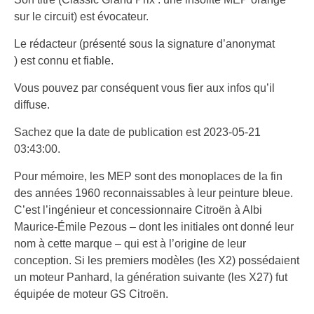
sur le circuit) est évocateur.
Le rédacteur (présenté sous la signature d’anonymat
) est connu et fiable.
Vous pouvez par conséquent vous fier aux infos qu’il
diffuse.
Sachez que la date de publication est 2023-05-21
03:43:00.
Pour mémoire, les MEP sont des monoplaces de la fin
des années 1960 reconnaissables à leur peinture bleue.
C’est l’ingénieur et concessionnaire Citroën à Albi
Maurice-Émile Pezous – dont les initiales ont donné leur
nom à cette marque – qui est à l’origine de leur
conception. Si les premiers modèles (les X2) possédaient
un moteur Panhard, la génération suivante (les X27) fut
équipée de moteur GS Citroën.