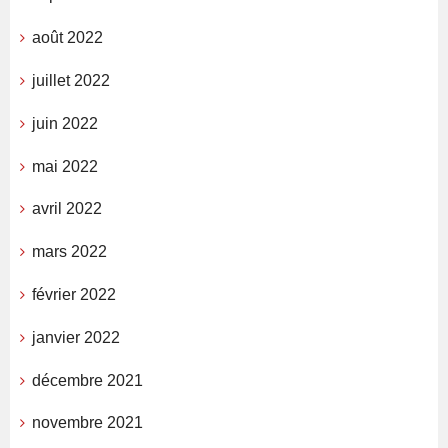
août 2022
juillet 2022
juin 2022
mai 2022
avril 2022
mars 2022
février 2022
janvier 2022
décembre 2021
novembre 2021