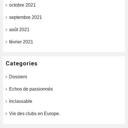
octobre 2021
septembre 2021
août 2021
février 2021
Categories
Dossiers
Echos de passionnés
Inclassable
Vie des clubs en Europe.