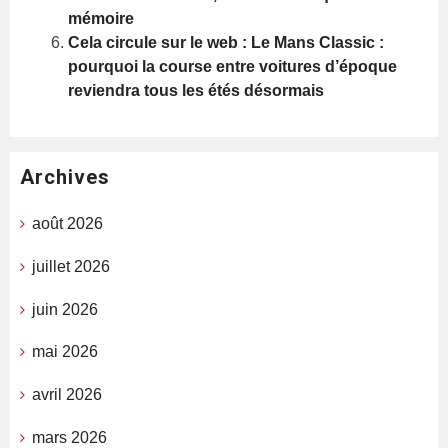
mémoire
Cela circule sur le web : Le Mans Classic :
pourquoi la course entre voitures d’époque
reviendra tous les étés désormais
Archives
août 2026
juillet 2026
juin 2026
mai 2026
avril 2026
mars 2026