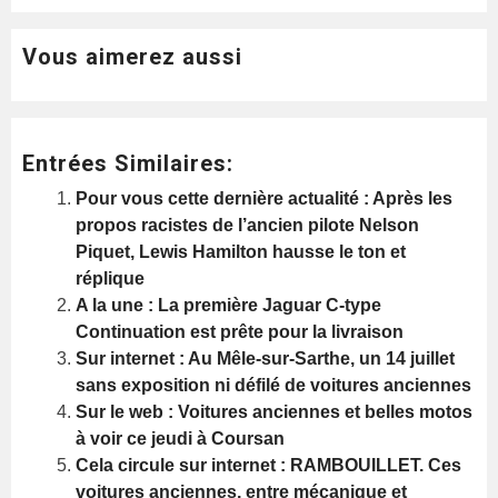
Vous aimerez aussi
Entrées Similaires:
Pour vous cette dernière actualité : Après les
propos racistes de l’ancien pilote Nelson
Piquet, Lewis Hamilton hausse le ton et
réplique
A la une : La première Jaguar C-type
Continuation est prête pour la livraison
Sur internet : Au Mêle-sur-Sarthe, un 14 juillet
sans exposition ni défilé de voitures anciennes
Sur le web : Voitures anciennes et belles motos
à voir ce jeudi à Coursan
Cela circule sur internet : RAMBOUILLET. Ces
voitures anciennes, entre mécanique et