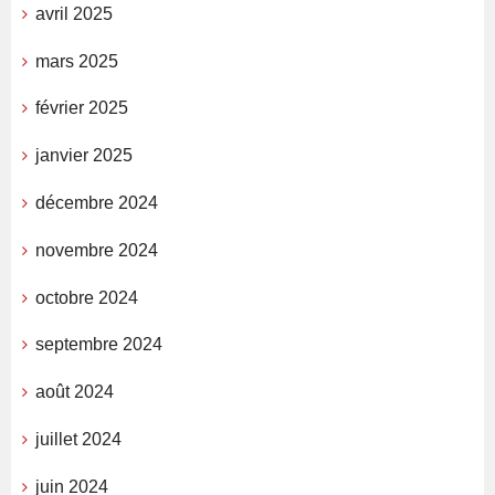
avril 2025
mars 2025
février 2025
janvier 2025
décembre 2024
novembre 2024
octobre 2024
septembre 2024
août 2024
juillet 2024
juin 2024