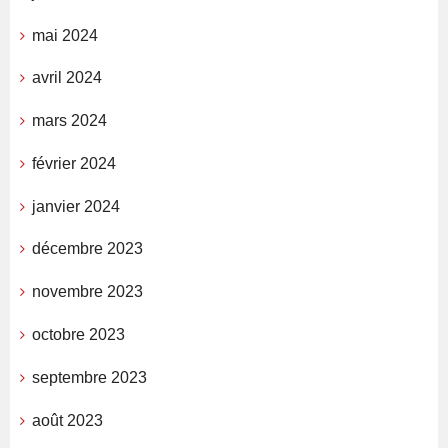
mai 2024
avril 2024
mars 2024
février 2024
janvier 2024
décembre 2023
novembre 2023
octobre 2023
septembre 2023
août 2023