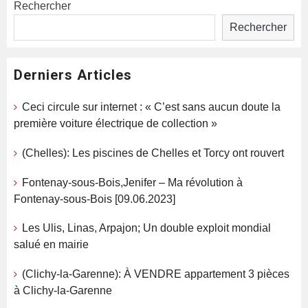
Rechercher
Rechercher
Derniers Articles
Ceci circule sur internet : « C’est sans aucun doute la
première voiture électrique de collection »
(Chelles): Les piscines de Chelles et Torcy ont rouvert
Fontenay-sous-Bois,Jenifer – Ma révolution à
Fontenay-sous-Bois [09.06.2023]
Les Ulis, Linas, Arpajon; Un double exploit mondial
salué en mairie
(Clichy-la-Garenne): À VENDRE appartement 3 pièces
à Clichy-la-Garenne