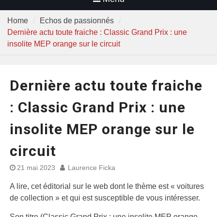
Home
Echos de passionnés
Dernière actu toute fraiche : Classic Grand Prix : une
insolite MEP orange sur le circuit
Dernière actu toute fraiche
: Classic Grand Prix : une
insolite MEP orange sur le
circuit
21 mai 2023
Laurence Ficka
A lire, cet éditorial sur le web dont le thème est « voitures
de collection » et qui est susceptible de vous intéresser.
Son titre (Classic Grand Prix : une insolite MEP orange