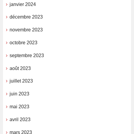
janvier 2024
décembre 2023
novembre 2023
octobre 2023
septembre 2023
août 2023
juillet 2023
juin 2023
mai 2023
avril 2023
mars 2023