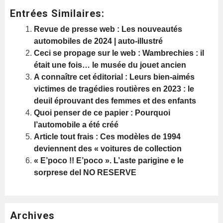
Entrées Similaires:
Revue de presse web : Les nouveautés
automobiles de 2024 | auto-illustré
Ceci se propage sur le web : Wambrechies : il
était une fois… le musée du jouet ancien
A connaître cet éditorial : Leurs bien-aimés
victimes de tragédies routières en 2023 : le
deuil éprouvant des femmes et des enfants
Quoi penser de ce papier : Pourquoi
l’automobile a été créé
Article tout frais : Ces modèles de 1994
deviennent des « voitures de collection
« E’poco !! E’poco ». L’aste parigine e le
sorprese del NO RESERVE
Archives