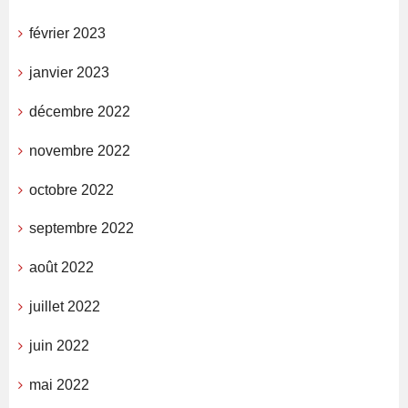
février 2023
janvier 2023
décembre 2022
novembre 2022
octobre 2022
septembre 2022
août 2022
juillet 2022
juin 2022
mai 2022