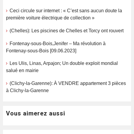
Ceci circule sur internet : « C’est sans aucun doute la
première voiture électrique de collection »
(Chelles): Les piscines de Chelles et Torcy ont rouvert
Fontenay-sous-Bois,Jenifer – Ma révolution à
Fontenay-sous-Bois [09.06.2023]
Les Ulis, Linas, Arpajon; Un double exploit mondial
salué en mairie
(Clichy-la-Garenne): À VENDRE appartement 3 pièces
à Clichy-la-Garenne
Vous aimerez aussi