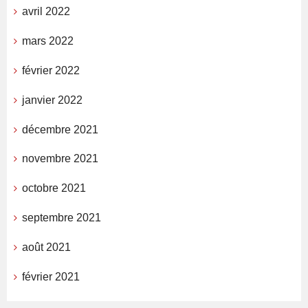
avril 2022
mars 2022
février 2022
janvier 2022
décembre 2021
novembre 2021
octobre 2021
septembre 2021
août 2021
février 2021