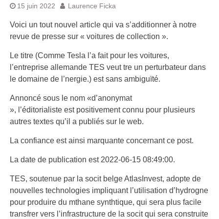
15 juin 2022
Laurence Ficka
Voici un tout nouvel article qui va s’additionner à notre
revue de presse sur « voitures de collection ».
Le titre (Comme Tesla l’a fait pour les voitures,
l’entreprise allemande TES veut tre un perturbateur dans
le domaine de l’nergie.) est sans ambiguïté.
Annoncé sous le nom «d’anonymat
», l’éditorialiste est positivement connu pour plusieurs
autres textes qu’il a publiés sur le web.
La confiance est ainsi marquante concernant ce post.
La date de publication est 2022-06-15 08:49:00.
TES, soutenue par la socit belge AtlasInvest, adopte de
nouvelles technologies impliquant l’utilisation d’hydrogne
pour produire du mthane synthtique, qui sera plus facile
transfrer vers l’infrastructure de la socit qui sera construite