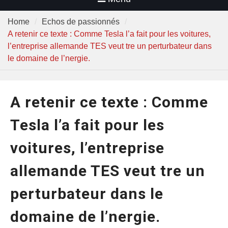
Home
Echos de passionnés
A retenir ce texte : Comme Tesla l’a fait pour les voitures,
l’entreprise allemande TES veut tre un perturbateur dans
le domaine de l’nergie.
A retenir ce texte : Comme
Tesla l’a fait pour les
voitures, l’entreprise
allemande TES veut tre un
perturbateur dans le
domaine de l’nergie.