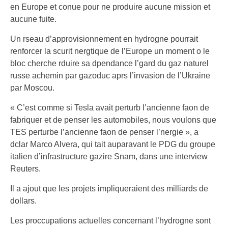
en Europe et conue pour ne produire aucune mission et
aucune fuite.
Un rseau d’approvisionnement en hydrogne pourrait
renforcer la scurit nergtique de l’Europe un moment o le
bloc cherche rduire sa dpendance l’gard du gaz naturel
russe achemin par gazoduc aprs l’invasion de l’Ukraine
par Moscou.
« C’est comme si Tesla avait perturb l’ancienne faon de
fabriquer et de penser les automobiles, nous voulons que
TES perturbe l’ancienne faon de penser l’nergie », a
dclar Marco Alvera, qui tait auparavant le PDG du groupe
italien d’infrastructure gazire Snam, dans une interview
Reuters.
Il a ajout que les projets impliqueraient des milliards de
dollars.
Les proccupations actuelles concernant l’hydrogne sont