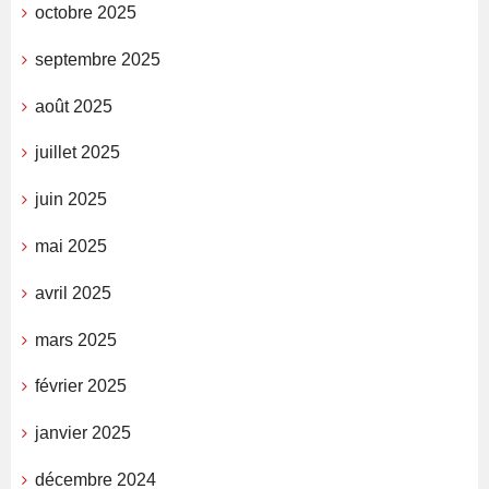
octobre 2025
septembre 2025
août 2025
juillet 2025
juin 2025
mai 2025
avril 2025
mars 2025
février 2025
janvier 2025
décembre 2024