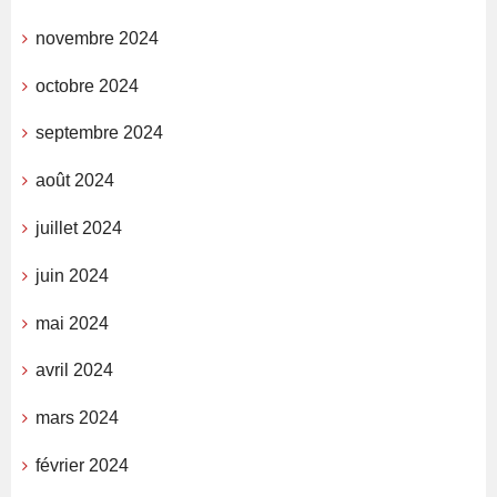
novembre 2024
octobre 2024
septembre 2024
août 2024
juillet 2024
juin 2024
mai 2024
avril 2024
mars 2024
février 2024