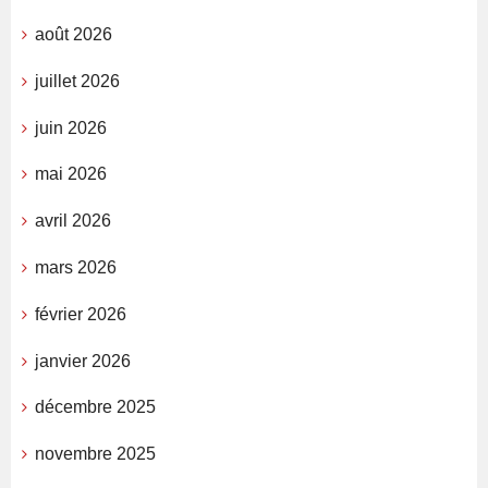
août 2026
juillet 2026
juin 2026
mai 2026
avril 2026
mars 2026
février 2026
janvier 2026
décembre 2025
novembre 2025