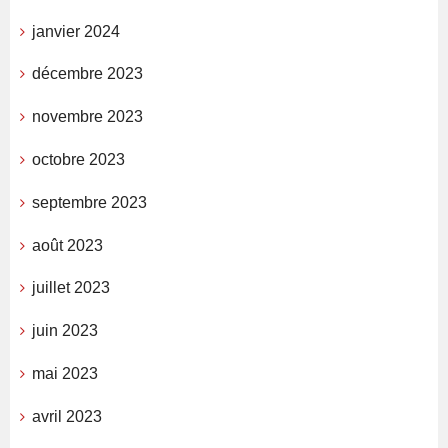
janvier 2024
décembre 2023
novembre 2023
octobre 2023
septembre 2023
août 2023
juillet 2023
juin 2023
mai 2023
avril 2023