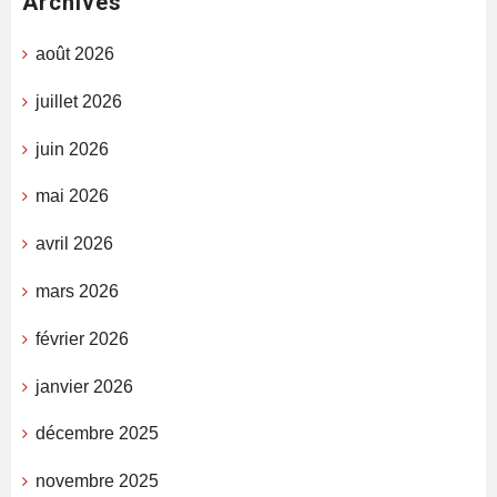
Archives
août 2026
juillet 2026
juin 2026
mai 2026
avril 2026
mars 2026
février 2026
janvier 2026
décembre 2025
novembre 2025