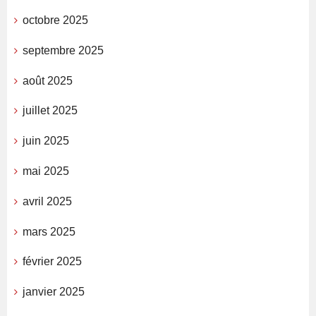
octobre 2025
septembre 2025
août 2025
juillet 2025
juin 2025
mai 2025
avril 2025
mars 2025
février 2025
janvier 2025