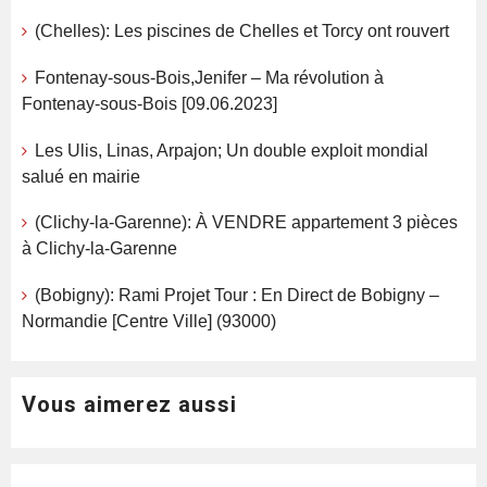
(Chelles): Les piscines de Chelles et Torcy ont rouvert
Fontenay-sous-Bois,Jenifer – Ma révolution à
Fontenay-sous-Bois [09.06.2023]
Les Ulis, Linas, Arpajon; Un double exploit mondial
salué en mairie
(Clichy-la-Garenne): À VENDRE appartement 3 pièces
à Clichy-la-Garenne
(Bobigny): Rami Projet Tour : En Direct de Bobigny –
Normandie [Centre Ville] (93000)
Vous aimerez aussi