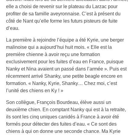
elle a choisi de revenir sur le plateau du Larzac pour
profiter de sa famille aveyronnaise. C’est à présent du
côté de Nant qu’elle forme les futurs pisteurs de fuite
d’eau.
La première à rejoindre l’équipe a été Kyrie, une berger
malinoise qui a aujourd’hui huit mois. « Elle est la
première chienne à avoir reçu une formation
exclusivement pour les fuites d’eau en France, puisque
Nanky et Nina avaient un passé dans l’armée ». Puis est
récemment arrivé Shanky, une petite beagle encore en
formation. « Nanky, Kyrie, Shanky… Chez moi, c’est
l’unité des chiens en Ky ! »
Son collègue, François Bourdeau, élève aussi un
deuxième chien. En comptant Nanky qui est à la retraite,
ils sont les cinq uniques canidés à France à avoir été
formés pour détecter des fuites d’eau. « Ce sont des
chiens à qui on donne une seconde chance. Ma Kyrie