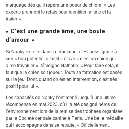
marquage dès qu’il repère une odeur de chlore. « Les
experts prennent le relais pour identifier la fuite et la
traiter ».
« C’est une grande âme, une boule
d’amour »
Si Nanky excelle dans ce domaine, c’est aussi grâce à
son « bon potentiel olfactif » et car « c’est un chien qui
aime travailler », témoigne Nathalie. « Pour faire cela, il
faut que le chien soit joueur. Toute sa formation est basée
sur le jeu. Donc quand on est en intervention, c’est très
positif pour lui ».
Les capacités de Nanky l’ont mené jusqu’à une ultime
récompense en mai 2023, où il a été désigné héros de
l’environnement lors de la remise des trophées organisée
par la Société centrale canine à Paris. Une belle médaille
qui l’accompagne dans sa retraite. « Officiellement,