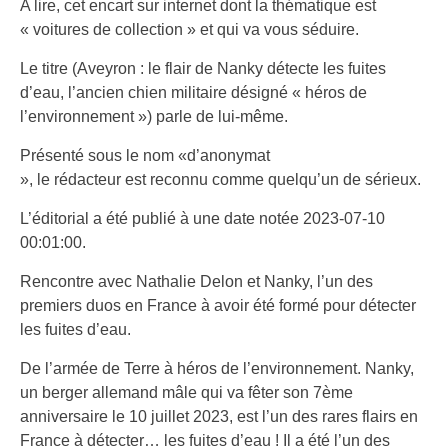
A lire, cet encart sur internet dont la thématique est
« voitures de collection » et qui va vous séduire.
Le titre (Aveyron : le flair de Nanky détecte les fuites
d’eau, l’ancien chien militaire désigné « héros de
l’environnement ») parle de lui-même.
Présenté sous le nom «d’anonymat
», le rédacteur est reconnu comme quelqu’un de sérieux.
L’éditorial a été publié à une date notée 2023-07-10
00:01:00.
Rencontre avec Nathalie Delon et Nanky, l’un des
premiers duos en France à avoir été formé pour détecter
les fuites d’eau.
De l’armée de Terre à héros de l’environnement. Nanky,
un berger allemand mâle qui va fêter son 7ème
anniversaire le 10 juillet 2023, est l’un des rares flairs en
France à détecter… les fuites d’eau ! Il a été l’un des