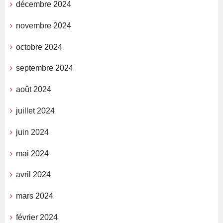
décembre 2024
novembre 2024
octobre 2024
septembre 2024
août 2024
juillet 2024
juin 2024
mai 2024
avril 2024
mars 2024
février 2024