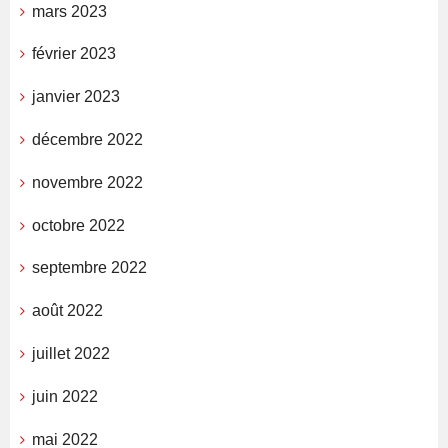
mars 2023
février 2023
janvier 2023
décembre 2022
novembre 2022
octobre 2022
septembre 2022
août 2022
juillet 2022
juin 2022
mai 2022