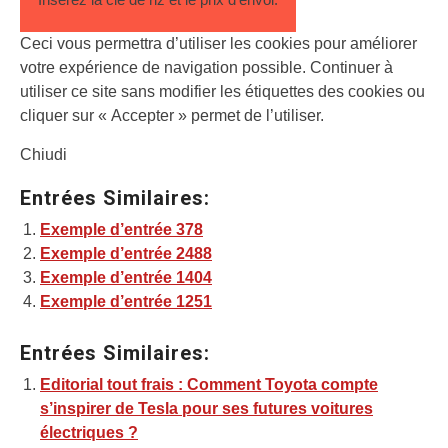
Ceci vous permettra d’utiliser les cookies pour améliorer
votre expérience de navigation possible. Continuer à
utiliser ce site sans modifier les étiquettes des cookies ou
cliquer sur « Accepter » permet de l’utiliser.
Chiudi
Entrées Similaires:
Exemple d’entrée 378
Exemple d’entrée 2488
Exemple d’entrée 1404
Exemple d’entrée 1251
Entrées Similaires:
Editorial tout frais : Comment Toyota compte
s’inspirer de Tesla pour ses futures voitures
électriques ?