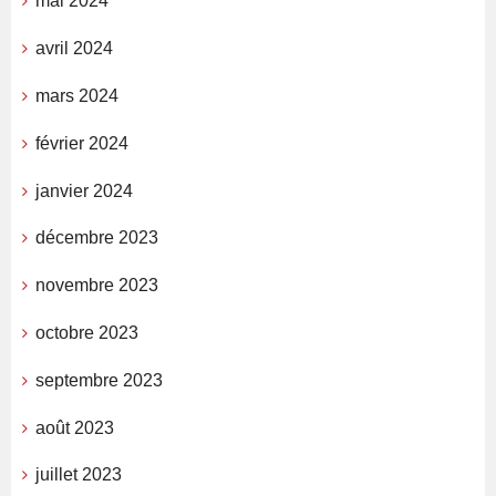
mai 2024
avril 2024
mars 2024
février 2024
janvier 2024
décembre 2023
novembre 2023
octobre 2023
septembre 2023
août 2023
juillet 2023