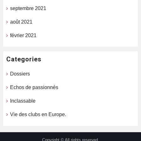
septembre 2021
août 2021
février 2021
Categories
Dossiers
Echos de passionnés
Inclassable
Vie des clubs en Europe.
Copyright © All rights reserved.