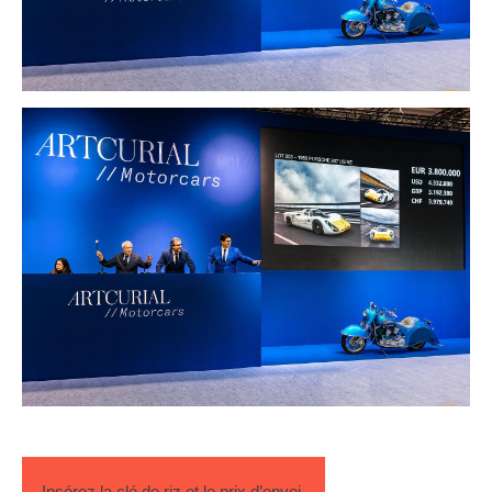
Insérez la clé de riz et le prix d’envoi.