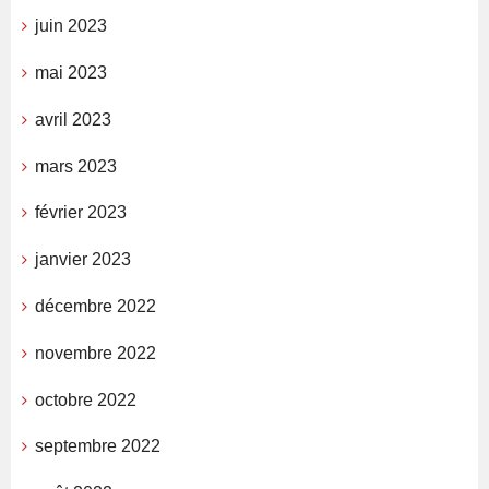
juin 2023
mai 2023
avril 2023
mars 2023
février 2023
janvier 2023
décembre 2022
novembre 2022
octobre 2022
septembre 2022