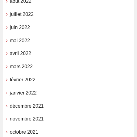
août 2022
juillet 2022
juin 2022
mai 2022
avril 2022
mars 2022
février 2022
janvier 2022
décembre 2021
novembre 2021
octobre 2021