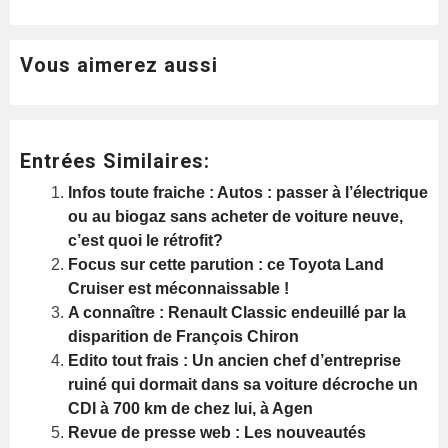
Vous aimerez aussi
Entrées Similaires:
Infos toute fraiche : Autos : passer à l’électrique
ou au biogaz sans acheter de voiture neuve,
c’est quoi le rétrofit?
Focus sur cette parution : ce Toyota Land
Cruiser est méconnaissable !
A connaître : Renault Classic endeuillé par la
disparition de François Chiron
Edito tout frais : Un ancien chef d’entreprise
ruiné qui dormait dans sa voiture décroche un
CDI à 700 km de chez lui, à Agen
Revue de presse web : Les nouveautés