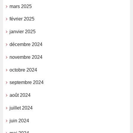
mars 2025
février 2025
janvier 2025
décembre 2024
novembre 2024
octobre 2024
septembre 2024
août 2024
juillet 2024
juin 2024