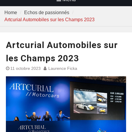
Home
Echos de passionnés
Artcurial Automobiles sur les Champs 2023
Artcurial Automobiles sur
les Champs 2023
11 octobre 2023
Laurence Ficka