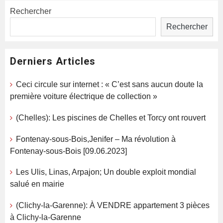
Rechercher
Rechercher
Derniers Articles
Ceci circule sur internet : « C’est sans aucun doute la
première voiture électrique de collection »
(Chelles): Les piscines de Chelles et Torcy ont rouvert
Fontenay-sous-Bois,Jenifer – Ma révolution à
Fontenay-sous-Bois [09.06.2023]
Les Ulis, Linas, Arpajon; Un double exploit mondial
salué en mairie
(Clichy-la-Garenne): À VENDRE appartement 3 pièces
à Clichy-la-Garenne