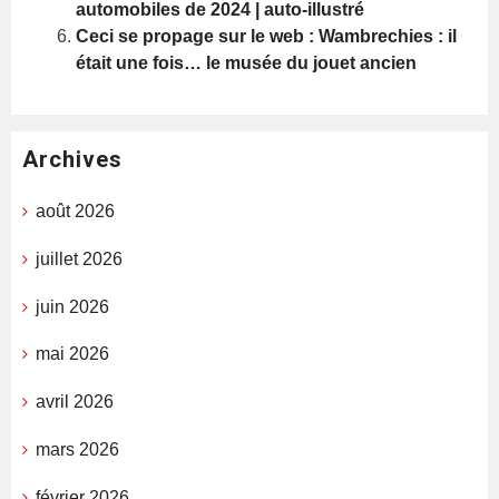
automobiles de 2024 | auto-illustré
Ceci se propage sur le web : Wambrechies : il
était une fois… le musée du jouet ancien
Archives
août 2026
juillet 2026
juin 2026
mai 2026
avril 2026
mars 2026
février 2026