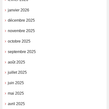
janvier 2026
décembre 2025
novembre 2025
octobre 2025
septembre 2025
août 2025
juillet 2025
juin 2025
mai 2025
avril 2025