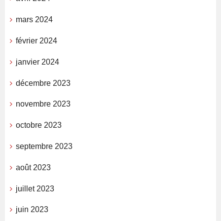
mars 2024
février 2024
janvier 2024
décembre 2023
novembre 2023
octobre 2023
septembre 2023
août 2023
juillet 2023
juin 2023