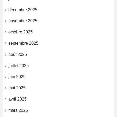
décembre 2025
novembre 2025
octobre 2025
septembre 2025
août 2025
juillet 2025
juin 2025
mai 2025
avril 2025
mars 2025