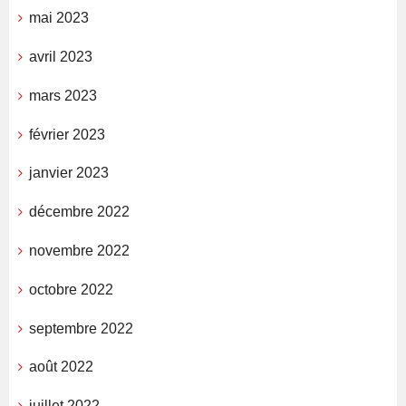
mai 2023
avril 2023
mars 2023
février 2023
janvier 2023
décembre 2022
novembre 2022
octobre 2022
septembre 2022
août 2022
juillet 2022