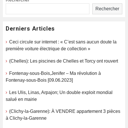
Rechercher
Derniers Articles
Ceci circule sur internet : « C’est sans aucun doute la
première voiture électrique de collection »
(Chelles): Les piscines de Chelles et Torcy ont rouvert
Fontenay-sous-Bois,Jenifer – Ma révolution à
Fontenay-sous-Bois [09.06.2023]
Les Ulis, Linas, Arpajon; Un double exploit mondial
salué en mairie
(Clichy-la-Garenne): À VENDRE appartement 3 pièces
à Clichy-la-Garenne