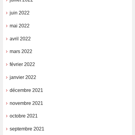
juin 2022
mai 2022
avril 2022
mars 2022
février 2022
janvier 2022
décembre 2021
novembre 2021
octobre 2021
septembre 2021