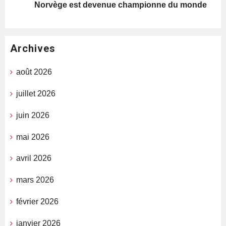
Norvège est devenue championne du monde
Archives
août 2026
juillet 2026
juin 2026
mai 2026
avril 2026
mars 2026
février 2026
janvier 2026