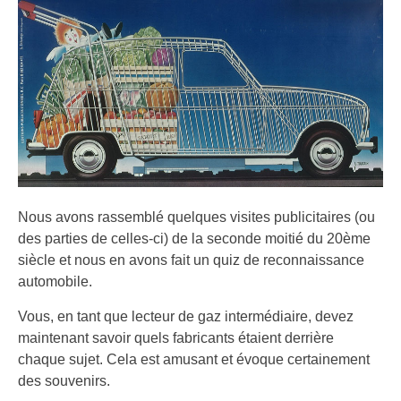
Nous avons rassemblé quelques visites publicitaires (ou
des parties de celles-ci) de la seconde moitié du 20ème
siècle et nous en avons fait un quiz de reconnaissance
automobile.
Vous, en tant que lecteur de gaz intermédiaire, devez
maintenant savoir quels fabricants étaient derrière
chaque sujet. Cela est amusant et évoque certainement
des souvenirs.