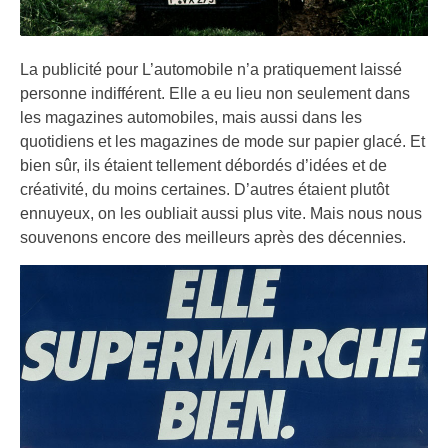
La publicité pour L’automobile n’a pratiquement laissé
personne indifférent. Elle a eu lieu non seulement dans
les magazines automobiles, mais aussi dans les
quotidiens et les magazines de mode sur papier glacé. Et
bien sûr, ils étaient tellement débordés d’idées et de
créativité, du moins certaines. D’autres étaient plutôt
ennuyeux, on les oubliait aussi plus vite. Mais nous nous
souvenons encore des meilleurs après des décennies.