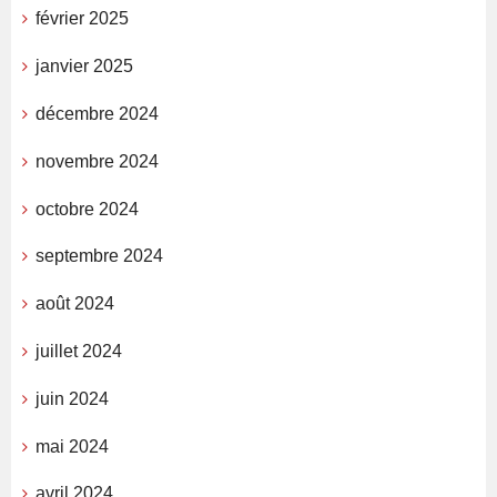
février 2025
janvier 2025
décembre 2024
novembre 2024
octobre 2024
septembre 2024
août 2024
juillet 2024
juin 2024
mai 2024
avril 2024