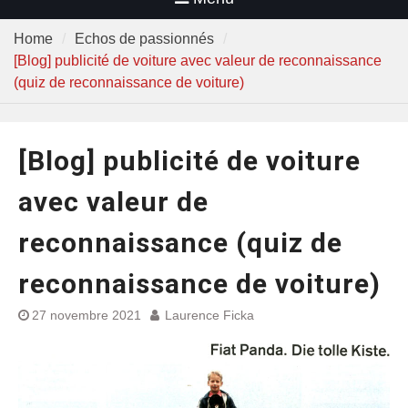
Home
Echos de passionnés
[Blog] publicité de voiture avec valeur de reconnaissance
(quiz de reconnaissance de voiture)
[Blog] publicité de voiture
avec valeur de
reconnaissance (quiz de
reconnaissance de voiture)
27 novembre 2021
Laurence Ficka