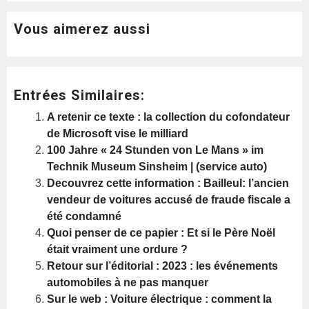
Vous aimerez aussi
Entrées Similaires:
A retenir ce texte : la collection du cofondateur
de Microsoft vise le milliard
100 Jahre « 24 Stunden von Le Mans » im
Technik Museum Sinsheim | (service auto)
Decouvrez cette information : Bailleul: l’ancien
vendeur de voitures accusé de fraude fiscale a
été condamné
Quoi penser de ce papier : Et si le Père Noël
était vraiment une ordure ?
Retour sur l’éditorial : 2023 : les événements
automobiles à ne pas manquer
Sur le web : Voiture électrique : comment la