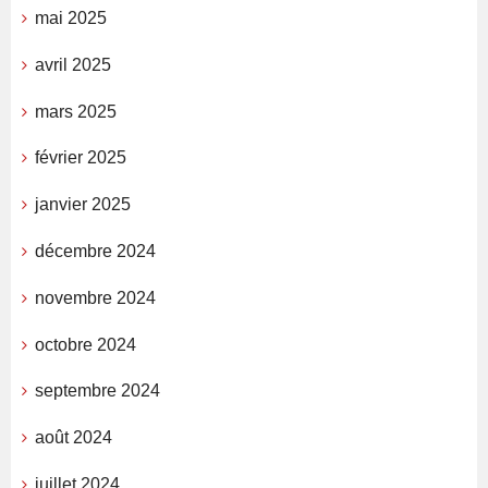
mai 2025
avril 2025
mars 2025
février 2025
janvier 2025
décembre 2024
novembre 2024
octobre 2024
septembre 2024
août 2024
juillet 2024