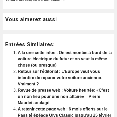
Vous aimerez aussi
Entrées Similaires:
A la une cette infos : On est montés à bord de la
voiture électrique du futur et on veut la même
chose (ou presque)
Retour sur l’éditorial : L’Europe veut vous
interdire de réparer votre voiture ancienne.
Vraiment ?
Revue de presse web : Voiture heurtée: «C’est
un non-lieu pour une non-affaire» – Pierre
Maudet soulagé
A retenir cette page web : 6 mois offerts sur le
Pass télépéage Ulys Classic jusqu’au 25 février