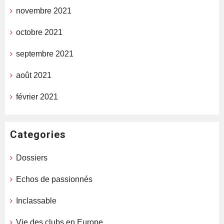
novembre 2021
octobre 2021
septembre 2021
août 2021
février 2021
Categories
Dossiers
Echos de passionnés
Inclassable
Vie des clubs en Europe.