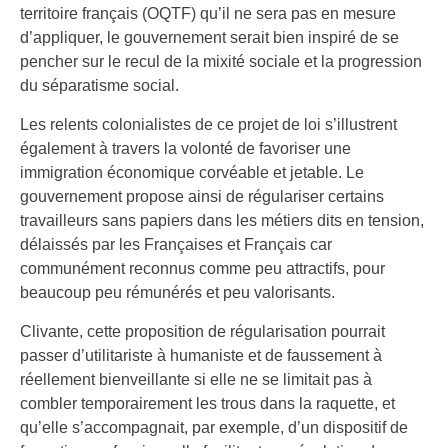
territoire français (OQTF) qu’il ne sera pas en mesure
d’appliquer, le gouvernement serait bien inspiré de se
pencher sur le recul de la mixité sociale et la progression
du séparatisme social.
Les relents colonialistes de ce projet de loi s’illustrent
également à travers la volonté de favoriser une
immigration économique corvéable et jetable. Le
gouvernement propose ainsi de régulariser certains
travailleurs sans papiers dans les métiers dits en tension,
délaissés par les Françaises et Français car
communément reconnus comme peu attractifs, pour
beaucoup peu rémunérés et peu valorisants.
Clivante, cette proposition de régularisation pourrait
passer d’utilitariste à humaniste et de faussement à
réellement bienveillante si elle ne se limitait pas à
combler temporairement les trous dans la raquette, et
qu’elle s’accompagnait, par exemple, d’un dispositif de