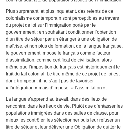
Plus surprenant, et plus inquiétant, des relents de ce
colonialisme contemporain sont perceptibles au travers
du projet de loi sur l’immigration porté par le
gouvernement : en souhaitant conditionner l’obtention
d’un titre de séjour par un étranger à une obligation de
maîtrise, et non plus de formation, de la langue française,
le gouvernement impose le français comme facteur
d’assimilation, comme certificat de civilisation, alors
même que l’imposition du français est historiquement le
fruit du fait colonial. Le titre même de ce projet de loi est
donc trompeur : il ne s’agit pas de favoriser
« l’intégration » mais d’imposer « l’assimilation ».
La langue s’apprend au travail, dans des lieux de
rencontre, dans les lieux de vie. Plutôt que d’entasser les
populations immigrées dans des salles de classe, pour
mieux les contrôler, les sélectionner puis leur refuser un
titre de séjour et leur délivrer une Obligation de quitter le