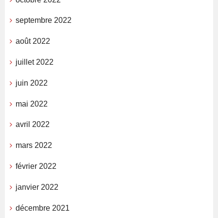
septembre 2022
août 2022
juillet 2022
juin 2022
mai 2022
avril 2022
mars 2022
février 2022
janvier 2022
décembre 2021