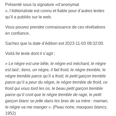
Présenté sous la signature «d’anonymat
», l’éditorialiste est connu et fiable pour d’autres textes
qu’il a publiés sur le web.
Vous pouvez prendre connaissance de ces révélations
en confiance.
Sachez que la date d’édition est 2023-11-03 08:32:00.
Voilà lle texte dont il s’agit :
« Le nègre est une bête, le nègre est méchant, le nègre
est laid ; tiens, un nègre, il fait froid, le nègre tremble, le
nègre tremble parce qu’il a froid, le petit garçon tremble
parce qu’il a peur du nègre, le nègre tremble de froid, ce
froid qui vous tord les os, le beau petit garçon tremble
parce qu’il croit que le nègre tremble de rage, le petit
garçon blanc se jette dans les bras de sa mère : maman,
le nègre va me manger ». (Peau noire, masques blancs
,
1952)