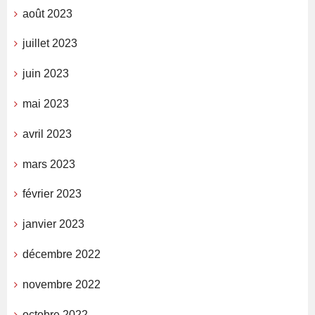
août 2023
juillet 2023
juin 2023
mai 2023
avril 2023
mars 2023
février 2023
janvier 2023
décembre 2022
novembre 2022
octobre 2022