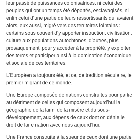
leur passé de puissances colonisatrices, ni celui des
peuples qui ont un temps été déportés, esclavagisés, ni
enfin celui d’une partie de leurs ressortissants qui avaient
alors, eux aussi, migré vers des territoires lointains :
certains sous couvert d’y apporter instruction, civilisation,
culture aux populations autochtones, d’autres, plus
prosaïquement, pour y accéder à la propriété, y exploiter
des terres et participer ainsi à la domination économique
et sociale de ces territoires.
L’Européen a toujours été, et ce, de tradition séculaire, le
premier migrant de ce monde.
Une Europe composée de nations construites pour partie
au détriment de celles qui composent aujourd’hui la
géographie de la faim, de la misère et du sous-
développement, aux dépens de ceux dont on dénie le
droit de faire nation avec nous aujourd’hui.
Une France construite à la sueur de ceux dont une partie