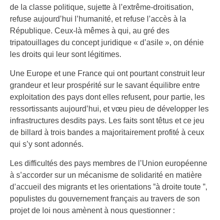
de la classe politique, sujette à l’extrême-droitisation,
refuse aujourd’hui l’humanité, et refuse l’accès à la
République. Ceux-là mêmes à qui, au gré des
tripatouillages du concept juridique « d’asile », on dénie
les droits qui leur sont légitimes.
Une Europe et une France qui ont pourtant construit leur
grandeur et leur prospérité sur le savant équilibre entre
exploitation des pays dont elles refusent, pour partie, les
ressortissants aujourd’hui, et vœu pieu de développer les
infrastructures desdits pays. Les faits sont têtus et ce jeu
de billard à trois bandes a majoritairement profité à ceux
qui s’y sont adonnés.
Les difficultés des pays membres de l’Union européenne
à s’accorder sur un mécanisme de solidarité en matière
d’accueil des migrants et les orientations ‟à droite toute ”,
populistes du gouvernement français au travers de son
projet de loi nous amènent à nous questionner :