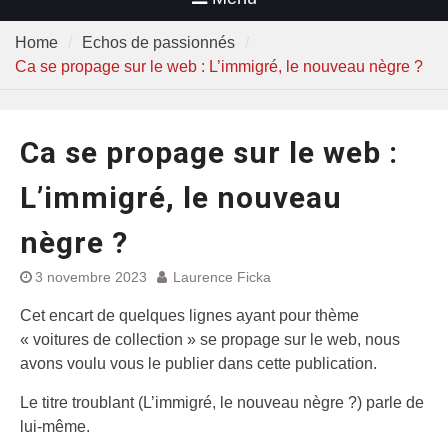
Home
Echos de passionnés
Ca se propage sur le web : L’immigré, le nouveau nègre ?
Ca se propage sur le web :
L’immigré, le nouveau
nègre ?
3 novembre 2023
Laurence Ficka
Cet encart de quelques lignes ayant pour thème
« voitures de collection » se propage sur le web, nous
avons voulu vous le publier dans cette publication.
Le titre troublant (L’immigré, le nouveau nègre ?) parle de
lui-même.