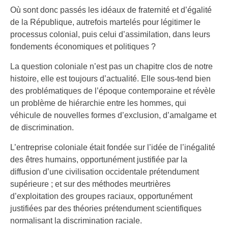
Où sont donc passés les idéaux de fraternité et d’égalité
de la République, autrefois martelés pour légitimer le
processus colonial, puis celui d’assimilation, dans leurs
fondements économiques et politiques ?
La question coloniale n’est pas un chapitre clos de notre
histoire, elle est toujours d’actualité. Elle sous-tend bien
des problématiques de l’époque contemporaine et révèle
un problème de hiérarchie entre les hommes, qui
véhicule de nouvelles formes d’exclusion, d’amalgame et
de discrimination.
L’entreprise coloniale était fondée sur l’idée de l’inégalité
des êtres humains, opportunément justifiée par la
diffusion d’une civilisation occidentale prétendument
supérieure ; et sur des méthodes meurtrières
d’exploitation des groupes raciaux, opportunément
justifiées par des théories prétendument scientifiques
normalisant la discrimination raciale.