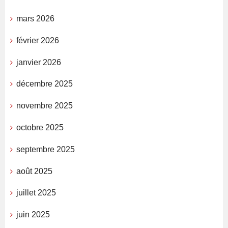
mars 2026
février 2026
janvier 2026
décembre 2025
novembre 2025
octobre 2025
septembre 2025
août 2025
juillet 2025
juin 2025