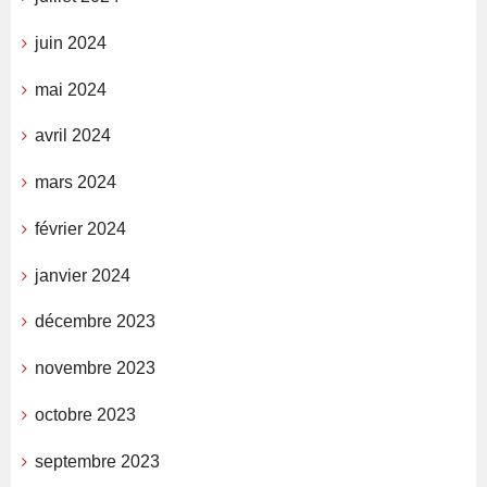
juin 2024
mai 2024
avril 2024
mars 2024
février 2024
janvier 2024
décembre 2023
novembre 2023
octobre 2023
septembre 2023