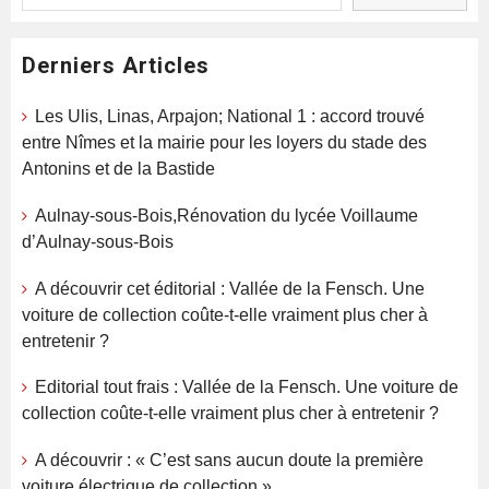
Derniers Articles
Les Ulis, Linas, Arpajon; National 1 : accord trouvé
entre Nîmes et la mairie pour les loyers du stade des
Antonins et de la Bastide
Aulnay-sous-Bois,Rénovation du lycée Voillaume
d’Aulnay-sous-Bois
A découvrir cet éditorial : Vallée de la Fensch. Une
voiture de collection coûte-t-elle vraiment plus cher à
entretenir ?
Editorial tout frais : Vallée de la Fensch. Une voiture de
collection coûte-t-elle vraiment plus cher à entretenir ?
A découvrir : « C’est sans aucun doute la première
voiture électrique de collection »