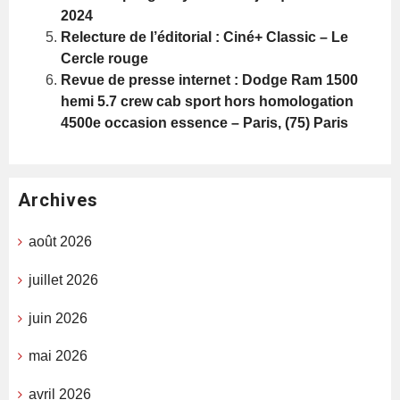
2024
Relecture de l’éditorial : Ciné+ Classic – Le
Cercle rouge
Revue de presse internet : Dodge Ram 1500
hemi 5.7 crew cab sport hors homologation
4500e occasion essence – Paris, (75) Paris
Archives
août 2026
juillet 2026
juin 2026
mai 2026
avril 2026