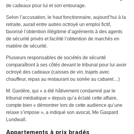
de cadeaux pour lui et son entourage.
Selon l’accusation, le haut fonctionnaire, aujourd’hui à la
retraite, aurait entre autres octroyé un emploi fictif,
favorisé l’obtention illégitime d’agréments à des agents
de sécurité privés et facilité l’obtention de marchés en
matière de sécurité.
Plusieurs responsables de sociétés de sécurité
comparaîtront à ses côtés devant le tribunal pour lui avoir
octroyé des cadeaux (caisses de vin, trajets avec
chauffeur, repas au restaurant ou soirée au cabaret…)
M. Gardère, qui « a été hâtivement condamné par le
tribunal médiatique » depuis qu’a éclaté cette affaire,
compte bien « démontrer lors de cette audience qu’une
relaxe s’impose », a indiqué son avocat, Me Gaspard
Lundwall.
Appartements à prix bradés