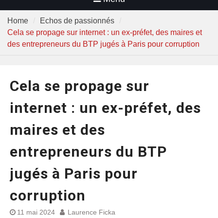
Home
Echos de passionnés
Cela se propage sur internet : un ex-préfet, des maires et
des entrepreneurs du BTP jugés à Paris pour corruption
Cela se propage sur
internet : un ex-préfet, des
maires et des
entrepreneurs du BTP
jugés à Paris pour
corruption
11 mai 2024
Laurence Ficka