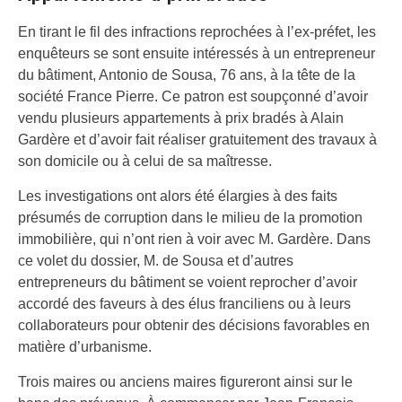
En tirant le fil des infractions reprochées à l’ex-préfet, les
enquêteurs se sont ensuite intéressés à un entrepreneur
du bâtiment, Antonio de Sousa, 76 ans, à la tête de la
société France Pierre. Ce patron est soupçonné d’avoir
vendu plusieurs appartements à prix bradés à Alain
Gardère et d’avoir fait réaliser gratuitement des travaux à
son domicile ou à celui de sa maîtresse.
Les investigations ont alors été élargies à des faits
présumés de corruption dans le milieu de la promotion
immobilière, qui n’ont rien à voir avec M. Gardère. Dans
ce volet du dossier, M. de Sousa et d’autres
entrepreneurs du bâtiment se voient reprocher d’avoir
accordé des faveurs à des élus franciliens ou à leurs
collaborateurs pour obtenir des décisions favorables en
matière d’urbanisme.
Trois maires ou anciens maires figureront ainsi sur le