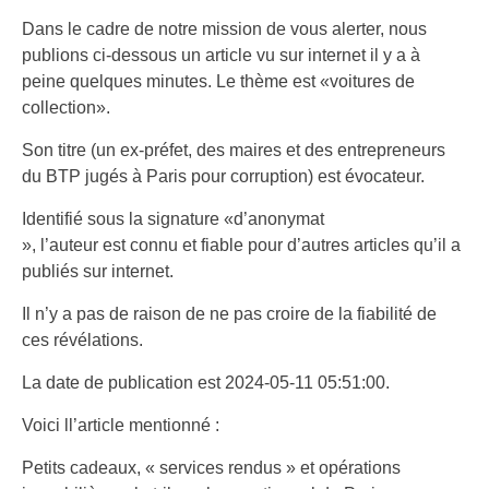
Dans le cadre de notre mission de vous alerter, nous
publions ci-dessous un article vu sur internet il y a à
peine quelques minutes. Le thème est «voitures de
collection».
Son titre (un ex-préfet, des maires et des entrepreneurs
du BTP jugés à Paris pour corruption) est évocateur.
Identifié sous la signature «d’anonymat
», l’auteur est connu et fiable pour d’autres articles qu’il a
publiés sur internet.
Il n’y a pas de raison de ne pas croire de la fiabilité de
ces révélations.
La date de publication est 2024-05-11 05:51:00.
Voici ll’article mentionné :
Petits cadeaux, « services rendus » et opérations