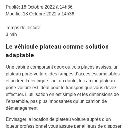
Publié:
18 Octobre 2022 à 14h36
Modifié:
18 Octobre 2022 à 14h36
Temps de lecture:
3 min
Le véhicule plateau comme solution
adaptable
Une cabine comportant deux ou trois places assises, un
plateau porte-voiture, des rampes d’accès escamotables
et un treuil électrique : aucun doute, le camion plateau
porte-voiture est idéal pour le transport que vous devez
effectuer. L’utilisation en est simple et les dimensions de
l’ensemble, pas plus imposantes qu’un camion de
déménagement.
Envisager la location de plateau voiture auprès d’un
loueur professionnel vous assure par ailleurs de disposer