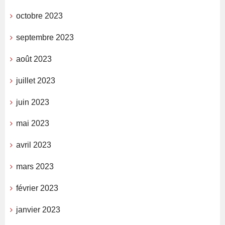
octobre 2023
septembre 2023
août 2023
juillet 2023
juin 2023
mai 2023
avril 2023
mars 2023
février 2023
janvier 2023