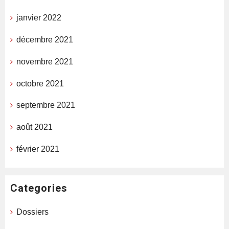
janvier 2022
décembre 2021
novembre 2021
octobre 2021
septembre 2021
août 2021
février 2021
Categories
Dossiers