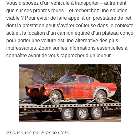
Vous disposez d’un véhicule à transporter – autrement
que sur ses propres roues – et recherchez une solution
viable ? Pour éviter de faire appel à un prestataire de fret
dont la prestation peut s’avérer coûteuse dans le contexte
actuel, la location d’un camion équipé d’un plateau conçu
pour porter une voiture est une alternative des plus
intéressantes. Zoom sur les informations essentielles à
connaître avant de vous rapprocher d’un loueur.
Sponsorisé par France Cars