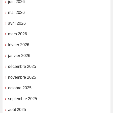
juin 2026
mai 2026
avril 2026
mars 2026
février 2026
janvier 2026
décembre 2025
novembre 2025
octobre 2025
septembre 2025
août 2025