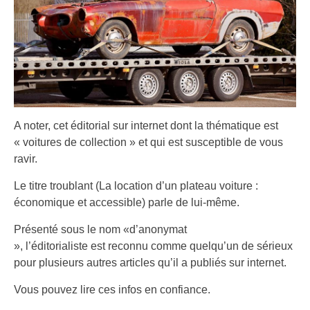
A noter, cet éditorial sur internet dont la thématique est
« voitures de collection » et qui est susceptible de vous
ravir.
Le titre troublant (La location d’un plateau voiture :
économique et accessible) parle de lui-même.
Présenté sous le nom «d’anonymat
», l’éditorialiste est reconnu comme quelqu’un de sérieux
pour plusieurs autres articles qu’il a publiés sur internet.
Vous pouvez lire ces infos en confiance.