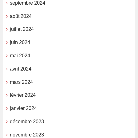
septembre 2024
août 2024
juillet 2024
juin 2024
mai 2024
avril 2024
mars 2024
février 2024
janvier 2024
décembre 2023
novembre 2023