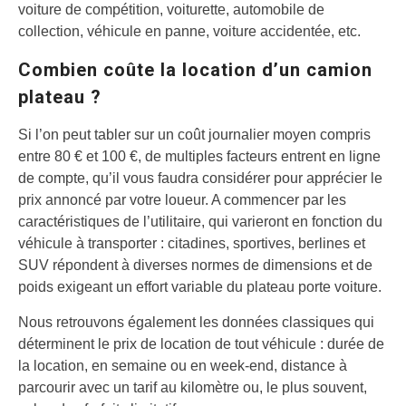
voiture de compétition, voiturette, automobile de
collection, véhicule en panne, voiture accidentée, etc.
Combien coûte la location d’un camion
plateau ?
Si l’on peut tabler sur un coût journalier moyen compris
entre 80 € et 100 €, de multiples facteurs entrent en ligne
de compte, qu’il vous faudra considérer pour apprécier le
prix annoncé par votre loueur. A commencer par les
caractéristiques de l’utilitaire, qui varieront en fonction du
véhicule à transporter : citadines, sportives, berlines et
SUV répondent à diverses normes de dimensions et de
poids exigeant un effort variable du plateau porte voiture.
Nous retrouvons également les données classiques qui
déterminent le prix de location de tout véhicule : durée de
la location, en semaine ou en week-end, distance à
parcourir avec un tarif au kilomètre ou, le plus souvent,