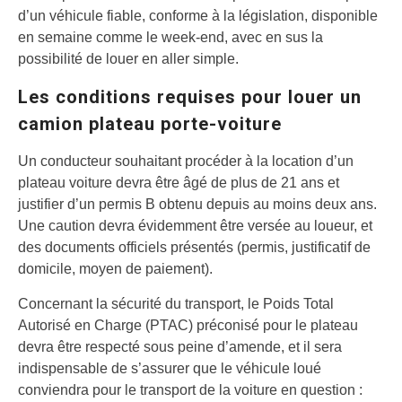
d’un véhicule fiable, conforme à la législation, disponible
en semaine comme le week-end, avec en sus la
possibilité de louer en aller simple.
Les conditions requises pour louer un
camion plateau porte-voiture
Un conducteur souhaitant procéder à la location d’un
plateau voiture devra être âgé de plus de 21 ans et
justifier d’un permis B obtenu depuis au moins deux ans.
Une caution devra évidemment être versée au loueur, et
des documents officiels présentés (permis, justificatif de
domicile, moyen de paiement).
Concernant la sécurité du transport, le Poids Total
Autorisé en Charge (PTAC) préconisé pour le plateau
devra être respecté sous peine d’amende, et il sera
indispensable de s’assurer que le véhicule loué
conviendra pour le transport de la voiture en question :