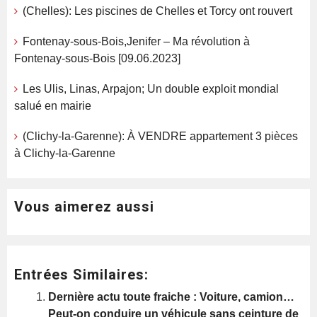
(Chelles): Les piscines de Chelles et Torcy ont rouvert
Fontenay-sous-Bois,Jenifer – Ma révolution à
Fontenay-sous-Bois [09.06.2023]
Les Ulis, Linas, Arpajon; Un double exploit mondial
salué en mairie
(Clichy-la-Garenne): À VENDRE appartement 3 pièces
à Clichy-la-Garenne
Vous aimerez aussi
Entrées Similaires:
Dernière actu toute fraiche : Voiture, camion…
Peut-on conduire un véhicule sans ceinture de