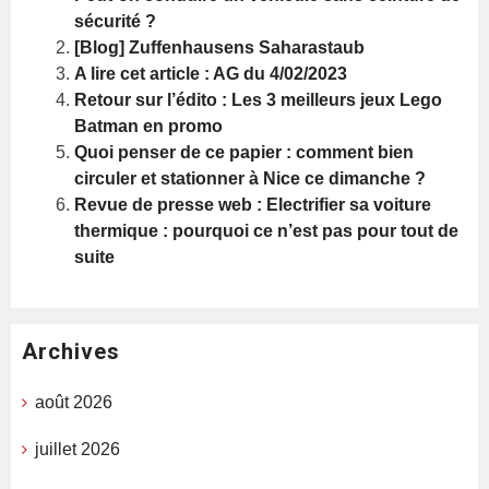
sécurité ?
[Blog] Zuffenhausens Saharastaub
A lire cet article : AG du 4/02/2023
Retour sur l’édito : Les 3 meilleurs jeux Lego
Batman en promo
Quoi penser de ce papier : comment bien
circuler et stationner à Nice ce dimanche ?
Revue de presse web : Electrifier sa voiture
thermique : pourquoi ce n’est pas pour tout de
suite
Archives
août 2026
juillet 2026