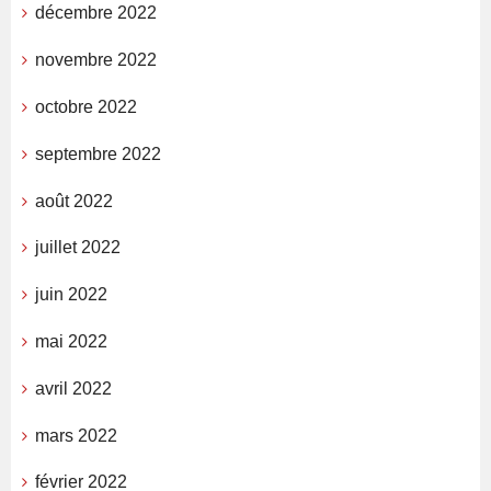
décembre 2022
novembre 2022
octobre 2022
septembre 2022
août 2022
juillet 2022
juin 2022
mai 2022
avril 2022
mars 2022
février 2022