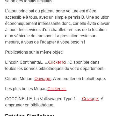
selon des forfaits limitatifs.
L’atout principal du plateau porte voiture est d’être
accessible à tous, avec un simple permis B. Une solution
économiquement intéressante donc, car elle évite d’avoir
à louer les services d’un chauffeur en sus de la location
d’un véhicule de transport. La prestation reste sur-
mesure, à vous de l’adapter à votre besoin !
Publications sur le même objet:
Lincoln Continental,….,
Clicker Ici
. Disponible dans
toutes les bonnes bibliothèques de votre département.
Citroën Mehari.,
Ouvrage
. A emprunter en bibliothèque.
Les plus belles Mopar.,
Clicker Ici
.
COCCINELLE, La Volkswagen Type 1….,
Ouvrage
. A
emprunter en bibliothèque.