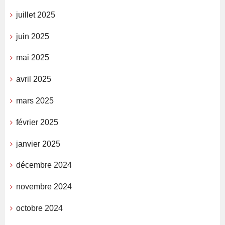
juillet 2025
juin 2025
mai 2025
avril 2025
mars 2025
février 2025
janvier 2025
décembre 2024
novembre 2024
octobre 2024