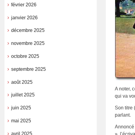
février 2026
janvier 2026
décembre 2025
novembre 2025
octobre 2025
septembre 2025
août 2025
A noter, c
juillet 2025
qui va vo
Son titre
juin 2025
parlant.
mai 2025
Annoncé 
avril 2025
», l’écri