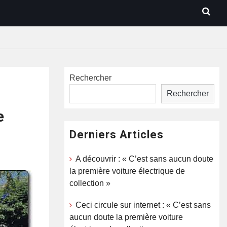
Rechercher
Rechercher
e
Derniers Articles
A découvrir : « C’est sans aucun doute
la première voiture électrique de
collection »
Ceci circule sur internet : « C’est sans
aucun doute la première voiture