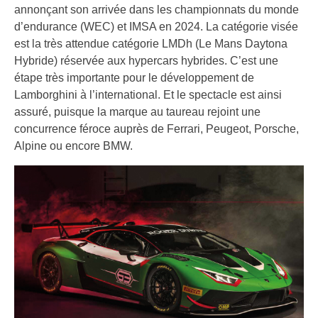
annonçant son arrivée dans les championnats du monde
d’endurance (WEC) et IMSA en 2024. La catégorie visée
est la très attendue catégorie LMDh (Le Mans Daytona
Hybride) réservée aux hypercars hybrides. C’est une
étape très importante pour le développement de
Lamborghini à l’international. Et le spectacle est ainsi
assuré, puisque la marque au taureau rejoint une
concurrence féroce auprès de Ferrari, Peugeot, Porsche,
Alpine ou encore BMW.