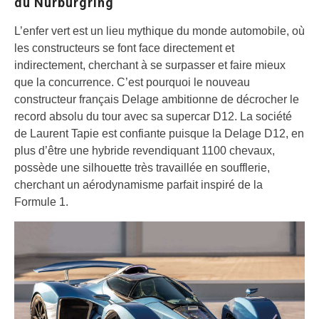
du Nürburgring
L’enfer vert est un lieu mythique du monde automobile, où
les constructeurs se font face directement et
indirectement, cherchant à se surpasser et faire mieux
que la concurrence. C’est pourquoi le nouveau
constructeur français Delage ambitionne de décrocher le
record absolu du tour avec sa supercar D12. La société
de Laurent Tapie est confiante puisque la Delage D12, en
plus d’être une hybride revendiquant 1100 chevaux,
possède une silhouette très travaillée en soufflerie,
cherchant un aérodynamisme parfait inspiré de la
Formule 1.