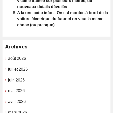
victime traînée sur plusieurs mètres, de
nouveaux détails dévoilés
A la une cette infos : On est montés à bord de la
voiture électrique du futur et on veut la même
chose (ou presque)
Archives
août 2026
juillet 2026
juin 2026
mai 2026
avril 2026
mars 2026