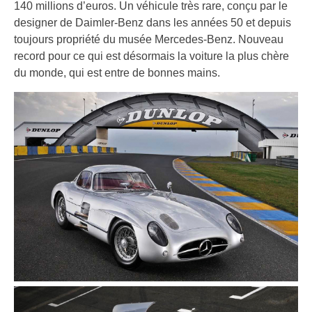
140 millions d’euros. Un véhicule très rare, conçu par le
designer de Daimler-Benz dans les années 50 et depuis
toujours propriété du musée Mercedes-Benz. Nouveau
record pour ce qui est désormais la voiture la plus chère
du monde, qui est entre de bonnes mains.