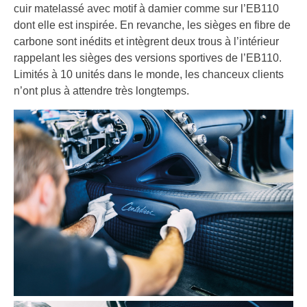
cuir matelassé avec motif à damier comme sur l’EB110
dont elle est inspirée. En revanche, les sièges en fibre de
carbone sont inédits et intègrent deux trous à l’intérieur
rappelant les sièges des versions sportives de l’EB110.
Limités à 10 unités dans le monde, les chanceux clients
n’ont plus à attendre très longtemps.