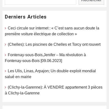
Derniers Articles
Ceci circule sur internet : « C’est sans aucun doute la
première voiture électrique de collection »
(Chelles): Les piscines de Chelles et Torcy ont rouvert
Fontenay-sous-Bois,Jenifer – Ma révolution à
Fontenay-sous-Bois [09.06.2023]
Les Ulis, Linas, Arpajon; Un double exploit mondial
salué en mairie
(Clichy-la-Garenne): À VENDRE appartement 3 pièces
à Clichy-la-Garenne