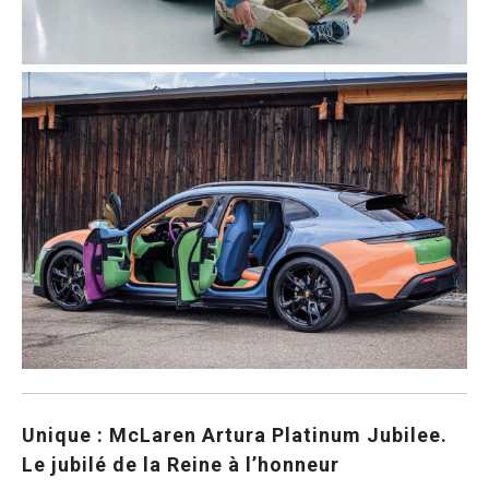
Unique : McLaren Artura Platinum Jubilee.
Le jubilé de la Reine à l’honneur