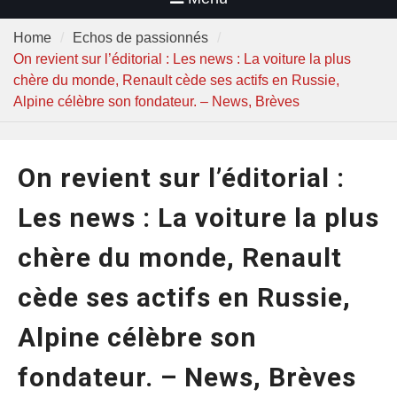
Home
Echos de passionnés
On revient sur l’éditorial : Les news : La voiture la plus
chère du monde, Renault cède ses actifs en Russie,
Alpine célèbre son fondateur. – News, Brèves
On revient sur l’éditorial :
Les news : La voiture la plus
chère du monde, Renault
cède ses actifs en Russie,
Alpine célèbre son
fondateur. – News, Brèves