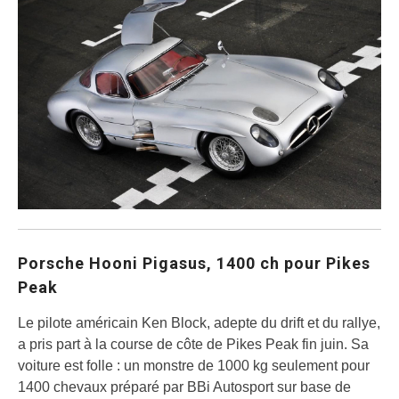
Porsche Hooni Pigasus, 1400 ch pour Pikes
Peak
Le pilote américain Ken Block, adepte du drift et du rallye,
a pris part à la course de côte de Pikes Peak fin juin. Sa
voiture est folle : un monstre de 1000 kg seulement pour
1400 chevaux préparé par BBi Autosport sur base de