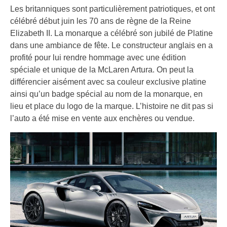
Les britanniques sont particulièrement patriotiques, et ont
célébré début juin les 70 ans de règne de la Reine
Elizabeth II. La monarque a célébré son jubilé de Platine
dans une ambiance de fête. Le constructeur anglais en a
profité pour lui rendre hommage avec une édition
spéciale et unique de la McLaren Artura. On peut la
différencier aisément avec sa couleur exclusive platine
ainsi qu’un badge spécial au nom de la monarque, en
lieu et place du logo de la marque. L’histoire ne dit pas si
l’auto a été mise en vente aux enchères ou vendue.