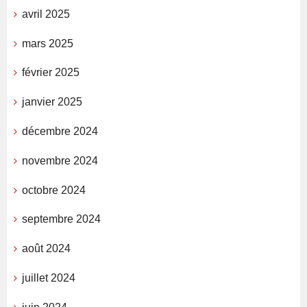
avril 2025
mars 2025
février 2025
janvier 2025
décembre 2024
novembre 2024
octobre 2024
septembre 2024
août 2024
juillet 2024