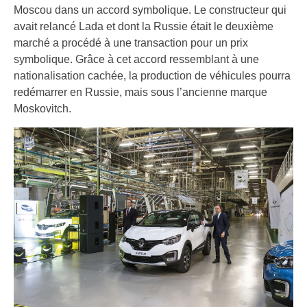
Moscou dans un accord symbolique. Le constructeur qui
avait relancé Lada et dont la Russie était le deuxième
marché a procédé à une transaction pour un prix
symbolique. Grâce à cet accord ressemblant à une
nationalisation cachée, la production de véhicules pourra
redémarrer en Russie, mais sous l’ancienne marque
Moskovitch.