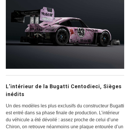
L’intérieur de la Bugatti Centodieci, Sièges
inédits
Un des modèles les plus exclusifs du constructeur Bugatti
est entré dans sa phase finale de production. L’intérieur
du véhicule a été dévoilé : assez proche de celui d’une
Chiron, on retrouve néanmoins une plaque entourée d’un