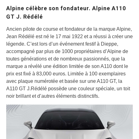
Alpine célèbre son fondateur. Alpine A110
GT J. Rédélé
Ancien pilote de course et fondateur de la marque Alpine,
Jean Rédélé est né le 17 mai 1922 et a réussi à créer une
légende. C’est lors d’un événement festif à Dieppe,
accompagné par plus de 1000 propriétaires d’Alpine de
toutes générations et de nombreux passionnés, que la
marque a révélé une édition limitée de son A110 dont le
prix est fixé à 83,000 euros. Limitée à 100 exemplaires
avec plaque numérotée et basée sur une A110 GT, la
A110 GT J.Rédélé possède une couleur spéciale, un toit
noir brillant et d’autres éléments distinctifs.