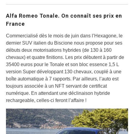
Alfa Romeo Tonale. On connaît ses prix en
France
Commercialisé dès le mois de juin dans l’Hexagone, le
dernier SUV italien du Biscione nous propose pour ses
débuts deux motorisations hybrides (de 130 à 160
chevaux) et quatre finitions. Les prix débutent à partir de
35400 euros pour le Tonale et son bloc essence 1,5 L
version Super développant 130 chevaux, couplé à une
boîte automatique à 7 rapports. Par ailleurs, l’auto est
toujours associée à un NFT servant de certificat
numérique. En attendant une déclinaison hybride
rechargeable, celles-ci feront l’affaire !