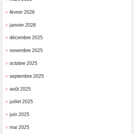
février 2026
janvier 2026
décembre 2025
novembre 2025
octobre 2025
septembre 2025
août 2025
juillet 2025
juin 2025
mai 2025