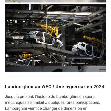
Lamborghini au WEC ! Une hypercar en 2024
Jusqu’à présent, l’histoire de Lamborghini en sports
mécaniques se limitait à quelques rares participations.
Lamborghini vient de changer de dimension en