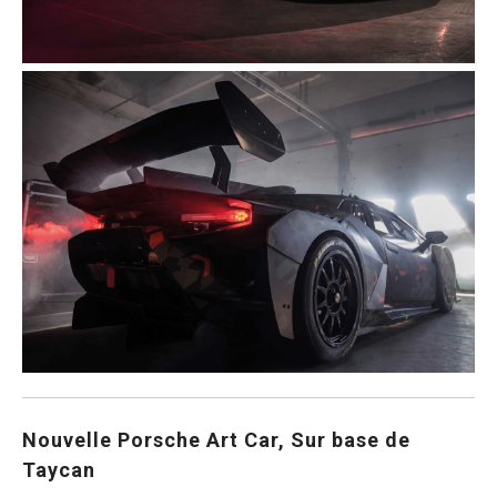
Nouvelle Porsche Art Car, Sur base de
Taycan