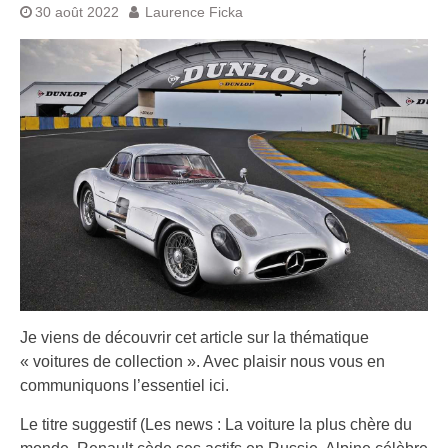
30 août 2022
Laurence Ficka
Je viens de découvrir cet article sur la thématique
« voitures de collection ». Avec plaisir nous vous en
communiquons l’essentiel ici.
Le titre suggestif (Les news : La voiture la plus chère du