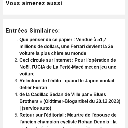
Vous aimerez aussi
Entrées Similaires:
Que penser de ce papier : Vendue à 51,7
millions de dollars, une Ferrari devient la 2e
voiture la plus chère au monde
Ceci circule sur internet : Pour l’opération de
Noël, l’UCIA de La Ferté-Macé met en jeu une
voiture
Relecture de l’édito : quand le Japon voulait
défier Ferrari
de la Cadillac Sedan de Ville par « Blues
Brothers » (Oldtimer-Blogartikel du 20.12.2023)
| (service auto)
Retour sur l’éditorial : Meurtre de l’épouse de
l’ancien champion cycliste Rohan Dennis : la