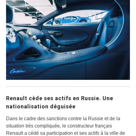
Renault cède ses actifs en Russie. Une
nationalisation déguisée
Dans le cadre des sanctions contre la Russie et de la
situation très compliquée, le constructeur français
Renault a cédé sa participation et ses actifs à la ville de