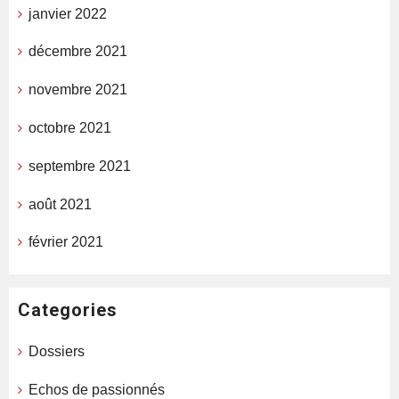
janvier 2022
décembre 2021
novembre 2021
octobre 2021
septembre 2021
août 2021
février 2021
Categories
Dossiers
Echos de passionnés