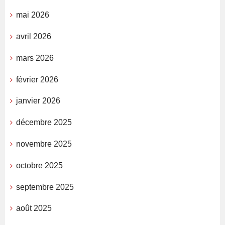
mai 2026
avril 2026
mars 2026
février 2026
janvier 2026
décembre 2025
novembre 2025
octobre 2025
septembre 2025
août 2025