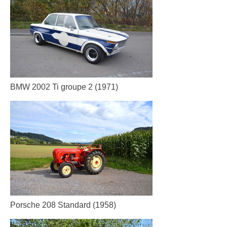
BMW 2002 Ti groupe 2 (1971)
Porsche 208 Standard (1958)