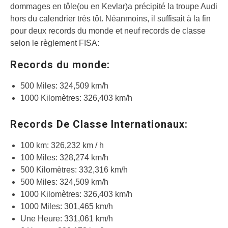
dommages en tôle(ou en Kevlar)a précipité la troupe Audi
hors du calendrier très tôt. Néanmoins, il suffisait à la fin
pour deux records du monde et neuf records de classe
selon le règlement FISA:
Records du monde:
500 Miles: 324,509 km/h
1000 Kilomètres: 326,403 km/h
Records De Classe Internationaux:
100 km: 326,232 km / h
100 Miles: 328,274 km/h
500 Kilomètres: 332,316 km/h
500 Miles: 324,509 km/h
1000 Kilomètres: 326,403 km/h
1000 Miles: 301,465 km/h
Une Heure: 331,061 km/h