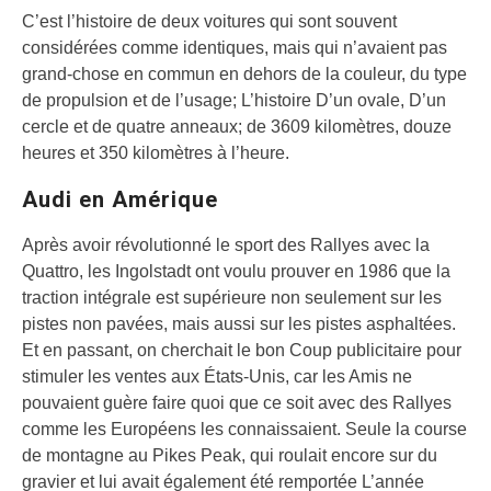
C’est l’histoire de deux voitures qui sont souvent
considérées comme identiques, mais qui n’avaient pas
grand-chose en commun en dehors de la couleur, du type
de propulsion et de l’usage; L’histoire D’un ovale, D’un
cercle et de quatre anneaux; de 3609 kilomètres, douze
heures et 350 kilomètres à l’heure.
Audi en Amérique
Après avoir révolutionné le sport des Rallyes avec la
Quattro, les Ingolstadt ont voulu prouver en 1986 que la
traction intégrale est supérieure non seulement sur les
pistes non pavées, mais aussi sur les pistes asphaltées.
Et en passant, on cherchait le bon Coup publicitaire pour
stimuler les ventes aux États-Unis, car les Amis ne
pouvaient guère faire quoi que ce soit avec des Rallyes
comme les Européens les connaissaient. Seule la course
de montagne au Pikes Peak, qui roulait encore sur du
gravier et lui avait également été remportée L’année