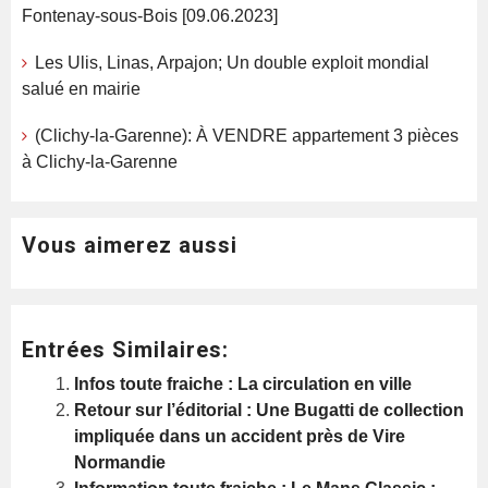
Fontenay-sous-Bois [09.06.2023]
Les Ulis, Linas, Arpajon; Un double exploit mondial
salué en mairie
(Clichy-la-Garenne): À VENDRE appartement 3 pièces
à Clichy-la-Garenne
Vous aimerez aussi
Entrées Similaires:
Infos toute fraiche : La circulation en ville
Retour sur l’éditorial : Une Bugatti de collection
impliquée dans un accident près de Vire
Normandie