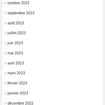
octobre 2023
septembre 2023
août 2023
juillet 2023
juin 2023
mai 2023
avril 2023
mars 2023
février 2023
janvier 2023
décembre 2022