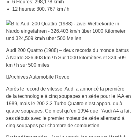
6 Heures: 298,178 km/h
12 heures: 300, 767 km / h
Audi 200 Quattro (1988) – deux records du monde battus
à Nardo-326,403 km / h Sur 1000 kilomètres et 324,509
km / h sur 500 miles
Archives Automobile Revue
Après le record de vitesse, Audi a annoncé la première
de la technologie à cinq soupapes en série pour le IAA en
1989, mais le 200 2.2 Turbo Quattro n’est apparu qu’à
quatre soupapes. Ce n’est qu’en 1994 que l’Audi A4 a fait
ses débuts avec le premier moteur de série allemand à
cinq soupapes par chambre de combustion.