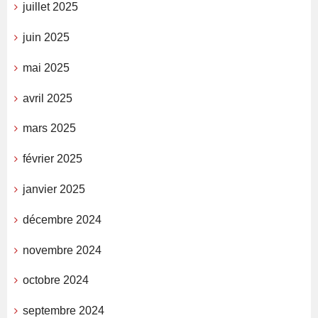
juillet 2025
juin 2025
mai 2025
avril 2025
mars 2025
février 2025
janvier 2025
décembre 2024
novembre 2024
octobre 2024
septembre 2024