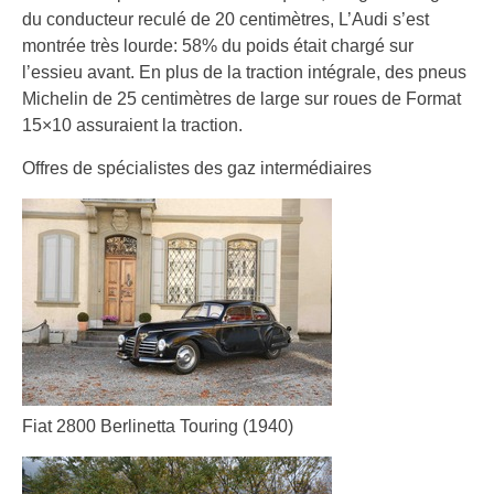
du conducteur reculé de 20 centimètres, L’Audi s’est
montrée très lourde: 58% du poids était chargé sur
l’essieu avant. En plus de la traction intégrale, des pneus
Michelin de 25 centimètres de large sur roues de Format
15×10 assuraient la traction.
Offres de spécialistes des gaz intermédiaires
Fiat 2800 Berlinetta Touring (1940)