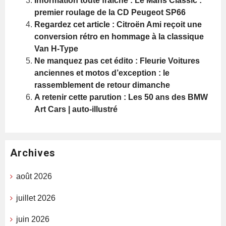
Information toute fraiche : Le Mans Classic :
premier roulage de la CD Peugeot SP66
Regardez cet article : Citroën Ami reçoit une
conversion rétro en hommage à la classique
Van H-Type
Ne manquez pas cet édito : Fleurie Voitures
anciennes et motos d’exception : le
rassemblement de retour dimanche
A retenir cette parution : Les 50 ans des BMW
Art Cars | auto-illustré
Archives
août 2026
juillet 2026
juin 2026