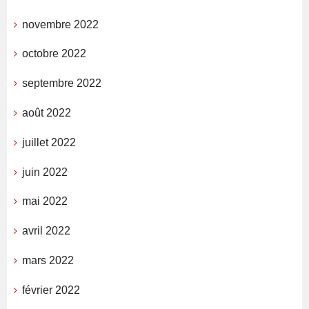
novembre 2022
octobre 2022
septembre 2022
août 2022
juillet 2022
juin 2022
mai 2022
avril 2022
mars 2022
février 2022