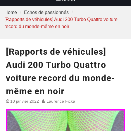
Home
Echos de passionnés
[Rapports de véhicules] Audi 200 Turbo Quattro voiture
record du monde-même en noir
[Rapports de véhicules]
Audi 200 Turbo Quattro
voiture record du monde-
même en noir
18 janvier 2022
Laurence Ficka