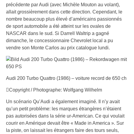
précédente par Audi (avec Michèle Mouton au volant),
allait grossièrement dans cette direction. Cependant, le
nombre beaucoup plus élevé d’américains passionnés
de sport automobile a été atteint sur les ovales de
NASCAR dans le sud. Si Darrell Waltrip a gagné
dimanche, le concessionnaire Chevrolet local a pu
vendre son Monte Carlos au prix catalogue lundi.
Audi 200 Turbo Quattro (1986) – voiture record de 650 ch
Copyright / Photographe: Wolfgang Wilhelm
Un scénario Qu’Audi a également imaginé. Il n’y avait
qu’un petit problème: les marques étrangères n’étaient
pas autorisées dans la série ur-American. Ce qui voulait
courir en Amérique devait être « Made in America ». Sur
la piste, on laissait les étrangers faire des tours seuls,