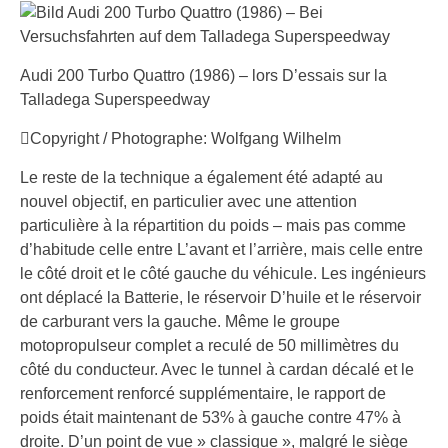
Audi 200 Turbo Quattro (1986) – lors D’essais sur la
Talladega Superspeedway
Copyright / Photographe: Wolfgang Wilhelm
Le reste de la technique a également été adapté au
nouvel objectif, en particulier avec une attention
particulière à la répartition du poids – mais pas comme
d’habitude celle entre L’avant et l’arrière, mais celle entre
le côté droit et le côté gauche du véhicule. Les ingénieurs
ont déplacé la Batterie, le réservoir D’huile et le réservoir
de carburant vers la gauche. Même le groupe
motopropulseur complet a reculé de 50 millimètres du
côté du conducteur. Avec le tunnel à cardan décalé et le
renforcement renforcé supplémentaire, le rapport de
poids était maintenant de 53% à gauche contre 47% à
droite. D’un point de vue » classique », malgré le siège