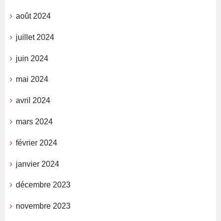
août 2024
juillet 2024
juin 2024
mai 2024
avril 2024
mars 2024
février 2024
janvier 2024
décembre 2023
novembre 2023