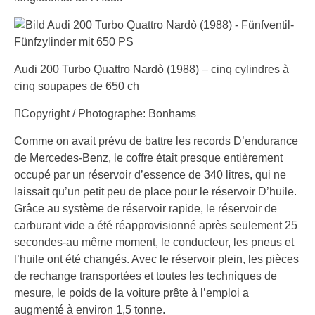
Audi 200 Turbo Quattro Nardò (1988) – cinq cylindres à
cinq soupapes de 650 ch
Copyright / Photographe: Bonhams
Comme on avait prévu de battre les records D’endurance
de Mercedes-Benz, le coffre était presque entièrement
occupé par un réservoir d’essence de 340 litres, qui ne
laissait qu’un petit peu de place pour le réservoir D’huile.
Grâce au système de réservoir rapide, le réservoir de
carburant vide a été réapprovisionné après seulement 25
secondes-au même moment, le conducteur, les pneus et
l’huile ont été changés. Avec le réservoir plein, les pièces
de rechange transportées et toutes les techniques de
mesure, le poids de la voiture prête à l’emploi a
augmenté à environ 1,5 tonne.