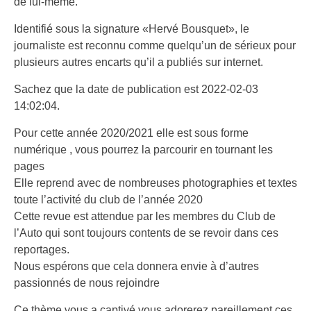
de lui-même.
Identifié sous la signature «Hervé Bousquet», le
journaliste est reconnu comme quelqu’un de sérieux pour
plusieurs autres encarts qu’il a publiés sur internet.
Sachez que la date de publication est 2022-02-03
14:02:04.
Pour cette année 2020/2021 elle est sous forme
numérique , vous pourrez la parcourir en tournant les
pages
Elle reprend avec de nombreuses photographies et textes
toute l’activité du club de l’année 2020
Cette revue est attendue par les membres du Club de
l’Auto qui sont toujours contents de se revoir dans ces
reportages.
Nous espérons que cela donnera envie à d’autres
passionnés de nous rejoindre
Ce thème vous a captivé vous adorerez pareillement ces