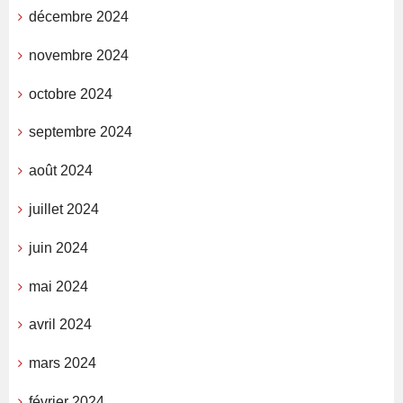
décembre 2024
novembre 2024
octobre 2024
septembre 2024
août 2024
juillet 2024
juin 2024
mai 2024
avril 2024
mars 2024
février 2024