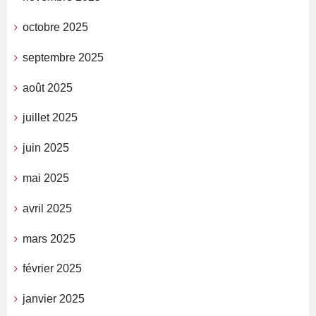
octobre 2025
septembre 2025
août 2025
juillet 2025
juin 2025
mai 2025
avril 2025
mars 2025
février 2025
janvier 2025