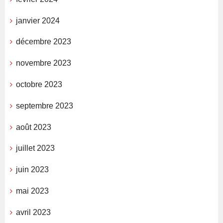
janvier 2024
décembre 2023
novembre 2023
octobre 2023
septembre 2023
août 2023
juillet 2023
juin 2023
mai 2023
avril 2023