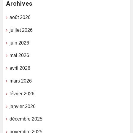
Archives
août 2026
juillet 2026
juin 2026
mai 2026
avril 2026
mars 2026
février 2026
janvier 2026
décembre 2025
novembre 2025