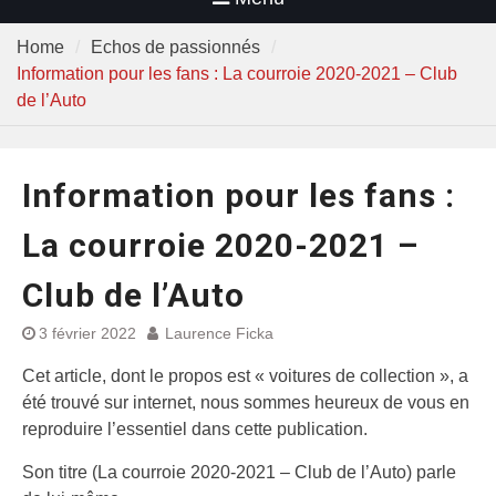
Home
Echos de passionnés
Information pour les fans : La courroie 2020-2021 – Club
de l’Auto
Information pour les fans :
La courroie 2020-2021 –
Club de l’Auto
3 février 2022
Laurence Ficka
Cet article, dont le propos est « voitures de collection », a
été trouvé sur internet, nous sommes heureux de vous en
reproduire l’essentiel dans cette publication.
Son titre (La courroie 2020-2021 – Club de l’Auto) parle