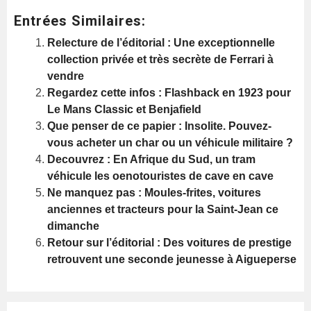
Entrées Similaires:
Relecture de l’éditorial : Une exceptionnelle
collection privée et très secrète de Ferrari à
vendre
Regardez cette infos : Flashback en 1923 pour
Le Mans Classic et Benjafield
Que penser de ce papier : Insolite. Pouvez-
vous acheter un char ou un véhicule militaire ?
Decouvrez : En Afrique du Sud, un tram
véhicule les oenotouristes de cave en cave
Ne manquez pas : Moules-frites, voitures
anciennes et tracteurs pour la Saint-Jean ce
dimanche
Retour sur l’éditorial : Des voitures de prestige
retrouvent une seconde jeunesse à Aigueperse