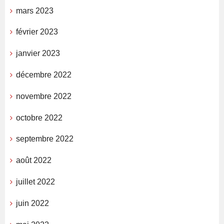
mars 2023
février 2023
janvier 2023
décembre 2022
novembre 2022
octobre 2022
septembre 2022
août 2022
juillet 2022
juin 2022