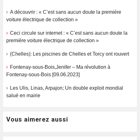
A découvrir : « C’est sans aucun doute la première
voiture électrique de collection »
Ceci circule sur internet : « C’est sans aucun doute la
première voiture électrique de collection »
(Chelles): Les piscines de Chelles et Torcy ont rouvert
Fontenay-sous-Bois,Jenifer – Ma révolution à
Fontenay-sous-Bois [09.06.2023]
Les Ulis, Linas, Arpajon; Un double exploit mondial
salué en mairie
Vous aimerez aussi