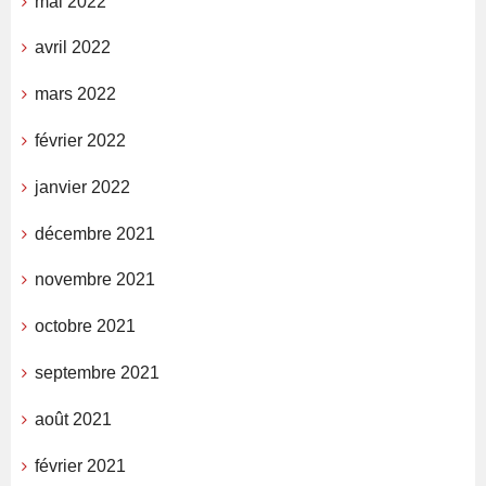
mai 2022
avril 2022
mars 2022
février 2022
janvier 2022
décembre 2021
novembre 2021
octobre 2021
septembre 2021
août 2021
février 2021