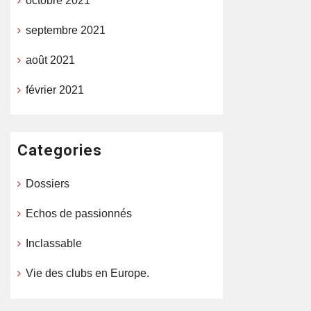
octobre 2021
septembre 2021
août 2021
février 2021
Categories
Dossiers
Echos de passionnés
Inclassable
Vie des clubs en Europe.