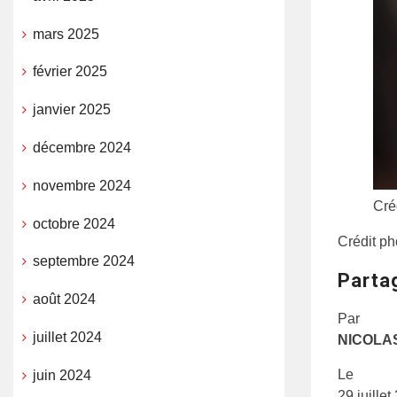
mars 2025
février 2025
janvier 2025
décembre 2024
novembre 2024
Cré
octobre 2024
Crédit ph
septembre 2024
Parta
août 2024
Par
juillet 2024
NICOLA
Le
juin 2024
29 juille