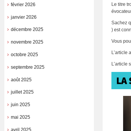
Le titre 
février 2026
évocateur
janvier 2026
Sachez q
décembre 2025
) est conn
Vous pouv
novembre 2025
L’article
octobre 2025
L’article
septembre 2025
août 2025
juillet 2025
juin 2025
mai 2025
avril 2025