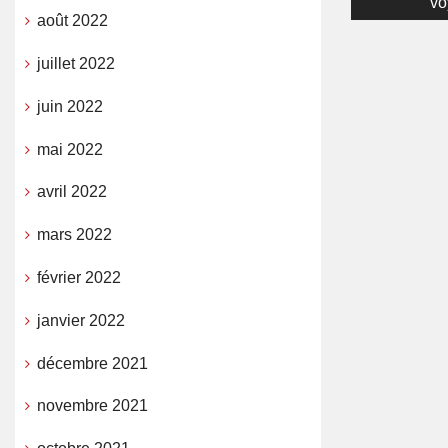
vo
l’article
août 2022
juillet 2022
juin 2022
mai 2022
avril 2022
mars 2022
février 2022
janvier 2022
décembre 2021
novembre 2021