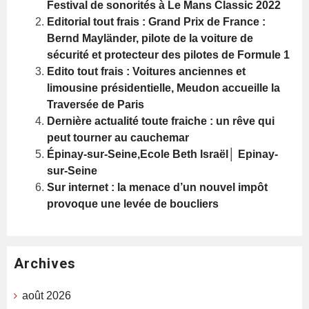
Festival de sonorités à Le Mans Classic 2022
Editorial tout frais : Grand Prix de France :
Bernd Mayländer, pilote de la voiture de
sécurité et protecteur des pilotes de Formule 1
Edito tout frais : Voitures anciennes et
limousine présidentielle, Meudon accueille la
Traversée de Paris
Dernière actualité toute fraiche : un rêve qui
peut tourner au cauchemar
Épinay-sur-Seine,Ecole Beth Israël│ Epinay-
sur-Seine
Sur internet : la menace d’un nouvel impôt
provoque une levée de boucliers
Archives
août 2026