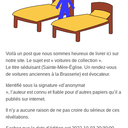
Voilà un post que nous sommes heureux de livrer ici sur
notre site. Le sujet est « voitures de collection ».
Le titre séduisant (Sainte-Mère-Église. Un rendez-vous
de voitures anciennes à la Brasserie) est évocateur.
Identifié sous la signature «d’anonymat
», l’auteur est connu et fiable pour d’autres papiers qu’il a
publiés sur internet.
Il n’y a aucune raison de ne pas croire du sérieux de ces
révélations.