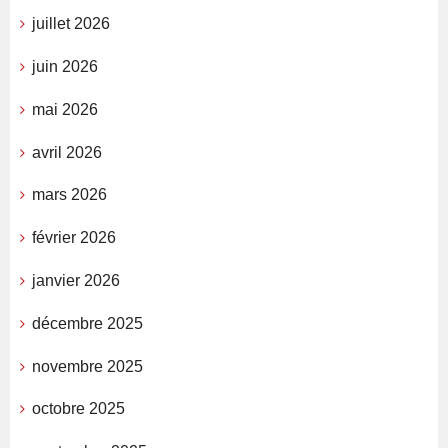
juillet 2026
juin 2026
mai 2026
avril 2026
mars 2026
février 2026
janvier 2026
décembre 2025
novembre 2025
octobre 2025