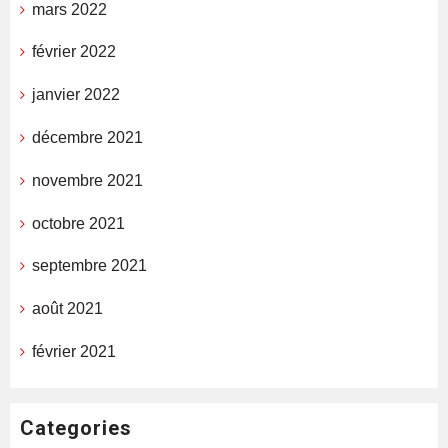
mars 2022
février 2022
janvier 2022
décembre 2021
novembre 2021
octobre 2021
septembre 2021
août 2021
février 2021
Categories