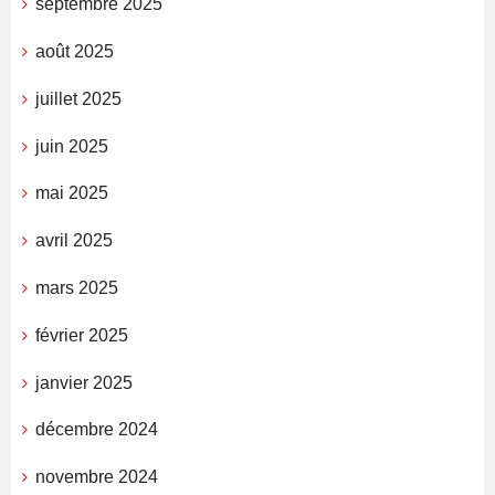
septembre 2025
août 2025
juillet 2025
juin 2025
mai 2025
avril 2025
mars 2025
février 2025
janvier 2025
décembre 2024
novembre 2024