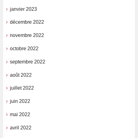
janvier 2023
décembre 2022
novembre 2022
octobre 2022
septembre 2022
août 2022
juillet 2022
juin 2022
mai 2022
avril 2022