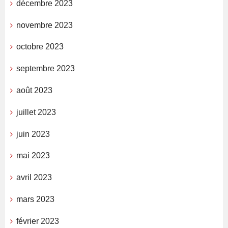
décembre 2023
novembre 2023
octobre 2023
septembre 2023
août 2023
juillet 2023
juin 2023
mai 2023
avril 2023
mars 2023
février 2023