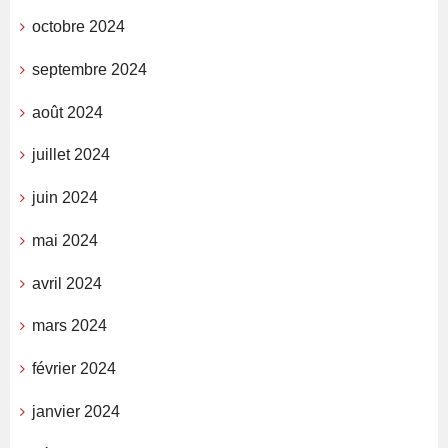
octobre 2024
septembre 2024
août 2024
juillet 2024
juin 2024
mai 2024
avril 2024
mars 2024
février 2024
janvier 2024