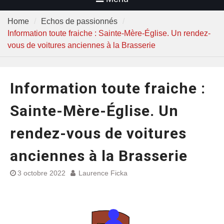
Home
Echos de passionnés
Information toute fraiche : Sainte-Mère-Église. Un rendez-
vous de voitures anciennes à la Brasserie
Information toute fraiche :
Sainte-Mère-Église. Un
rendez-vous de voitures
anciennes à la Brasserie
3 octobre 2022
Laurence Ficka