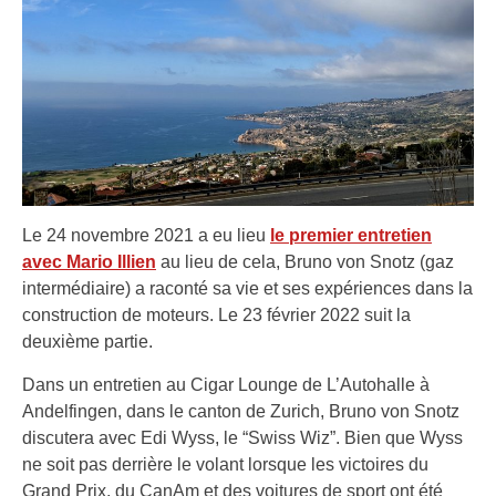
Le 24 novembre 2021 a eu lieu
le premier entretien
avec Mario Illien
au lieu de cela, Bruno von Snotz (gaz
intermédiaire) a raconté sa vie et ses expériences dans la
construction de moteurs. Le 23 février 2022 suit la
deuxième partie.
Dans un entretien au Cigar Lounge de L’Autohalle à
Andelfingen, dans le canton de Zurich, Bruno von Snotz
discutera avec Edi Wyss, le “Swiss Wiz”. Bien que Wyss
ne soit pas derrière le volant lorsque les victoires du
Grand Prix, du CanAm et des voitures de sport ont été