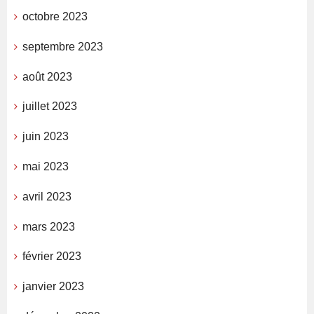
octobre 2023
septembre 2023
août 2023
juillet 2023
juin 2023
mai 2023
avril 2023
mars 2023
février 2023
janvier 2023