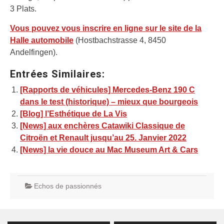
3 Plats.
Vous pouvez vous inscrire en ligne sur le site de la
Halle automobile
(Hostbachstrasse 4, 8450
Andelfingen).
Entrées Similaires:
[Rapports de véhicules] Mercedes-Benz 190 C
dans le test (historique) – mieux que bourgeois
[Blog] l’Esthétique de La Vis
[News] aux enchères Catawiki Classique de
Citroën et Renault jusqu’au 25. Janvier 2022
[News] la vie douce au Mac Museum Art & Cars
Echos de passionnés