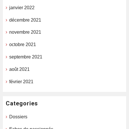
janvier 2022
décembre 2021
novembre 2021
octobre 2021
septembre 2021
août 2021
février 2021
Categories
Dossiers