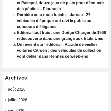
et Paimpol, douze jeux de piste pour découvrir
des pépites – Plourac’h
Dernière actu toute fraiche : Jarnac : 27
véhicules d’époque ont ravi le public au
concours d’élégance
Editorial tout frais : une Dodge Charger de 1968
redécouverte dans une grange aux États-Unis
On revient sur l’éditorial : Parade de vieilles
voitures Citroën : des véhicules de collection
vont défiler dans Rennes ce week-end
Archives
août 2026
juillet 2026
juin 2026