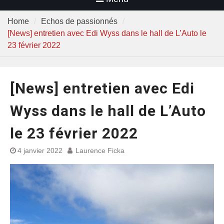
Home
Echos de passionnés
[News] entretien avec Edi Wyss dans le hall de L’Auto le
23 février 2022
[News] entretien avec Edi
Wyss dans le hall de L’Auto
le 23 février 2022
4 janvier 2022
Laurence Ficka