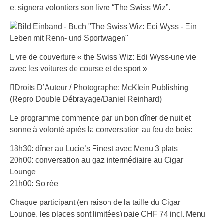
et signera volontiers son livre “The Swiss Wiz”.
Livre de couverture « the Swiss Wiz: Edi Wyss-une vie
avec les voitures de course et de sport »
Droits D’Auteur / Photographe: McKlein Publishing
(Repro Double Débrayage/Daniel Reinhard)
Le programme commence par un bon dîner de nuit et
sonne à volonté après la conversation au feu de bois:
18h30: dîner au Lucie’s Finest avec Menu 3 plats
20h00: conversation au gaz intermédiaire au Cigar
Lounge
21h00: Soirée
Chaque participant (en raison de la taille du Cigar
Lounge, les places sont limitées) paie CHF 74 incl. Menu