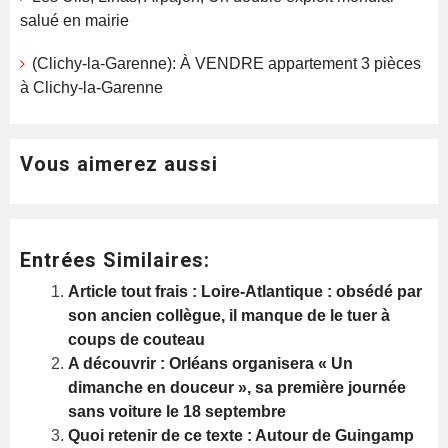
salué en mairie
(Clichy-la-Garenne): À VENDRE appartement 3 pièces
à Clichy-la-Garenne
Vous aimerez aussi
Entrées Similaires:
Article tout frais : Loire-Atlantique : obsédé par
son ancien collègue, il manque de le tuer à
coups de couteau
A découvrir : Orléans organisera « Un
dimanche en douceur », sa première journée
sans voiture le 18 septembre
Quoi retenir de ce texte : Autour de Guingamp