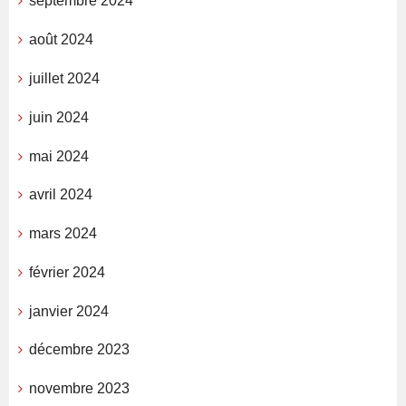
septembre 2024
août 2024
juillet 2024
juin 2024
mai 2024
avril 2024
mars 2024
février 2024
janvier 2024
décembre 2023
novembre 2023