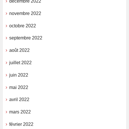
décembre 2022
novembre 2022
octobre 2022
septembre 2022
août 2022
juillet 2022
juin 2022
mai 2022
avril 2022
mars 2022
février 2022