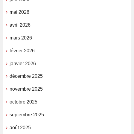
mai 2026
avril 2026
mars 2026
février 2026
janvier 2026
décembre 2025
novembre 2025
octobre 2025
septembre 2025
août 2025