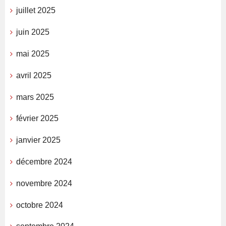
juillet 2025
juin 2025
mai 2025
avril 2025
mars 2025
février 2025
janvier 2025
décembre 2024
novembre 2024
octobre 2024