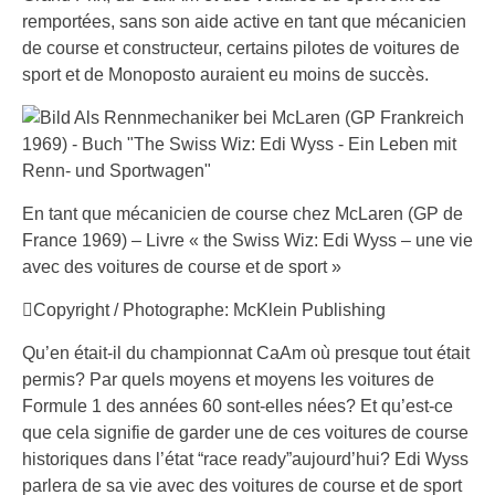
remportées, sans son aide active en tant que mécanicien
de course et constructeur, certains pilotes de voitures de
sport et de Monoposto auraient eu moins de succès.
En tant que mécanicien de course chez McLaren (GP de
France 1969) – Livre « the Swiss Wiz: Edi Wyss – une vie
avec des voitures de course et de sport »
Copyright / Photographe: McKlein Publishing
Qu’en était-il du championnat CaAm où presque tout était
permis? Par quels moyens et moyens les voitures de
Formule 1 des années 60 sont-elles nées? Et qu’est-ce
que cela signifie de garder une de ces voitures de course
historiques dans l’état “race ready”aujourd’hui? Edi Wyss
parlera de sa vie avec des voitures de course et de sport