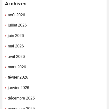
Archives
août 2026
juillet 2026
juin 2026
mai 2026
avril 2026
mars 2026
février 2026
janvier 2026
décembre 2025
novembre 2025