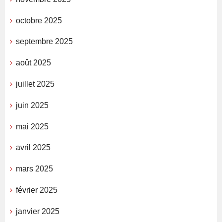
octobre 2025
septembre 2025
août 2025
juillet 2025
juin 2025
mai 2025
avril 2025
mars 2025
février 2025
janvier 2025