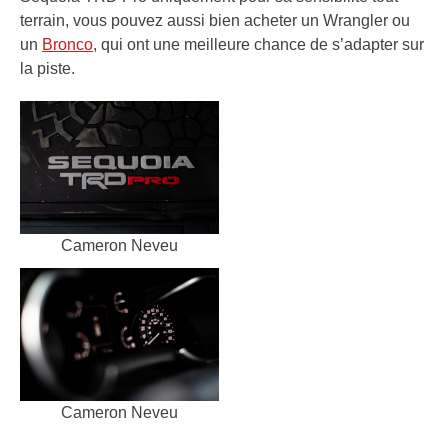
terrain, vous pouvez aussi bien acheter un Wrangler ou
un
Bronco
, qui ont une meilleure chance de s’adapter sur
la piste.
Cameron Neveu
Cameron Neveu