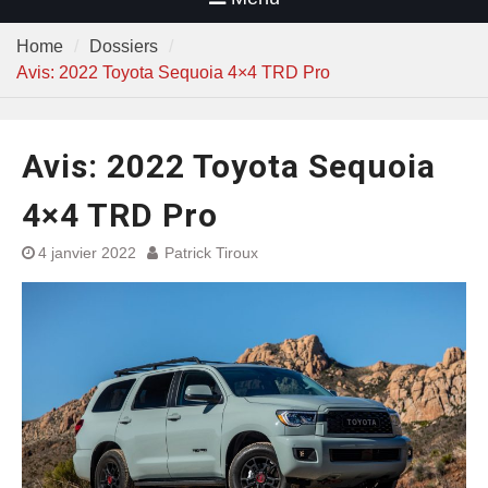
Home
Dossiers
Avis: 2022 Toyota Sequoia 4×4 TRD Pro
Avis: 2022 Toyota Sequoia
4×4 TRD Pro
4 janvier 2022
Patrick Tiroux