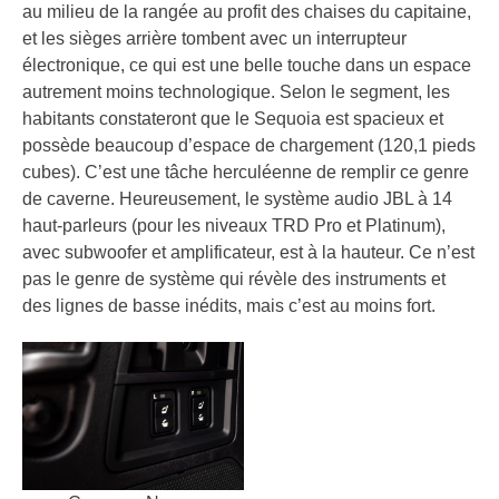
au milieu de la rangée au profit des chaises du capitaine,
et les sièges arrière tombent avec un interrupteur
électronique, ce qui est une belle touche dans un espace
autrement moins technologique. Selon le segment, les
habitants constateront que le Sequoia est spacieux et
possède beaucoup d’espace de chargement (120,1 pieds
cubes). C’est une tâche herculéenne de remplir ce genre
de caverne. Heureusement, le système audio JBL à 14
haut-parleurs (pour les niveaux TRD Pro et Platinum),
avec subwoofer et amplificateur, est à la hauteur. Ce n’est
pas le genre de système qui révèle des instruments et
des lignes de basse inédits, mais c’est au moins fort.