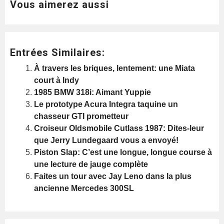
Vous aimerez aussi
Entrées Similaires:
À travers les briques, lentement: une Miata
court à Indy
1985 BMW 318i: Aimant Yuppie
Le prototype Acura Integra taquine un
chasseur GTI prometteur
Croiseur Oldsmobile Cutlass 1987: Dites-leur
que Jerry Lundegaard vous a envoyé!
Piston Slap: C’est une longue, longue course à
une lecture de jauge complète
Faites un tour avec Jay Leno dans la plus
ancienne Mercedes 300SL