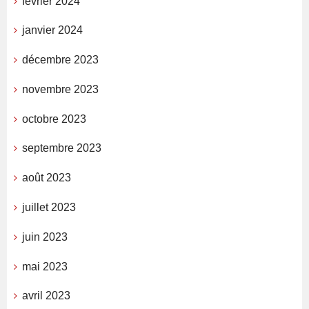
février 2024
janvier 2024
décembre 2023
novembre 2023
octobre 2023
septembre 2023
août 2023
juillet 2023
juin 2023
mai 2023
avril 2023