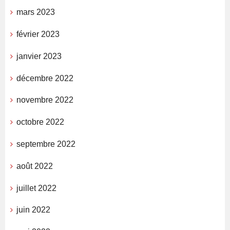
mars 2023
février 2023
janvier 2023
décembre 2022
novembre 2022
octobre 2022
septembre 2022
août 2022
juillet 2022
juin 2022