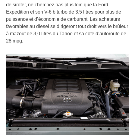
de siroter, ne cherchez pas plus loin que la Ford
Expedition et son V-6 biturbo de 3,5 litres pour plus de
puissance et d’économie de carburant. Les acheteurs
favorables au diesel se dirigeront tout droit vers le brûleur
à mazout de 3,0 litres du Tahoe et sa cote d’autoroute de
28 mpg.