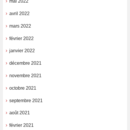
mai 2022
avril 2022
mars 2022
février 2022
janvier 2022
décembre 2021
novembre 2021
octobre 2021
septembre 2021
août 2021
février 2021