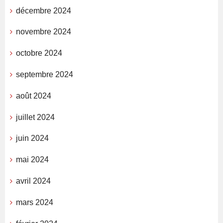
décembre 2024
novembre 2024
octobre 2024
septembre 2024
août 2024
juillet 2024
juin 2024
mai 2024
avril 2024
mars 2024