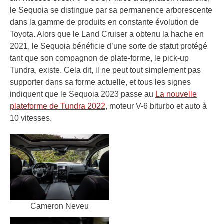
le Sequoia se distingue par sa permanence arborescente
dans la gamme de produits en constante évolution de
Toyota. Alors que le Land Cruiser a obtenu la hache en
2021, le Sequoia bénéficie d’une sorte de statut protégé
tant que son compagnon de plate-forme, le pick-up
Tundra, existe. Cela dit, il ne peut tout simplement pas
supporter dans sa forme actuelle, et tous les signes
indiquent que le Sequoia 2023 passe au
La nouvelle
plateforme de Tundra 2022
, moteur V-6 biturbo et auto à
10 vitesses.
Cameron Neveu