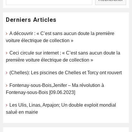
Derniers Articles
A découvrir : « C’est sans aucun doute la première
voiture électrique de collection »
Ceci circule sur internet : « C’est sans aucun doute la
première voiture électrique de collection »
(Chelles): Les piscines de Chelles et Torcy ont rouvert
Fontenay-sous-Bois,Jenifer – Ma révolution à
Fontenay-sous-Bois [09.06.2023]
Les Ulis, Linas, Arpajon; Un double exploit mondial
salué en mairie