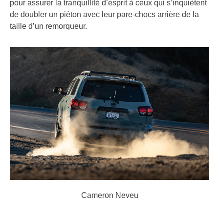
pour assurer la tranquillité d’esprit à ceux qui s’inquiètent
de doubler un piéton avec leur pare-chocs arrière de la
taille d’un remorqueur.
Cameron Neveu