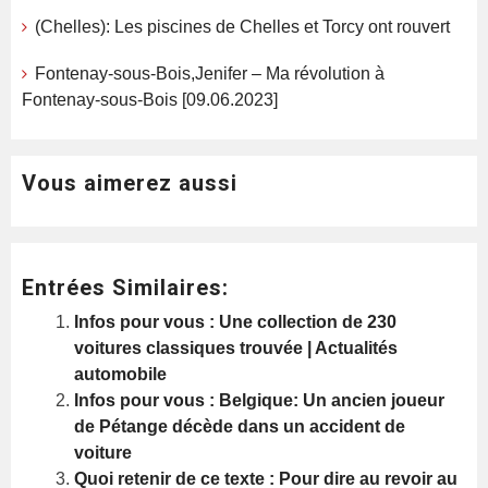
(Chelles): Les piscines de Chelles et Torcy ont rouvert
Fontenay-sous-Bois,Jenifer – Ma révolution à
Fontenay-sous-Bois [09.06.2023]
Vous aimerez aussi
Entrées Similaires:
Infos pour vous : Une collection de 230
voitures classiques trouvée | Actualités
automobile
Infos pour vous : Belgique: Un ancien joueur
de Pétange décède dans un accident de
voiture
Quoi retenir de ce texte : Pour dire au revoir au