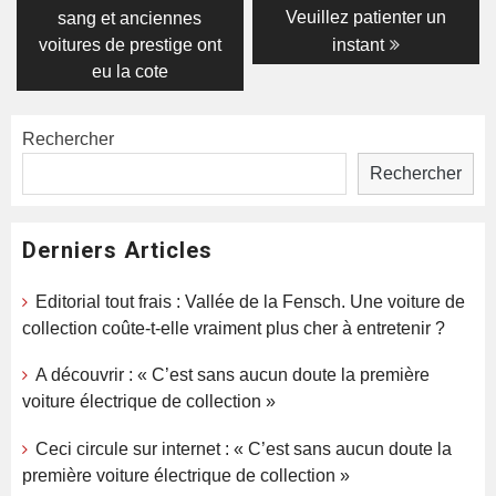
Veuillez patienter un
sang et anciennes
l’article
voitures de prestige ont
instant
eu la cote
Rechercher
Rechercher
Derniers Articles
Editorial tout frais : Vallée de la Fensch. Une voiture de
collection coûte-t-elle vraiment plus cher à entretenir ?
A découvrir : « C’est sans aucun doute la première
voiture électrique de collection »
Ceci circule sur internet : « C’est sans aucun doute la
première voiture électrique de collection »