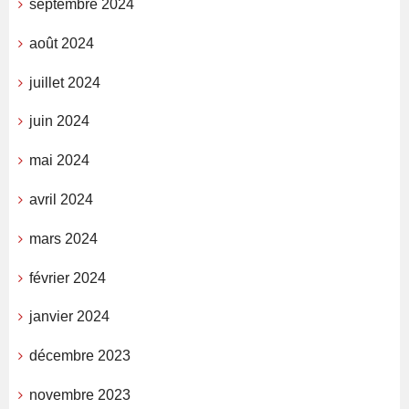
septembre 2024
août 2024
juillet 2024
juin 2024
mai 2024
avril 2024
mars 2024
février 2024
janvier 2024
décembre 2023
novembre 2023