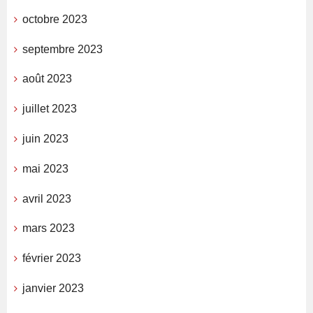
octobre 2023
septembre 2023
août 2023
juillet 2023
juin 2023
mai 2023
avril 2023
mars 2023
février 2023
janvier 2023