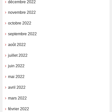
décembre 2022
novembre 2022
octobre 2022
septembre 2022
août 2022
juillet 2022
juin 2022
mai 2022
avril 2022
mars 2022
février 2022