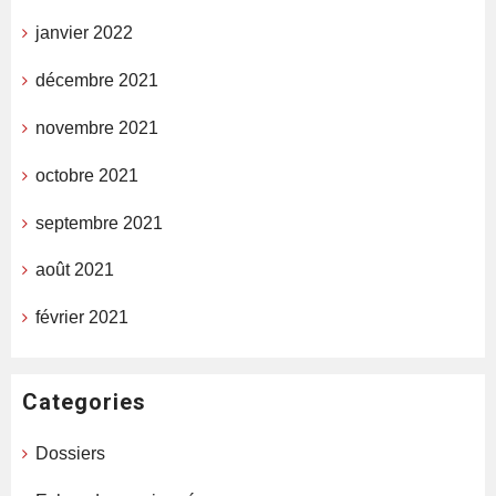
janvier 2022
décembre 2021
novembre 2021
octobre 2021
septembre 2021
août 2021
février 2021
Categories
Dossiers