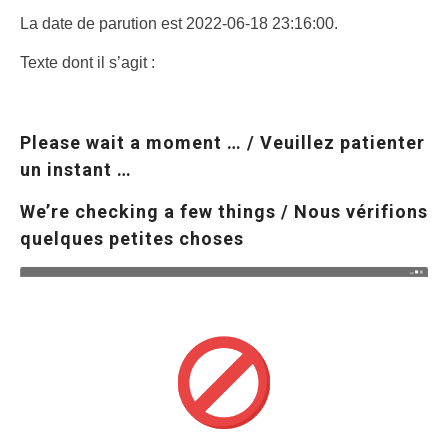
La date de parution est 2022-06-18 23:16:00.
Texte dont il s’agit :
Please wait a moment … / Veuillez patienter
un instant …
We’re checking a few things / Nous vérifions
quelques petites choses