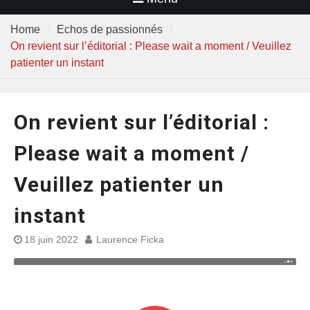
Home
Echos de passionnés
On revient sur l’éditorial : Please wait a moment / Veuillez
patienter un instant
On revient sur l’éditorial :
Please wait a moment /
Veuillez patienter un
instant
18 juin 2022
Laurence Ficka