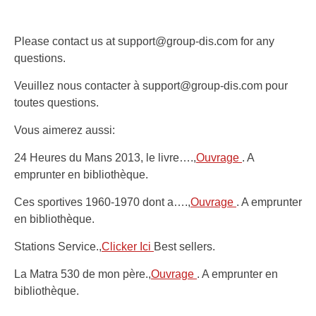
Please contact us at support@group-dis.com for any
questions.
Veuillez nous contacter à support@group-dis.com pour
toutes questions.
Vous aimerez aussi:
24 Heures du Mans 2013, le livre….,
Ouvrage
. A
emprunter en bibliothèque.
Ces sportives 1960-1970 dont a….,
Ouvrage
. A emprunter
en bibliothèque.
Stations Service.,
Clicker Ici
Best sellers.
La Matra 530 de mon père.,
Ouvrage
. A emprunter en
bibliothèque.