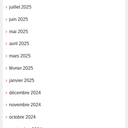
juillet 2025
juin 2025
mai 2025
avril 2025
mars 2025
février 2025
janvier 2025
décembre 2024
novembre 2024
octobre 2024