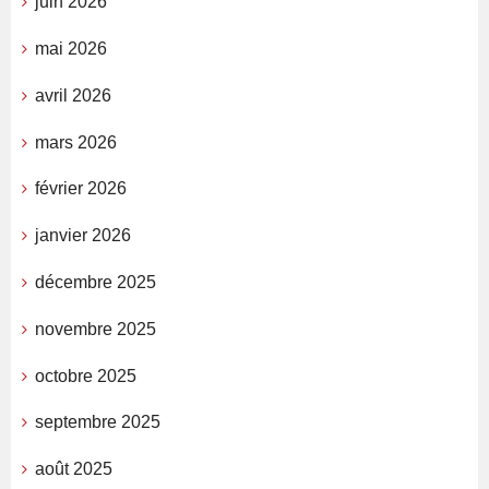
juin 2026
mai 2026
avril 2026
mars 2026
février 2026
janvier 2026
décembre 2025
novembre 2025
octobre 2025
septembre 2025
août 2025