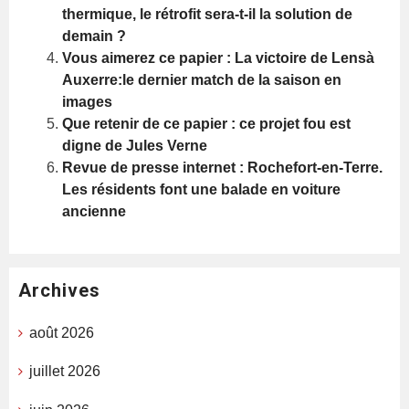
thermique, le rétrofit sera-t-il la solution de
demain ?
Vous aimerez ce papier : La victoire de Lensà
Auxerre:le dernier match de la saison en
images
Que retenir de ce papier : ce projet fou est
digne de Jules Verne
Revue de presse internet : Rochefort-en-Terre.
Les résidents font une balade en voiture
ancienne
Archives
août 2026
juillet 2026