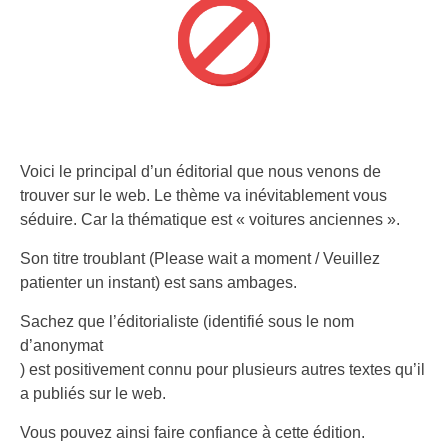
Voici le principal d’un éditorial que nous venons de
trouver sur le web. Le thème va inévitablement vous
séduire. Car la thématique est « voitures anciennes ».
Son titre troublant (Please wait a moment / Veuillez
patienter un instant) est sans ambages.
Sachez que l’éditorialiste (identifié sous le nom
d’anonymat
) est positivement connu pour plusieurs autres textes qu’il
a publiés sur le web.
Vous pouvez ainsi faire confiance à cette édition.