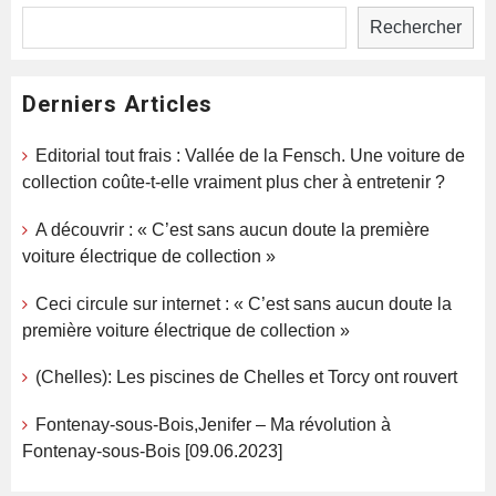
Rechercher
Derniers Articles
Editorial tout frais : Vallée de la Fensch. Une voiture de
collection coûte-t-elle vraiment plus cher à entretenir ?
A découvrir : « C’est sans aucun doute la première
voiture électrique de collection »
Ceci circule sur internet : « C’est sans aucun doute la
première voiture électrique de collection »
(Chelles): Les piscines de Chelles et Torcy ont rouvert
Fontenay-sous-Bois,Jenifer – Ma révolution à
Fontenay-sous-Bois [09.06.2023]