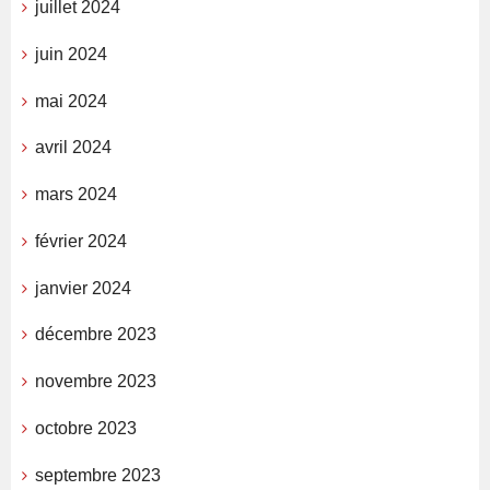
juillet 2024
juin 2024
mai 2024
avril 2024
mars 2024
février 2024
janvier 2024
décembre 2023
novembre 2023
octobre 2023
septembre 2023