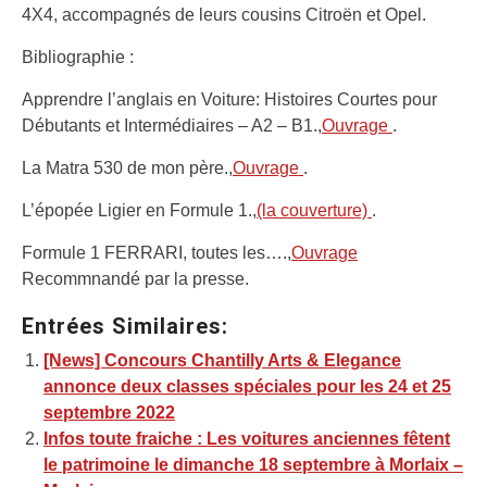
4X4, accompagnés de leurs cousins Citroën et Opel.
Bibliographie :
Apprendre l’anglais en Voiture: Histoires Courtes pour
Débutants et Intermédiaires – A2 – B1.,
Ouvrage
.
La Matra 530 de mon père.,
Ouvrage
.
L’épopée Ligier en Formule 1.,
(la couverture)
.
Formule 1 FERRARI, toutes les….,
Ouvrage
Recommnandé par la presse.
Entrées Similaires:
[News] Concours Chantilly Arts & Elegance
annonce deux classes spéciales pour les 24 et 25
septembre 2022
Infos toute fraiche : Les voitures anciennes fêtent
le patrimoine le dimanche 18 septembre à Morlaix –