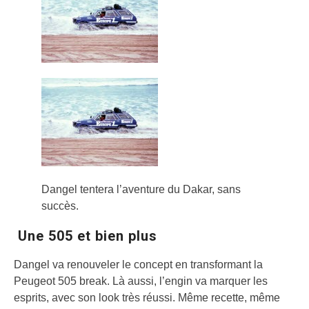
Dangel tentera l’aventure du Dakar, sans
succès.
Une 505 et bien plus
Dangel va renouveler le concept en transformant la
Peugeot 505 break. Là aussi, l’engin va marquer les
esprits, avec son look très réussi. Même recette, même