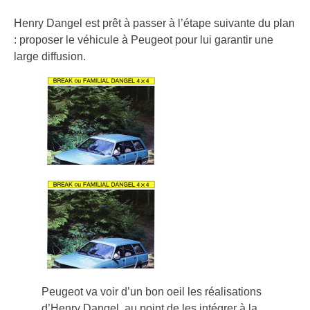
Henry Dangel est prêt à passer à l’étape suivante du plan
: proposer le véhicule à Peugeot pour lui garantir une
large diffusion.
Peugeot va voir d’un bon oeil les réalisations
d’Henry Dangel, au point de les intégrer à la