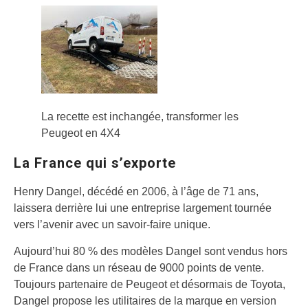
La recette est inchangée, transformer les
Peugeot en 4X4
La France qui s’exporte
Henry Dangel, décédé en 2006, à l’âge de 71 ans,
laissera derrière lui une entreprise largement tournée
vers l’avenir avec un savoir-faire unique.
Aujourd’hui 80 % des modèles Dangel sont vendus hors
de France dans un réseau de 9000 points de vente.
Toujours partenaire de Peugeot et désormais de Toyota,
Dangel propose les utilitaires de la marque en version