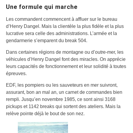
Une formule qui marche
Les commandent commencent à affluer sur le bureau
d’Henry Dangel. Mais la clientèle la plus fidèle et la plus
lucrative sera celle des administrations. L’armée et la
gendarmerie s’emparent du break 504.
Dans certaines régions de montagne ou d’outre-mer, les
véhicules d’Henry Dangel font des miracles. On apprécie
leurs capacités de fonctionnement et leur solidité à toutes
épreuves.
EDF, les pompiers ou les sauveteurs en mer suivront,
assurant, bon an mal an, un carnet de commandes bien
rempli. Jusqu’en novembre 1985, ce sont ainsi 3168
pickups et 1142 breaks qui sortent des ateliers. Mais la
relève pointe déjà le bout de son nez.