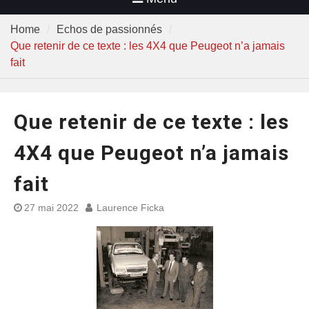
Home
Echos de passionnés
Que retenir de ce texte : les 4X4 que Peugeot n’a jamais
fait
Que retenir de ce texte : les
4X4 que Peugeot n’a jamais
fait
27 mai 2022
Laurence Ficka