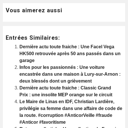
Vous aimerez aussi
Entrées Similaires:
Dernière actu toute fraiche : Une Facel Vega
HK500 retrouvée après 50 ans passés dans un
garage
Infos pour les passionnés : Une voiture
encastrée dans une maison à Lury-sur-Arnon :
deux blessés dont un grièvement
Dernière actu toute fraiche : Classic Grand
Prix : une insolite MEP orange sur le circuit
Le Maire de Linas en IDF, Christian Lardière,
privilégie sa femme dans une affaire de code de
la route. #corruption #AnticorVeille #fraude
#Anticor #favoritisme