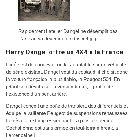
Rapidement l’atelier Dangel ne désemplit pas.
L’artisan va devenir un industriel.jpg
Henry Dangel offre un 4X4 à la France
L’idée est de concevoir un kit adaptable sur un véhicule
de série existant. Dangel veut du costaud, il choisit donc
la voiture française la plus fiable, la Peugeot 504. En
jetant son dévolu sur la version break, il profite de
l’existence d’un pont arrière.
Dangel conçoit une boîte de transfert, des différentiels et
équipe la vaillante Peugeot de suspensions rehaussées.
Le résultat est impressionnant. La paisible berline
Sochalienne est transformée en tout-terrain break, à
l’américaine !