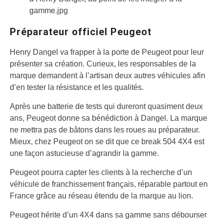
gamme.jpg
Préparateur officiel Peugeot
Henry Dangel va frapper à la porte de Peugeot pour leur
présenter sa création. Curieux, les responsables de la
marque demandent à l’artisan deux autres véhicules afin
d’en tester la résistance et les qualités.
Après une batterie de tests qui dureront quasiment deux
ans, Peugeot donne sa bénédiction à Dangel. La marque
ne mettra pas de bâtons dans les roues au préparateur.
Mieux, chez Peugeot on se dit que ce break 504 4X4 est
une façon astucieuse d’agrandir la gamme.
Peugeot pourra capter les clients à la recherche d’un
véhicule de franchissement français, réparable partout en
France grâce au réseau étendu de la marque au lion.
Peugeot hérite d’un 4X4 dans sa gamme sans débourser