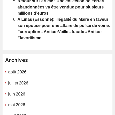
Retour sur l’article : Une collection de Ferrari
abandonnées va être vendue pour plusieurs
millions d’euros
A Linas (Essonne); illégalité du Maire en faveur
son épouse pour une affaire de police de voirie.
#corruption #AnticorVeille #fraude #Anticor
#favoritisme
Archives
août 2026
juillet 2026
juin 2026
mai 2026