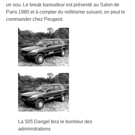
un sou. Le break baroudeur est présenté au Salon de
Paris 1980 et à compter du millésime suivant, on peut le
commander chez Peugeot.
La 505 Dangel fera le bonheur des
administrations