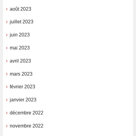
août 2023
juillet 2023
juin 2023
mai 2023
avril 2023
mars 2023
février 2023
janvier 2023
décembre 2022
novembre 2022