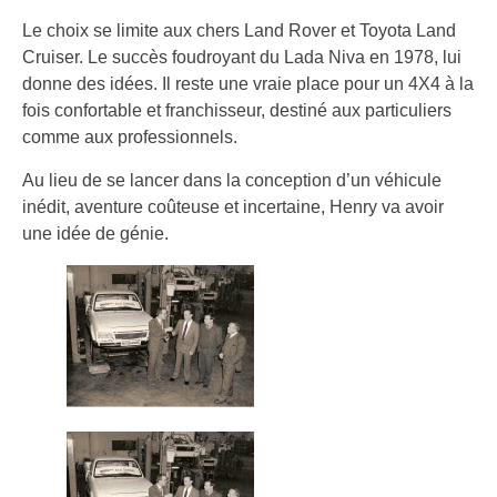
Le choix se limite aux chers Land Rover et Toyota Land
Cruiser. Le succès foudroyant du Lada Niva en 1978, lui
donne des idées. Il reste une vraie place pour un 4X4 à la
fois confortable et franchisseur, destiné aux particuliers
comme aux professionnels.
Au lieu de se lancer dans la conception d’un véhicule
inédit, aventure coûteuse et incertaine, Henry va avoir
une idée de génie.