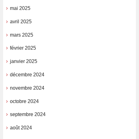
mai 2025
avril 2025
mars 2025
février 2025
janvier 2025
décembre 2024
novembre 2024
octobre 2024
septembre 2024
août 2024