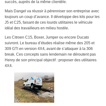
succès, auprès de la même clientèle.
Mais Dangel va réussir à pérenniser son entreprise avec
toujours un coup d’avance. Il développe des kits pour les
J5 et C25, faisant de ces lourds utilitaires le véhicule
idéal des travailleurs en milieu hostile.
Les Citroen C15, Boxer, Jumper ou encore Ducato
suivront. Le bureau d’études réalise même des 205 et
309 GTI en version 4X4, avant de s’attaquer à la 306
break. Ces concepts sans lendemain ne déroutent pas
Henry de son principal objectif : proposer des utilitaires
4X4.