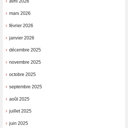
avril 2026
mars 2026
février 2026
janvier 2026
décembre 2025
novembre 2025
octobre 2025
septembre 2025
août 2025
juillet 2025
juin 2025