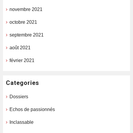
novembre 2021
octobre 2021
septembre 2021
août 2021
février 2021
Categories
Dossiers
Echos de passionnés
Inclassable