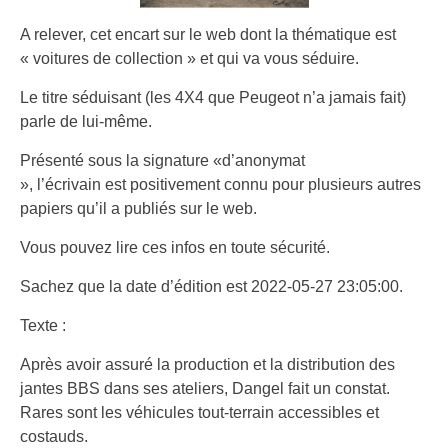
A relever, cet encart sur le web dont la thématique est
« voitures de collection » et qui va vous séduire.
Le titre séduisant (les 4X4 que Peugeot n’a jamais fait)
parle de lui-même.
Présenté sous la signature «d’anonymat
», l’écrivain est positivement connu pour plusieurs autres
papiers qu’il a publiés sur le web.
Vous pouvez lire ces infos en toute sécurité.
Sachez que la date d’édition est 2022-05-27 23:05:00.
Texte :
Après avoir assuré la production et la distribution des
jantes BBS dans ses ateliers, Dangel fait un constat.
Rares sont les véhicules tout-terrain accessibles et
costauds.