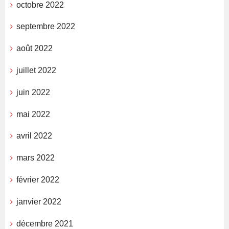
octobre 2022
septembre 2022
août 2022
juillet 2022
juin 2022
mai 2022
avril 2022
mars 2022
février 2022
janvier 2022
décembre 2021