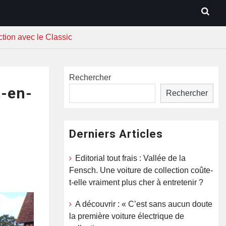
ction avec le Classic
Rechercher
t-en-
Rechercher
Derniers Articles
Editorial tout frais : Vallée de la
Fensch. Une voiture de collection coûte-
t-elle vraiment plus cher à entretenir ?
A découvrir : « C’est sans aucun doute
la première voiture électrique de