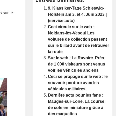
9. Klassiker-Tage Schleswig-
s sur le
Holstein am 3. et 4. Juni 2023 |
(service auto)
Ceci circule sur le web :
Noidans-lès-Vesoul Les
voitures de collection passent
sur le billard avant de retrouver
la route
Sur le web : La Ravoire. Près
de 1 000 visiteurs sont venus
voir les véhicules anciens
Ceci se propage sur le web : le
souvenir perdure avec les
véhicules militaires
Dernière actu pour les fans :
Mauges-sur-Loire. La course
de côte en miniature grâce à
des maquettes