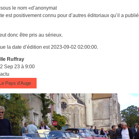
sous le nom «d’anonymat
iste est positivement connu pour d’autres éditoriaux qu’il a publié
eut donc être pris au sérieux.
e la date d’édition est 2023-09-02 02:00:00.
lle Ruffray
 2 Sep 23 à 9:00
 actu
 Le Pays d’Auge