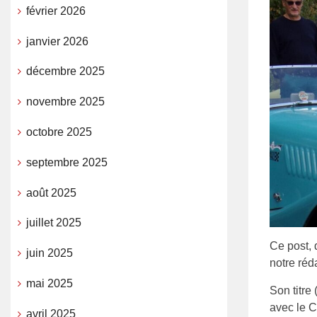
février 2026
janvier 2026
décembre 2025
novembre 2025
octobre 2025
septembre 2025
août 2025
juillet 2025
Ce post, 
juin 2025
notre réd
mai 2025
Son titre
avec le C
avril 2025