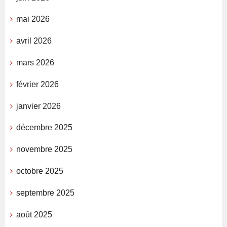
mai 2026
avril 2026
mars 2026
février 2026
janvier 2026
décembre 2025
novembre 2025
octobre 2025
septembre 2025
août 2025