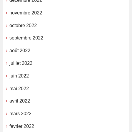
décembre 2022
novembre 2022
octobre 2022
septembre 2022
août 2022
juillet 2022
juin 2022
mai 2022
avril 2022
mars 2022
février 2022