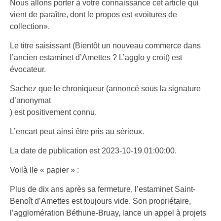
Nous allons porter à votre connaissance cet article qui
vient de paraître, dont le propos est «voitures de
collection».
Le titre saisissant (Bientôt un nouveau commerce dans
l’ancien estaminet d’Amettes ? L’agglo y croit) est
évocateur.
Sachez que le chroniqueur (annoncé sous la signature
d’anonymat
) est positivement connu.
L’encart peut ainsi être pris au sérieux.
La date de publication est 2023-10-19 01:00:00.
Voilà lle « papier » :
Plus de dix ans après sa fermeture, l’estaminet Saint-
Benoît d’Amettes est toujours vide. Son propriétaire,
l’agglomération Béthune-Bruay, lance un appel à projets