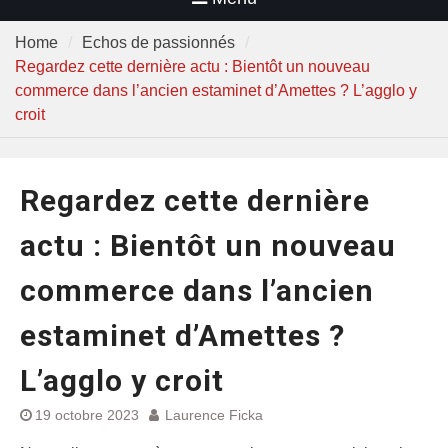
Home
Echos de passionnés
Regardez cette dernière actu : Bientôt un nouveau
commerce dans l’ancien estaminet d’Amettes ? L’agglo y
croit
Regardez cette dernière
actu : Bientôt un nouveau
commerce dans l’ancien
estaminet d’Amettes ?
L’agglo y croit
19 octobre 2023
Laurence Ficka