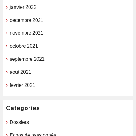
janvier 2022
décembre 2021
novembre 2021
octobre 2021
septembre 2021
août 2021
février 2021
Categories
Dossiers
Echos de passionnés