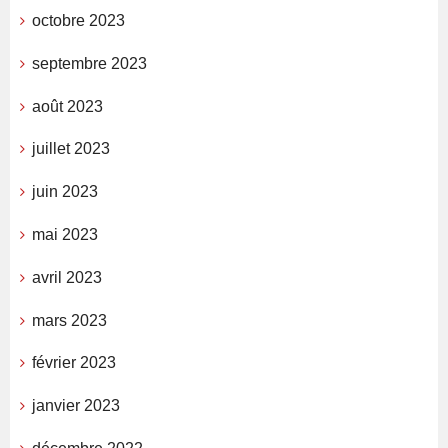
octobre 2023
septembre 2023
août 2023
juillet 2023
juin 2023
mai 2023
avril 2023
mars 2023
février 2023
janvier 2023