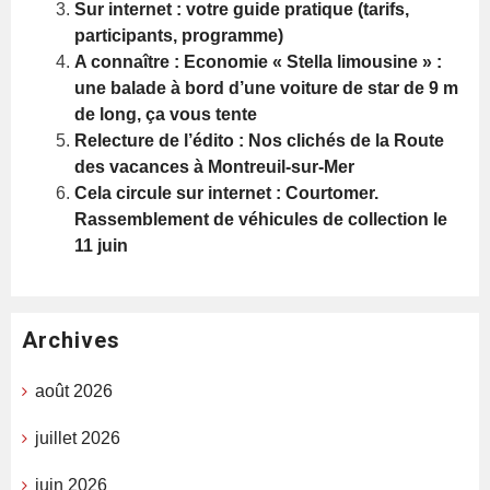
Sur internet : votre guide pratique (tarifs,
participants, programme)
A connaître : Economie « Stella limousine » :
une balade à bord d’une voiture de star de 9 m
de long, ça vous tente
Relecture de l’édito : Nos clichés de la Route
des vacances à Montreuil-sur-Mer
Cela circule sur internet : Courtomer.
Rassemblement de véhicules de collection le
11 juin
Archives
août 2026
juillet 2026
juin 2026