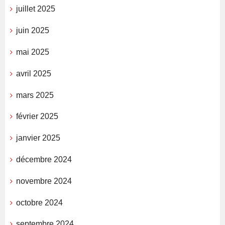
juillet 2025
juin 2025
mai 2025
avril 2025
mars 2025
février 2025
janvier 2025
décembre 2024
novembre 2024
octobre 2024
septembre 2024