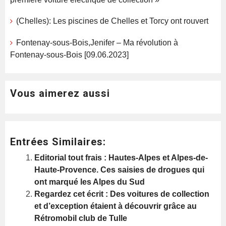
(Chelles): Les piscines de Chelles et Torcy ont rouvert
Fontenay-sous-Bois,Jenifer – Ma révolution à
Fontenay-sous-Bois [09.06.2023]
Vous aimerez aussi
Entrées Similaires:
Editorial tout frais : Hautes-Alpes et Alpes-de-
Haute-Provence. Ces saisies de drogues qui
ont marqué les Alpes du Sud
Regardez cet écrit : Des voitures de collection
et d’exception étaient à découvrir grâce au
Rétromobil club de Tulle