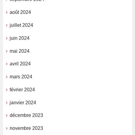
août 2024
juillet 2024
juin 2024
mai 2024
avril 2024
mars 2024
février 2024
janvier 2024
décembre 2023
novembre 2023