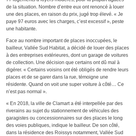
de la situation. Nombre d’entre eux ont renoncé à louer
une des places, en raison du prix, jugé trop élevé. « Je
paye 97 euros avec les charges, c’est excessif », peste
une habitante.
Face au nombre important de places inoccupées, le
bailleur, Vallée Sud Habitat, a décidé de louer des places
à des entreprises extérieures, dont un garage de voitures
de collection. Une décision que certains ont dû mal à
digérer. « Certains voisins ont été obligés de rendre leurs
places et de se garer dans la rue, témoigne une
résidente. Quand on voit une super voiture à côté… Ce
n’est pas normal ».
« En 2018, la ville de Clamart a été interpellée par des
riverains au sujet du stationnement de véhicules des
garagistes ou concessionnaires sur des places le long
des voies publiques, indique le bailleur. De son côté,
dans la résidence des Roissys notamment, Vallée Sud