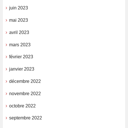
juin 2023
mai 2023
avril 2023
mars 2023
février 2023
janvier 2023
décembre 2022
novembre 2022
octobre 2022
septembre 2022