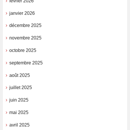
février 2026
janvier 2026
décembre 2025
novembre 2025
octobre 2025
septembre 2025
août 2025
juillet 2025
juin 2025
mai 2025
avril 2025