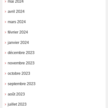
mai 2024
avril 2024
mars 2024
février 2024
janvier 2024
décembre 2023
novembre 2023
octobre 2023
septembre 2023
août 2023
juillet 2023