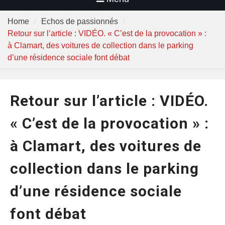
Home
Echos de passionnés
Retour sur l’article : VIDÉO. « C’est de la provocation » :
à Clamart, des voitures de collection dans le parking
d’une résidence sociale font débat
Retour sur l’article : VIDÉO.
« C’est de la provocation » :
à Clamart, des voitures de
collection dans le parking
d’une résidence sociale
font débat