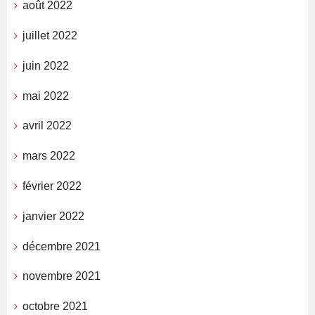
août 2022
juillet 2022
juin 2022
mai 2022
avril 2022
mars 2022
février 2022
janvier 2022
décembre 2021
novembre 2021
octobre 2021