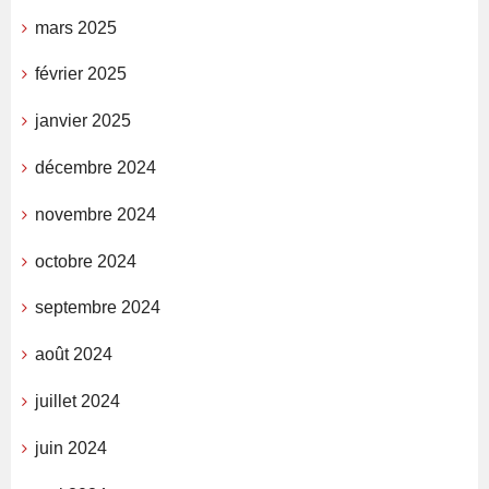
mars 2025
février 2025
janvier 2025
décembre 2024
novembre 2024
octobre 2024
septembre 2024
août 2024
juillet 2024
juin 2024