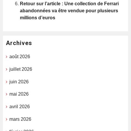
Retour sur l’article : Une collection de Ferrari
abandonnées va être vendue pour plusieurs
millions d’euros
Archives
août 2026
juillet 2026
juin 2026
mai 2026
avril 2026
mars 2026