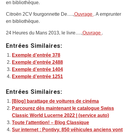
en bibliothèque.
Citroën 2CV fourgonnette De….,
Ouvrage
. A emprunter
en bibliothèque.
24 Heures du Mans 2013, le livre….,
Ouvrage
.
Entrées Similaires:
Exemple d’entrée 378
Exemple d’entrée 2488
Exemple d’entrée 1404
Exemple d’entrée 1251
Entrées Similaires:
[Blog] barattage de voitures de cinéma
Parcourez dès maintenant le catalogue Swiss
Classic World Lucerne 2022 | (service auto)
Toute l’attention! – Blog Classique
Sur internet : Pontivy. 850 véhicules anciens vont