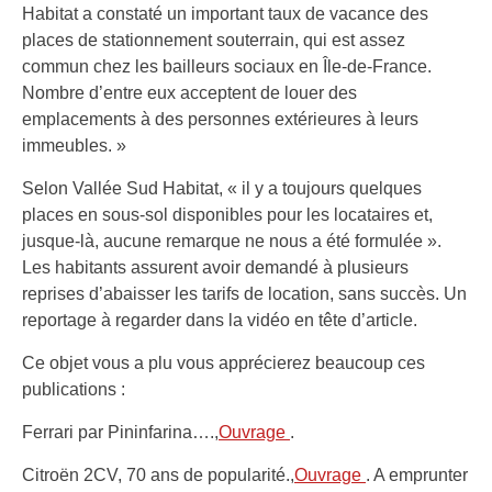
Habitat a constaté un important taux de vacance des
places de stationnement souterrain, qui est assez
commun chez les bailleurs sociaux en Île-de-France.
Nombre d’entre eux acceptent de louer des
emplacements à des personnes extérieures à leurs
immeubles. »
Selon Vallée Sud Habitat, « il y a toujours quelques
places en sous-sol disponibles pour les locataires et,
jusque-là, aucune remarque ne nous a été formulée ».
Les habitants assurent avoir demandé à plusieurs
reprises d’abaisser les tarifs de location, sans succès. Un
reportage à regarder dans la vidéo en tête d’article.
Ce objet vous a plu vous apprécierez beaucoup ces
publications :
Ferrari par Pininfarina….,
Ouvrage
.
Citroën 2CV, 70 ans de popularité.,
Ouvrage
. A emprunter