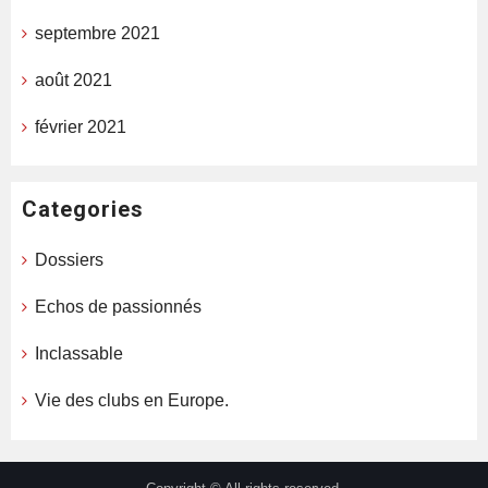
septembre 2021
août 2021
février 2021
Categories
Dossiers
Echos de passionnés
Inclassable
Vie des clubs en Europe.