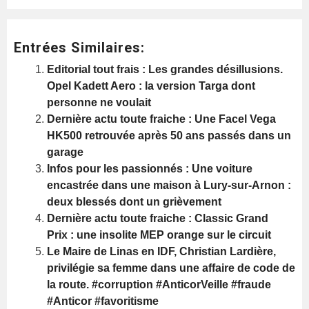
Entrées Similaires:
Editorial tout frais : Les grandes désillusions.
Opel Kadett Aero : la version Targa dont
personne ne voulait
Dernière actu toute fraiche : Une Facel Vega
HK500 retrouvée après 50 ans passés dans un
garage
Infos pour les passionnés : Une voiture
encastrée dans une maison à Lury-sur-Arnon :
deux blessés dont un grièvement
Dernière actu toute fraiche : Classic Grand
Prix : une insolite MEP orange sur le circuit
Le Maire de Linas en IDF, Christian Lardière,
privilégie sa femme dans une affaire de code de
la route. #corruption #AnticorVeille #fraude
#Anticor #favoritisme