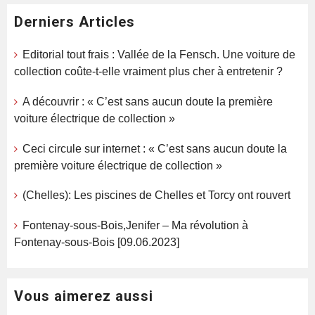
Derniers Articles
Editorial tout frais : Vallée de la Fensch. Une voiture de
collection coûte-t-elle vraiment plus cher à entretenir ?
A découvrir : « C’est sans aucun doute la première
voiture électrique de collection »
Ceci circule sur internet : « C’est sans aucun doute la
première voiture électrique de collection »
(Chelles): Les piscines de Chelles et Torcy ont rouvert
Fontenay-sous-Bois,Jenifer – Ma révolution à
Fontenay-sous-Bois [09.06.2023]
Vous aimerez aussi