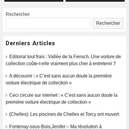
Rechercher
Rechercher
Derniers Articles
Editorial tout frais : Vallée de la Fensch. Une voiture de
collection coûte-t-elle vraiment plus cher à entretenir ?
A découvrir : « C’est sans aucun doute la première
voiture électrique de collection »
Ceci circule sur internet : « C’est sans aucun doute la
première voiture électrique de collection »
(Chelles): Les piscines de Chelles et Torcy ont rouvert
Fontenay-sous-Bois,Jenifer – Ma révolution à