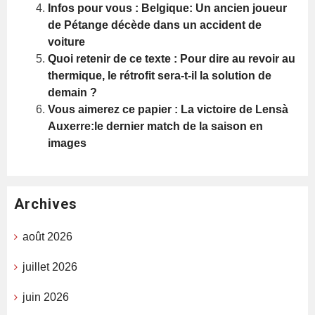
Infos pour vous : Belgique: Un ancien joueur
de Pétange décède dans un accident de
voiture
Quoi retenir de ce texte : Pour dire au revoir au
thermique, le rétrofit sera-t-il la solution de
demain ?
Vous aimerez ce papier : La victoire de Lensà
Auxerre:le dernier match de la saison en
images
Archives
août 2026
juillet 2026
juin 2026