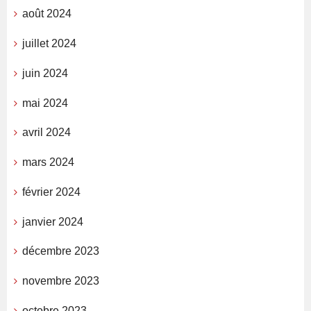
août 2024
juillet 2024
juin 2024
mai 2024
avril 2024
mars 2024
février 2024
janvier 2024
décembre 2023
novembre 2023
octobre 2023