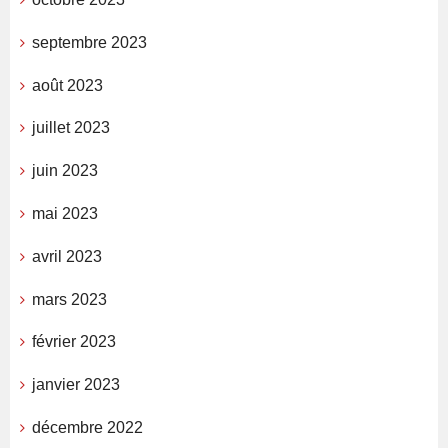
septembre 2023
août 2023
juillet 2023
juin 2023
mai 2023
avril 2023
mars 2023
février 2023
janvier 2023
décembre 2022