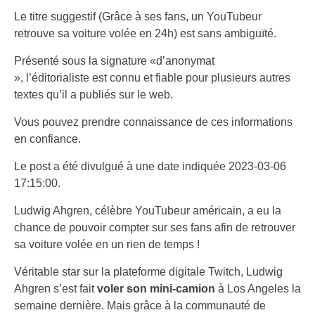
Le titre suggestif (Grâce à ses fans, un YouTubeur
retrouve sa voiture volée en 24h) est sans ambiguïté.
Présenté sous la signature «d’anonymat
», l’éditorialiste est connu et fiable pour plusieurs autres
textes qu’il a publiés sur le web.
Vous pouvez prendre connaissance de ces informations
en confiance.
Le post a été divulgué à une date indiquée 2023-03-06
17:15:00.
Ludwig Ahgren, célèbre YouTubeur américain, a eu la
chance de pouvoir compter sur ses fans afin de retrouver
sa voiture volée en un rien de temps !
Véritable star sur la plateforme digitale Twitch, Ludwig
Ahgren s’est fait
voler son mini-camion
à Los Angeles la
semaine dernière. Mais grâce à la communauté de