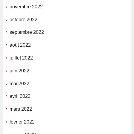
novembre 2022
octobre 2022
septembre 2022
août 2022
juillet 2022
juin 2022
mai 2022
avril 2022
mars 2022
février 2022