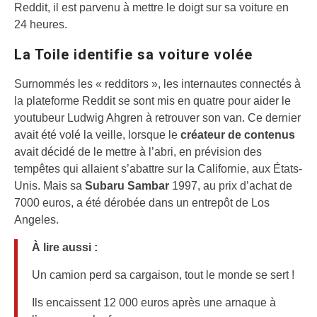
Reddit, il est parvenu à mettre le doigt sur sa voiture en
24 heures.
La Toile identifie sa voiture volée
Surnommés les « redditors », les internautes connectés à
la plateforme Reddit se sont mis en quatre pour aider le
youtubeur Ludwig Ahgren à retrouver son van. Ce dernier
avait été volé la veille, lorsque le
créateur de contenus
avait décidé de le mettre à l’abri, en prévision des
tempêtes qui allaient s’abattre sur la Californie, aux États-
Unis. Mais sa
Subaru Sambar
1997, au prix d’achat de
7000 euros, a été dérobée dans un entrepôt de Los
Angeles.
À lire aussi :
Un camion perd sa cargaison, tout le monde se sert !
Ils encaissent 12 000 euros après une arnaque à