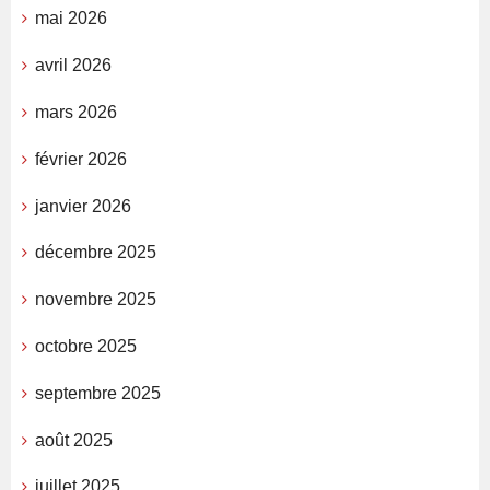
mai 2026
avril 2026
mars 2026
février 2026
janvier 2026
décembre 2025
novembre 2025
octobre 2025
septembre 2025
août 2025
juillet 2025