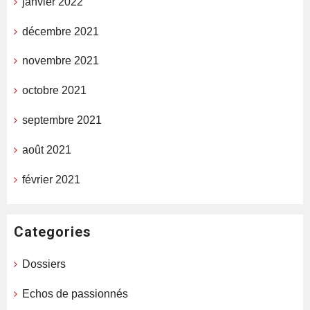
janvier 2022
décembre 2021
novembre 2021
octobre 2021
septembre 2021
août 2021
février 2021
Categories
Dossiers
Echos de passionnés