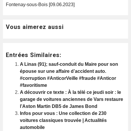
Fontenay-sous-Bois [09.06.2023]
Vous aimerez aussi
Entrées Similaires:
A Linas (91); sauf-conduit du Maire pour son
épouse sur une affaire d’accident auto.
#corruption #AnticorVeille #fraude #Anticor
#favoritisme
A découvrir ce texte : À la télé ce jeudi soir : le
garage de voitures anciennes de Vars restaure
l’Aston Martin DB5 de James Bond
Infos pour vous : Une collection de 230
voitures classiques trouvée | Actualités
automobile