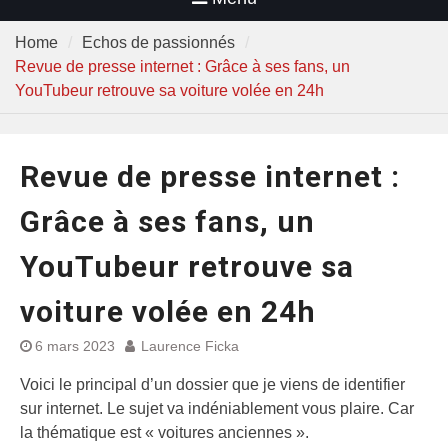
Home
Echos de passionnés
Revue de presse internet : Grâce à ses fans, un
YouTubeur retrouve sa voiture volée en 24h
Revue de presse internet :
Grâce à ses fans, un
YouTubeur retrouve sa
voiture volée en 24h
6 mars 2023
Laurence Ficka
Voici le principal d’un dossier que je viens de identifier
sur internet. Le sujet va indéniablement vous plaire. Car
la thématique est « voitures anciennes ».