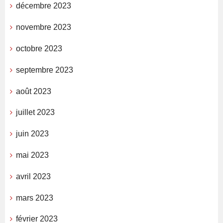
décembre 2023
novembre 2023
octobre 2023
septembre 2023
août 2023
juillet 2023
juin 2023
mai 2023
avril 2023
mars 2023
février 2023