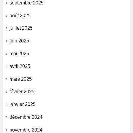
septembre 2025
août 2025
juillet 2025
juin 2025
mai 2025
avril 2025
mars 2025
février 2025
janvier 2025
décembre 2024
novembre 2024