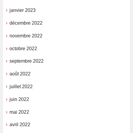
janvier 2023
décembre 2022
novembre 2022
octobre 2022
septembre 2022
août 2022
juillet 2022
juin 2022
mai 2022
avril 2022