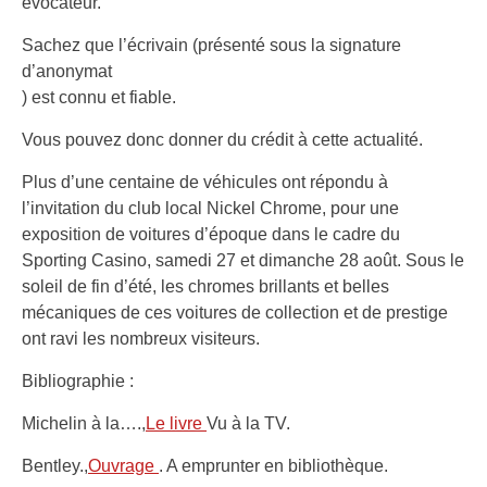
évocateur.
Sachez que l’écrivain (présenté sous la signature
d’anonymat
) est connu et fiable.
Vous pouvez donc donner du crédit à cette actualité.
Plus d’une centaine de véhicules ont répondu à
l’invitation du club local Nickel Chrome, pour une
exposition de voitures d’époque dans le cadre du
Sporting Casino, samedi 27 et dimanche 28 août. Sous le
soleil de fin d’été, les chromes brillants et belles
mécaniques de ces voitures de collection et de prestige
ont ravi les nombreux visiteurs.
Bibliographie :
Michelin à la….,
Le livre
Vu à la TV.
Bentley.,
Ouvrage
. A emprunter en bibliothèque.