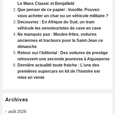
Le Mans Classic et Benjafield
Que penser de ce papier : Insolite. Pouvez-
vous acheter un char ou un véhicule militaire ?
Decouvrez : En Afrique du Sud, un tram
véhicule les oenotouristes de cave en cave
Ne manquez pas : Moules-frites, voitures
anciennes et tracteurs pour la Saint-Jean ce
dimanche
Retour sur l’éditorial : Des voitures de prestige
retrouvent une seconde jeunesse à Aigueperse
Dernière actualité toute fraiche : L’une des
premières supercars en kit de l’histoire est
mise en vente
Archives
août 2026