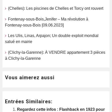
(Chelles): Les piscines de Chelles et Torcy ont rouvert
Fontenay-sous-Bois,Jenifer – Ma révolution à
Fontenay-sous-Bois [09.06.2023]
Les Ulis, Linas, Arpajon; Un double exploit mondial
salué en mairie
(Clichy-la-Garenne): À VENDRE appartement 3 pièces
à Clichy-la-Garenne
Vous aimerez aussi
Entrées Similaires:
Regardez cette infos : Flashback en 1923 pour