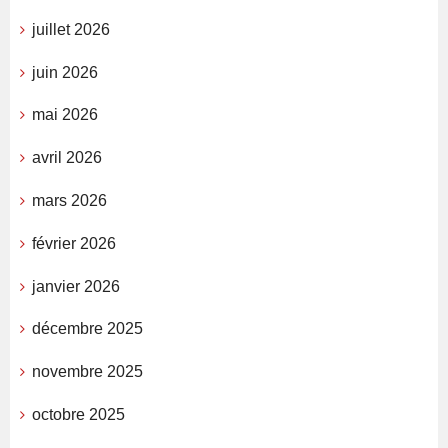
juillet 2026
juin 2026
mai 2026
avril 2026
mars 2026
février 2026
janvier 2026
décembre 2025
novembre 2025
octobre 2025