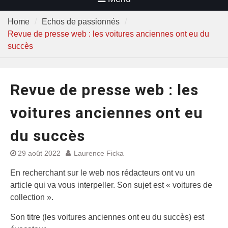
Home
Echos de passionnés
Revue de presse web : les voitures anciennes ont eu du
succès
Revue de presse web : les
voitures anciennes ont eu
du succès
29 août 2022
Laurence Ficka
En recherchant sur le web nos rédacteurs ont vu un
article qui va vous interpeller. Son sujet est « voitures de
collection ».
Son titre (les voitures anciennes ont eu du succès) est