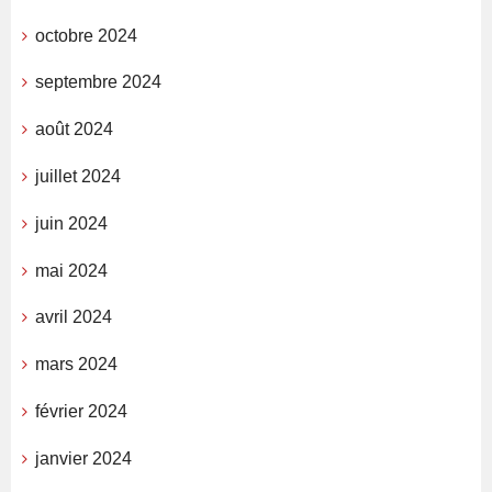
octobre 2024
septembre 2024
août 2024
juillet 2024
juin 2024
mai 2024
avril 2024
mars 2024
février 2024
janvier 2024