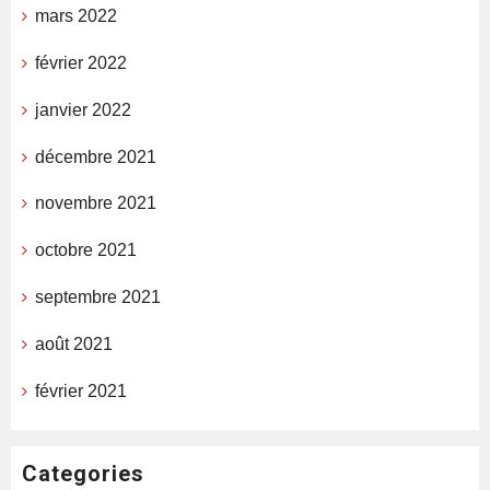
mars 2022
février 2022
janvier 2022
décembre 2021
novembre 2021
octobre 2021
septembre 2021
août 2021
février 2021
Categories