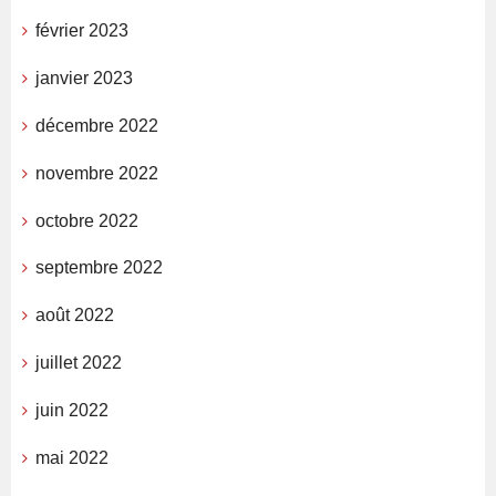
février 2023
janvier 2023
décembre 2022
novembre 2022
octobre 2022
septembre 2022
août 2022
juillet 2022
juin 2022
mai 2022