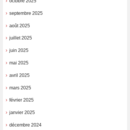
octobre 2025
septembre 2025
août 2025
juillet 2025
juin 2025
mai 2025
avril 2025
mars 2025
février 2025
janvier 2025
décembre 2024