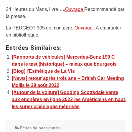
24 Heures du Mans, livre….,
Ouvrage
Recommnandé par
la presse.
La PEUGEOT 305 de mon père.,
Ouvrage
. A emprunter
en bibliothèque.
Entrées Similaires:
[Rapports de véhicules] Mercedes-Benz 190 C
dans le test (historique) – mieux que bourgeois
[Blog] l’Esthétique de La Vis
[News] retour après trois ans – British Car Meeting
Mollis le 28 août 2022
[Autour de la voiture] Gooding Scottsdale vente
aux enchères en ligne 2022-les Américains en haut,
les super classiques méprisés
Echos de passionnés