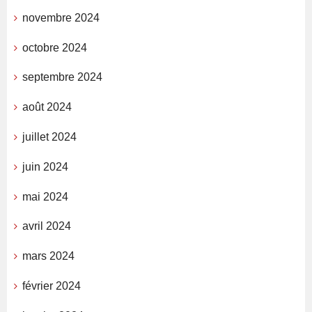
novembre 2024
octobre 2024
septembre 2024
août 2024
juillet 2024
juin 2024
mai 2024
avril 2024
mars 2024
février 2024