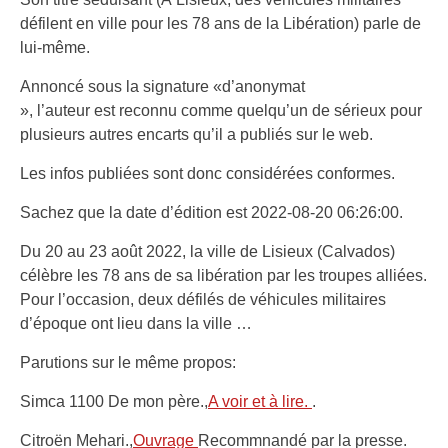
défilent en ville pour les 78 ans de la Libération) parle de
lui-même.
Annoncé sous la signature «d’anonymat
», l’auteur est reconnu comme quelqu’un de sérieux pour
plusieurs autres encarts qu’il a publiés sur le web.
Les infos publiées sont donc considérées conformes.
Sachez que la date d’édition est 2022-08-20 06:26:00.
Du 20 au 23 août 2022, la ville de Lisieux (Calvados)
célèbre les 78 ans de sa libération par les troupes alliées.
Pour l’occasion, deux défilés de véhicules militaires
d’époque ont lieu dans la ville …
Parutions sur le même propos:
Simca 1100 De mon père.,
A voir et à lire.
.
Citroën Mehari.,
Ouvrage
Recommnandé par la presse.