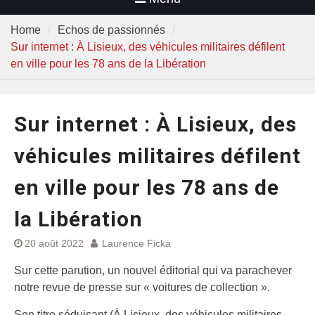
Home
Echos de passionnés
Sur internet : À Lisieux, des véhicules militaires défilent
en ville pour les 78 ans de la Libération
Sur internet : À Lisieux, des
véhicules militaires défilent
en ville pour les 78 ans de
la Libération
20 août 2022
Laurence Ficka
Sur cette parution, un nouvel éditorial qui va parachever
notre revue de presse sur « voitures de collection ».
Son titre séduisant (À Lisieux, des véhicules militaires