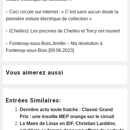
Ceci circule sur internet : « C’est sans aucun doute la
première voiture électrique de collection »
(Chelles): Les piscines de Chelles et Torcy ont rouvert
Fontenay-sous-Bois,Jenifer – Ma révolution à
Fontenay-sous-Bois [09.06.2023]
Vous aimerez aussi
Entrées Similaires:
Dernière actu toute fraiche : Classic Grand
Prix : une insolite MEP orange sur le circuit
Le Maire de Linas en IDF, Christian Lardière,