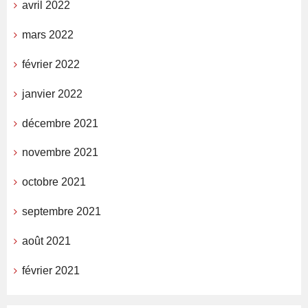
avril 2022
mars 2022
février 2022
janvier 2022
décembre 2021
novembre 2021
octobre 2021
septembre 2021
août 2021
février 2021