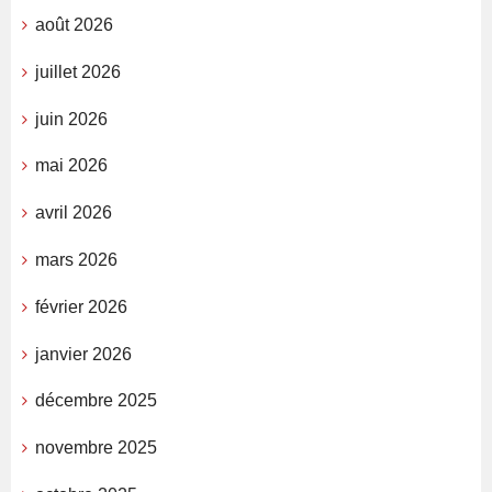
août 2026
juillet 2026
juin 2026
mai 2026
avril 2026
mars 2026
février 2026
janvier 2026
décembre 2025
novembre 2025