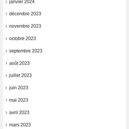
janvier 2024
décembre 2023
novembre 2023
octobre 2023
septembre 2023
août 2023
juillet 2023
juin 2023
mai 2023
avril 2023
mars 2023