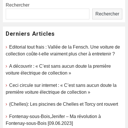
Rechercher
Rechercher
Derniers Articles
Editorial tout frais : Vallée de la Fensch. Une voiture de
collection coûte-t-elle vraiment plus cher à entretenir ?
A découvrir : « C’est sans aucun doute la première
voiture électrique de collection »
Ceci circule sur internet : « C’est sans aucun doute la
première voiture électrique de collection »
(Chelles): Les piscines de Chelles et Torcy ont rouvert
Fontenay-sous-Bois,Jenifer – Ma révolution à
Fontenay-sous-Bois [09.06.2023]