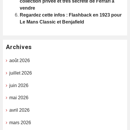
collection privée et très secrète de Ferrari à
vendre
Regardez cette infos : Flashback en 1923 pour
Le Mans Classic et Benjafield
Archives
août 2026
juillet 2026
juin 2026
mai 2026
avril 2026
mars 2026