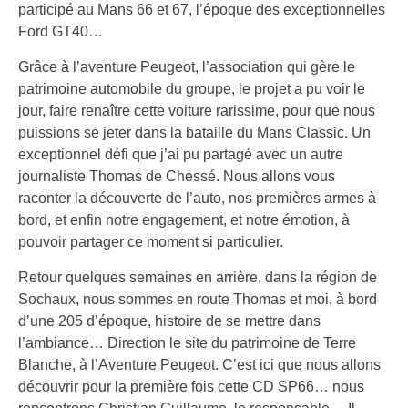
participé au Mans 66 et 67, l’époque des exceptionnelles
Ford GT40…
Grâce à l’aventure Peugeot, l’association qui gère le
patrimoine automobile du groupe, le projet a pu voir le
jour, faire renaître cette voiture rarissime, pour que nous
puissions se jeter dans la bataille du Mans Classic. Un
exceptionnel défi que j’ai pu partagé avec un autre
journaliste Thomas de Chessé. Nous allons vous
raconter la découverte de l’auto, nos premières armes à
bord, et enfin notre engagement, et notre émotion, à
pouvoir partager ce moment si particulier.
Retour quelques semaines en arrière, dans la région de
Sochaux, nous sommes en route Thomas et moi, à bord
d’une 205 d’époque, histoire de se mettre dans
l’ambiance… Direction le site du patrimoine de Terre
Blanche, à l’Aventure Peugeot. C’est ici que nous allons
découvrir pour la première fois cette CD SP66… nous