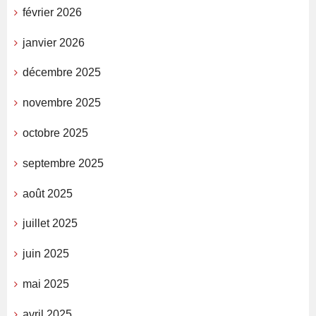
février 2026
janvier 2026
décembre 2025
novembre 2025
octobre 2025
septembre 2025
août 2025
juillet 2025
juin 2025
mai 2025
avril 2025