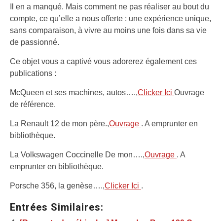
Il en a manqué. Mais comment ne pas réaliser au bout du
compte, ce qu’elle a nous offerte : une expérience unique,
sans comparaison, à vivre au moins une fois dans sa vie
de passionné.
Ce objet vous a captivé vous adorerez également ces
publications :
McQueen et ses machines, autos….,
Clicker Ici
Ouvrage
de référence.
La Renault 12 de mon père.,
Ouvrage
. A emprunter en
bibliothèque.
La Volkswagen Coccinelle De mon….,
Ouvrage
. A
emprunter en bibliothèque.
Porsche 356, la genèse….,
Clicker Ici
.
Entrées Similaires: