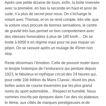
Après une petite dizaine de tours, enfin, la boite inversée
avec la première, en bas la seconde en haut et ainsi de
suite, n’a plus de secret pour nous. On s’échange le
volant avec Thomas, et on se rend compte, très vite, que
la voiture vous procure de bonnes sensations, le centre
de gravité très bas permet un bon comportement avec
des vitesses honorables à plus de 180 km/h… On se
limite à 6000 tr en régime maxi pour ne pas risquer un
pépin. On se rassure après un roulage de 45mm non
stop.
Reste désormais l’émotion. Celle de pouvoir rouler dans
le temple historique de l’endurance qui perdure depuis
1923, le fabuleux et mythique circuit des 24 heures qui,
pour cette 10è édition du Mans Classic, réunit les plus
belles autos de course traversées par les plus grand
noms du sport automobile… Respect et humilité. Nous
sommes inscrits par époques dans l’un des six plateaux,
le 4ème, aux côtés de marques prestigieuses et de