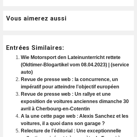
Vous aimerez aussi
Entrées Similaires:
Wie Motorsport den Lateinunterricht rettete
(Oldtimer-Blogartikel vom 08.04.2023) | (service
auto)
Revue de presse web : la concurrence, un
impératif pour atteindre l’objectif européen
Revue de presse web : Un rallye et une
exposition de voitures anciennes dimanche 30
avril à Cherbourg-en-Cotentin
A la une cette page web : Alexis Sanchez et les
voitures, il a quoi dans son garage ?
Relecture de l’éditorial : Une exceptionnelle