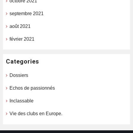
octobre 2021
septembre 2021
août 2021
février 2021
Categories
Dossiers
Echos de passionnés
Inclassable
Vie des clubs en Europe.