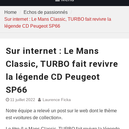
Home
Echos de passionnés
Sur internet : Le Mans Classic, TURBO fait revivre la
légende CD Peugeot SP66
Sur internet : Le Mans
Classic, TURBO fait revivre
la légende CD Peugeot
SP66
11 juillet 2022
Laurence Ficka
Notre équipe a relevé un post sur le web dont le thème
est «voitures de collection».
Le titre (Le Mans Classic, TURBO fait revivre la légende