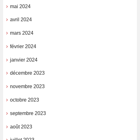
mai 2024
avril 2024
mars 2024
février 2024
janvier 2024
décembre 2023
novembre 2023
octobre 2023
septembre 2023
août 2023
juillet 2023