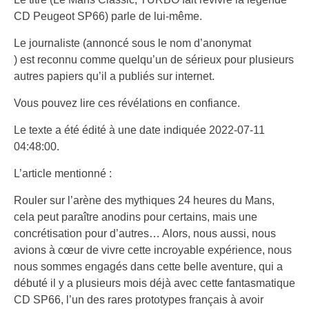
CD Peugeot SP66) parle de lui-même.
Le journaliste (annoncé sous le nom d’anonymat
) est reconnu comme quelqu’un de sérieux pour plusieurs
autres papiers qu’il a publiés sur internet.
Vous pouvez lire ces révélations en confiance.
Le texte a été édité à une date indiquée 2022-07-11
04:48:00.
L’article mentionné :
Rouler sur l’arène des mythiques 24 heures du Mans,
cela peut paraître anodins pour certains, mais une
concrétisation pour d’autres… Alors, nous aussi, nous
avions à cœur de vivre cette incroyable expérience, nous
nous sommes engagés dans cette belle aventure, qui a
débuté il y a plusieurs mois déjà avec cette fantasmatique
CD SP66, l’un des rares prototypes français à avoir