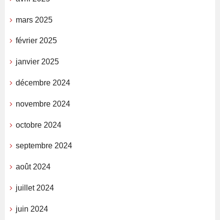
mars 2025
février 2025
janvier 2025
décembre 2024
novembre 2024
octobre 2024
septembre 2024
août 2024
juillet 2024
juin 2024