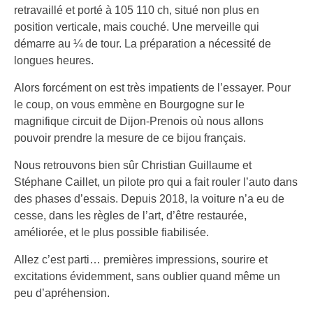
retravaillé et porté à 105 110 ch, situé non plus en
position verticale, mais couché. Une merveille qui
démarre au ¼ de tour. La préparation a nécessité de
longues heures.
Alors forcément on est très impatients de l’essayer. Pour
le coup, on vous emmène en Bourgogne sur le
magnifique circuit de Dijon-Prenois où nous allons
pouvoir prendre la mesure de ce bijou français.
Nous retrouvons bien sûr Christian Guillaume et
Stéphane Caillet, un pilote pro qui a fait rouler l’auto dans
des phases d’essais. Depuis 2018, la voiture n’a eu de
cesse, dans les règles de l’art, d’être restaurée,
améliorée, et le plus possible fiabilisée.
Allez c’est parti… premières impressions, sourire et
excitations évidemment, sans oublier quand même un
peu d’apréhension.