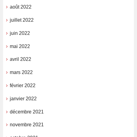
août 2022
juillet 2022
juin 2022
mai 2022
avril 2022
mars 2022
février 2022
janvier 2022
décembre 2021
novembre 2021