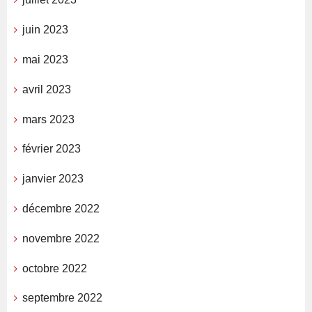
juin 2023
mai 2023
avril 2023
mars 2023
février 2023
janvier 2023
décembre 2022
novembre 2022
octobre 2022
septembre 2022