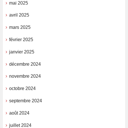
mai 2025
avril 2025
mars 2025
février 2025
janvier 2025
décembre 2024
novembre 2024
octobre 2024
septembre 2024
août 2024
juillet 2024