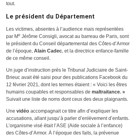
tout.
Le président du Département
Les victimes, absentes à l’audience mais représentées
e
par M
Jérôme Consigli, avocat au barreau de Paris, sont
le président du Conseil départemental des Côtes-d’Armor
de l’époque,
Alain Cadec
, et la directrice enfance-famille
de ce même conseil.
Un juge d’instruction près le Tribunal Judiciaire de Saint-
Brieuc avait été saisi pour des publications Facebook du
12 février 2021, dont les termes étaient : « Voici les êtres
humains coupables et responsables de
maltraitance. »
Suivait une liste de noms dont ceux des deux plaignants.
Une
vidéo
accompagnait ce titre afin d’expliquer les
accusations, allant jusqu’à parler d’enlèvement d’enfants.
L’organisme visé était l’ASE (Aide sociale à l’enfance)
des Côtes-d’Armor. À l’époque des faits, la prévenue