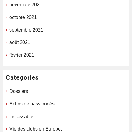
novembre 2021
octobre 2021
septembre 2021
août 2021
février 2021
Categories
Dossiers
Echos de passionnés
Inclassable
Vie des clubs en Europe.