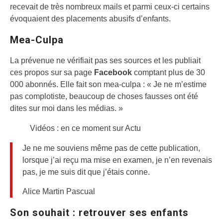
recevait de très nombreux mails et parmi ceux-ci certains
évoquaient des placements abusifs d’enfants.
Mea-Culpa
La prévenue ne vérifiait pas ses sources et les publiait
ces propos sur sa page
Facebook
comptant plus de 30
000 abonnés. Elle fait son mea-culpa : « Je ne m’estime
pas complotiste, beaucoup de choses fausses ont été
dites sur moi dans les médias. »
Vidéos : en ce moment sur Actu
Je ne me souviens même pas de cette publication,
lorsque j’ai reçu ma mise en examen, je n’en revenais
pas, je me suis dit que j’étais conne.
Alice Martin Pascual
Son souhait : retrouver ses enfants