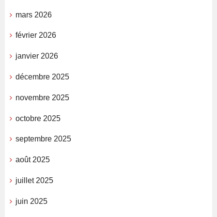
mars 2026
février 2026
janvier 2026
décembre 2025
novembre 2025
octobre 2025
septembre 2025
août 2025
juillet 2025
juin 2025