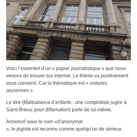
Voici l’essentiel d’un « papier journalistique » que nous
venons de trouver sur internet. Le thème va positivement
vous convenir. Car la thématique est « voitures
anciennes ».
Le titre (Maltraitance d’enfants : une complotiste jugée à
Saint-Brieuc pour diffamation) parle de lui-même.
Annoncé sous le nom «d’anonymat
», le pigiste est reconnu comme quelqu’un de sérieux.