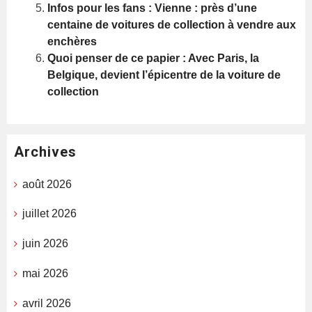
Infos pour les fans : Vienne : près d’une
centaine de voitures de collection à vendre aux
enchères
Quoi penser de ce papier : Avec Paris, la
Belgique, devient l’épicentre de la voiture de
collection
Archives
août 2026
juillet 2026
juin 2026
mai 2026
avril 2026