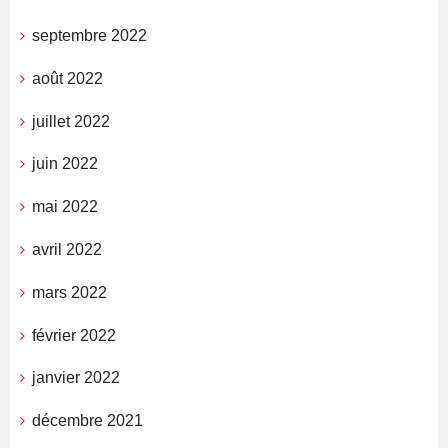
septembre 2022
août 2022
juillet 2022
juin 2022
mai 2022
avril 2022
mars 2022
février 2022
janvier 2022
décembre 2021