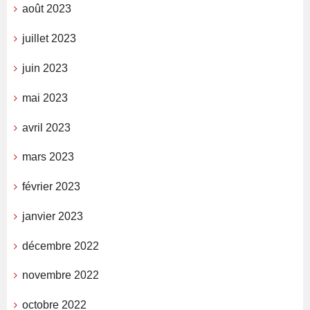
août 2023
juillet 2023
juin 2023
mai 2023
avril 2023
mars 2023
février 2023
janvier 2023
décembre 2022
novembre 2022
octobre 2022