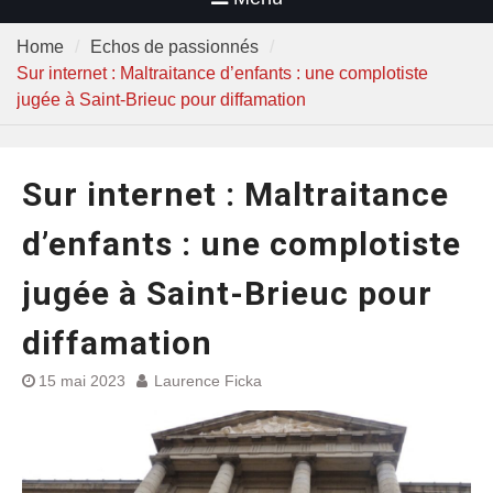
Home
Echos de passionnés
Sur internet : Maltraitance d’enfants : une complotiste
jugée à Saint-Brieuc pour diffamation
Sur internet : Maltraitance
d’enfants : une complotiste
jugée à Saint-Brieuc pour
diffamation
15 mai 2023
Laurence Ficka