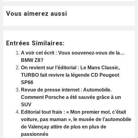
Vous aimerez aussi
Entrées Similaires:
A voir cet écrit : Vous souvenez-vous de la…
BMW Z8?
On revient sur l’éditorial : Le Mans Classic,
TURBO fait revivre la légende CD Peugeot
SP66
Revue de presse internet : Automobile.
Comment Porsche a été sauvée grâce à un
SUV
Editorial tout frais : « Mon premier mot, c’était
voiture, pas maman », le musée de l’automobile
de Valençay attire de plus en plus de
passionnés