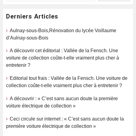
Derniers Articles
Aulnay-sous-Bois,Rénovation du lycée Voillaume
d’Aulnay-sous-Bois
A découvrir cet éditorial : Vallée de la Fensch. Une
voiture de collection coûte-t-elle vraiment plus cher à
entretenir ?
Editorial tout frais : Vallée de la Fensch. Une voiture de
collection coûte-t-elle vraiment plus cher à entretenir ?
A découvrir : « C’est sans aucun doute la première
voiture électrique de collection »
Ceci circule sur internet : « C’est sans aucun doute la
première voiture électrique de collection »