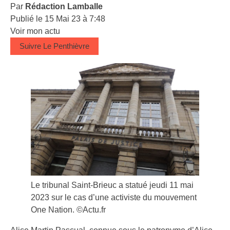
Par
Rédaction Lamballe
Publié le 15 Mai 23 à 7:48
Voir mon actu
Suivre Le Penthièvre
Le tribunal Saint-Brieuc a statué jeudi 11 mai
2023 sur le cas d’une activiste du mouvement
One Nation. ©Actu.fr