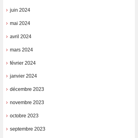
juin 2024
mai 2024
avril 2024
mars 2024
février 2024
janvier 2024
décembre 2023
novembre 2023
octobre 2023
septembre 2023