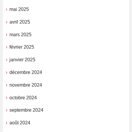
mai 2025
avril 2025
mars 2025
février 2025
janvier 2025
décembre 2024
novembre 2024
octobre 2024
septembre 2024
août 2024