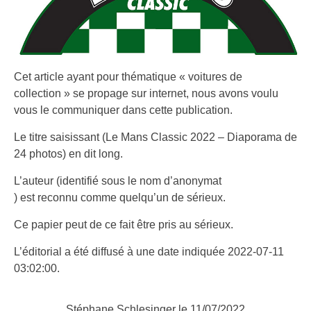
Cet article ayant pour thématique « voitures de
collection » se propage sur internet, nous avons voulu
vous le communiquer dans cette publication.
Le titre saisissant (Le Mans Classic 2022 – Diaporama de
24 photos) en dit long.
L’auteur (identifié sous le nom d’anonymat
) est reconnu comme quelqu’un de sérieux.
Ce papier peut de ce fait être pris au sérieux.
L’éditorial a été diffusé à une date indiquée 2022-07-11
03:02:00.
Stéphane Schlesinger le 11/07/2022