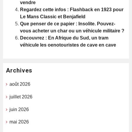
vendre
Regardez cette infos : Flashback en 1923 pour
Le Mans Classic et Benjafield
Que penser de ce papier : Insolite. Pouvez-
vous acheter un char ou un véhicule militaire ?
Decouvrez : En Afrique du Sud, un tram
véhicule les oenotouristes de cave en cave
Archives
août 2026
juillet 2026
juin 2026
mai 2026