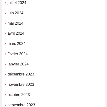
juillet 2024
juin 2024
mai 2024
avril 2024
mars 2024
février 2024
janvier 2024
décembre 2023
novembre 2023
octobre 2023
septembre 2023