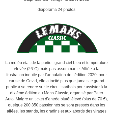
diaporama
24 photos
La météo était de la partie : grand ciel bleu et température
élevée (26°C) mais pas assommante. Alliée à la
frustration induite par l’annulation de l’édition 2020, pour
cause de Covid, elle a incité plus que jamais le grand
public à se rendre sur le circuit sarthois pour assister à la
dixième édition du Mans Classic, organisé par Peter
Auto. Malgré un ticket d’entrée plutôt élevé (plus de 70 €),
quelque 200 850 passionnés se sont pressés dans les
allées, les stands, les gradins et aux abords des virages