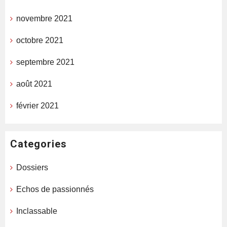
novembre 2021
octobre 2021
septembre 2021
août 2021
février 2021
Categories
Dossiers
Echos de passionnés
Inclassable