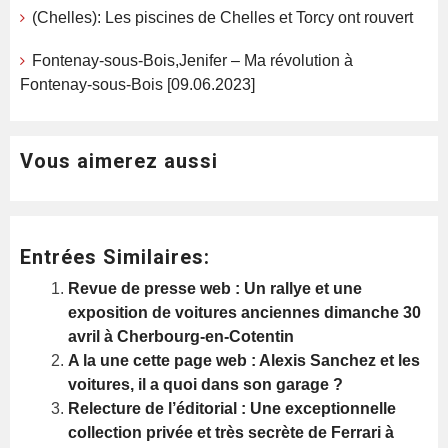
(Chelles): Les piscines de Chelles et Torcy ont rouvert
Fontenay-sous-Bois,Jenifer – Ma révolution à
Fontenay-sous-Bois [09.06.2023]
Vous aimerez aussi
Entrées Similaires:
Revue de presse web : Un rallye et une
exposition de voitures anciennes dimanche 30
avril à Cherbourg-en-Cotentin
A la une cette page web : Alexis Sanchez et les
voitures, il a quoi dans son garage ?
Relecture de l’éditorial : Une exceptionnelle
collection privée et très secrète de Ferrari à