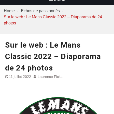
Home
Echos de passionnés
Sur le web : Le Mans Classic 2022 – Diaporama de 24
photos
Sur le web : Le Mans
Classic 2022 – Diaporama
de 24 photos
11 juillet 2022
Laurence Ficka