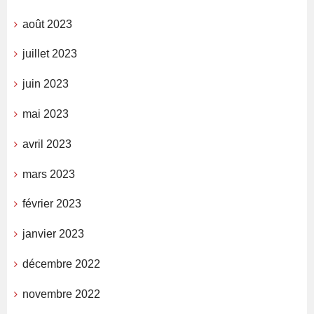
août 2023
juillet 2023
juin 2023
mai 2023
avril 2023
mars 2023
février 2023
janvier 2023
décembre 2022
novembre 2022