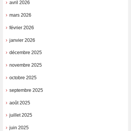
avril 2026
mars 2026
février 2026
janvier 2026
décembre 2025
novembre 2025
octobre 2025
septembre 2025
août 2025
juillet 2025
juin 2025