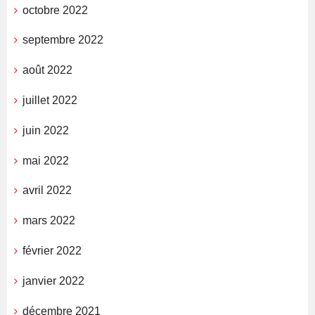
octobre 2022
septembre 2022
août 2022
juillet 2022
juin 2022
mai 2022
avril 2022
mars 2022
février 2022
janvier 2022
décembre 2021