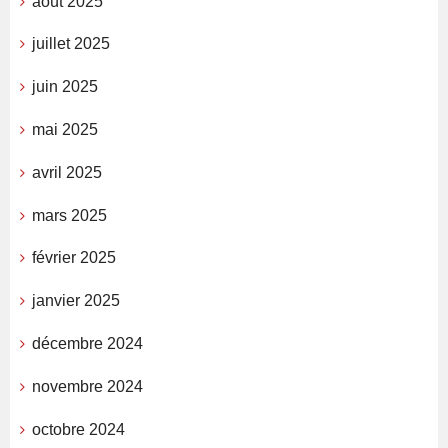
août 2025
juillet 2025
juin 2025
mai 2025
avril 2025
mars 2025
février 2025
janvier 2025
décembre 2024
novembre 2024
octobre 2024