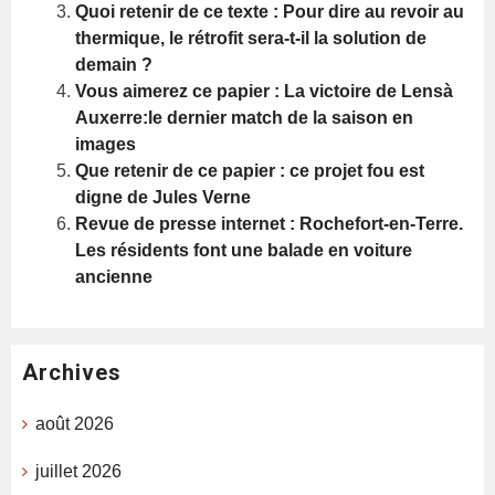
Quoi retenir de ce texte : Pour dire au revoir au
thermique, le rétrofit sera-t-il la solution de
demain ?
Vous aimerez ce papier : La victoire de Lensà
Auxerre:le dernier match de la saison en
images
Que retenir de ce papier : ce projet fou est
digne de Jules Verne
Revue de presse internet : Rochefort-en-Terre.
Les résidents font une balade en voiture
ancienne
Archives
août 2026
juillet 2026