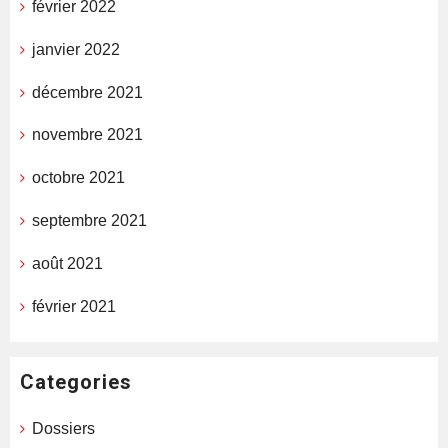
février 2022
janvier 2022
décembre 2021
novembre 2021
octobre 2021
septembre 2021
août 2021
février 2021
Categories
Dossiers