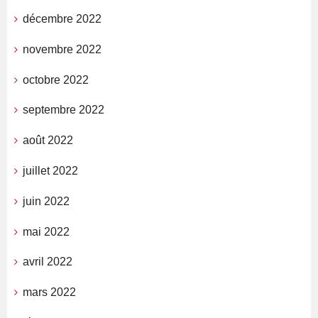
décembre 2022
novembre 2022
octobre 2022
septembre 2022
août 2022
juillet 2022
juin 2022
mai 2022
avril 2022
mars 2022