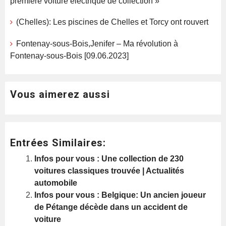
première voiture électrique de collection »
(Chelles): Les piscines de Chelles et Torcy ont rouvert
Fontenay-sous-Bois,Jenifer – Ma révolution à
Fontenay-sous-Bois [09.06.2023]
Vous aimerez aussi
Entrées Similaires:
Infos pour vous : Une collection de 230
voitures classiques trouvée | Actualités
automobile
Infos pour vous : Belgique: Un ancien joueur
de Pétange décède dans un accident de
voiture