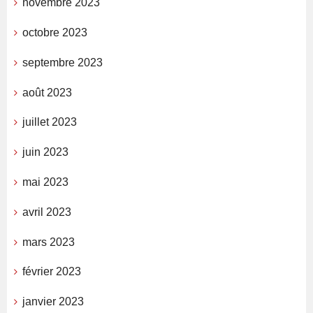
novembre 2023
octobre 2023
septembre 2023
août 2023
juillet 2023
juin 2023
mai 2023
avril 2023
mars 2023
février 2023
janvier 2023