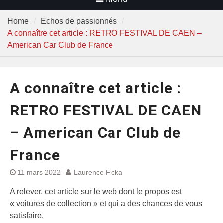
Home
Echos de passionnés
A connaître cet article : RETRO FESTIVAL DE CAEN –
American Car Club de France
A connaître cet article :
RETRO FESTIVAL DE CAEN
– American Car Club de
France
11 mars 2022
Laurence Ficka
A relever, cet article sur le web dont le propos est
« voitures de collection » et qui a des chances de vous
satisfaire.