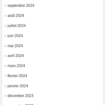
septembre 2024
août 2024
juillet 2024
juin 2024
mai 2024
avril 2024
mars 2024
février 2024
janvier 2024
décembre 2023