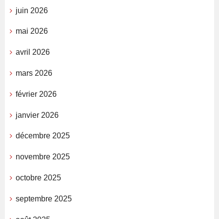
juin 2026
mai 2026
avril 2026
mars 2026
février 2026
janvier 2026
décembre 2025
novembre 2025
octobre 2025
septembre 2025