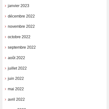
janvier 2023
décembre 2022
novembre 2022
octobre 2022
septembre 2022
août 2022
juillet 2022
juin 2022
mai 2022
avril 2022