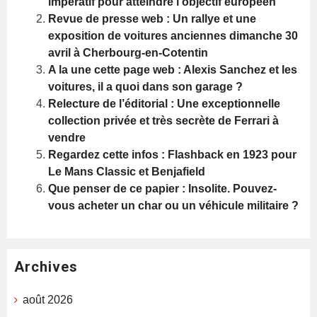
impératif pour atteindre l’objectif européen
Revue de presse web : Un rallye et une
exposition de voitures anciennes dimanche 30
avril à Cherbourg-en-Cotentin
A la une cette page web : Alexis Sanchez et les
voitures, il a quoi dans son garage ?
Relecture de l’éditorial : Une exceptionnelle
collection privée et très secrète de Ferrari à
vendre
Regardez cette infos : Flashback en 1923 pour
Le Mans Classic et Benjafield
Que penser de ce papier : Insolite. Pouvez-
vous acheter un char ou un véhicule militaire ?
Archives
août 2026