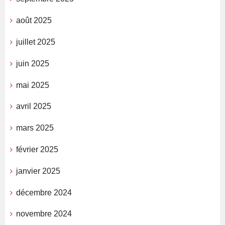
août 2025
juillet 2025
juin 2025
mai 2025
avril 2025
mars 2025
février 2025
janvier 2025
décembre 2024
novembre 2024