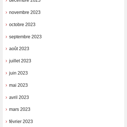
décembre 2023
novembre 2023
octobre 2023
septembre 2023
août 2023
juillet 2023
juin 2023
mai 2023
avril 2023
mars 2023
février 2023