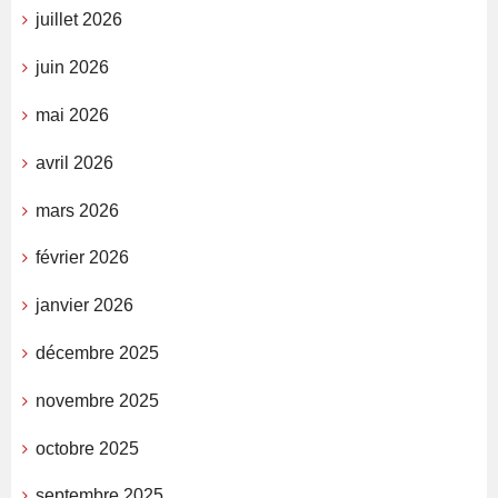
juillet 2026
juin 2026
mai 2026
avril 2026
mars 2026
février 2026
janvier 2026
décembre 2025
novembre 2025
octobre 2025
septembre 2025