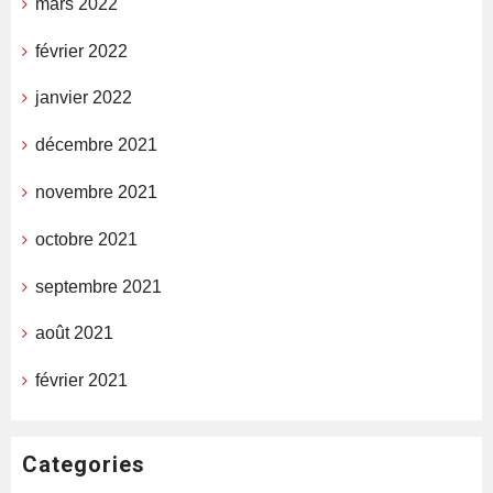
mars 2022
février 2022
janvier 2022
décembre 2021
novembre 2021
octobre 2021
septembre 2021
août 2021
février 2021
Categories