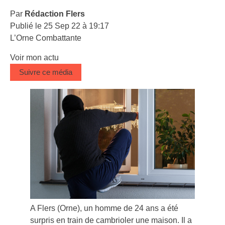
Par
Rédaction Flers
Publié le 25 Sep 22 à 19:17
L’Orne Combattante
Voir mon actu
Suivre ce média
A Flers (Orne), un homme de 24 ans a été
surpris en train de cambrioler une maison. Il a