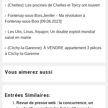
(Chelles): Les piscines de Chelles et Torcy ont rouvert
Fontenay-sous-Bois,Jenifer – Ma révolution à
Fontenay-sous-Bois [09.06.2023]
Les Ulis, Linas, Arpajon; Un double exploit mondial
salué en mairie
(Clichy-la-Garenne): À VENDRE appartement 3 pièces
à Clichy-la-Garenne
Vous aimerez aussi
Entrées Similaires:
Revue de presse web : la concurrence, un