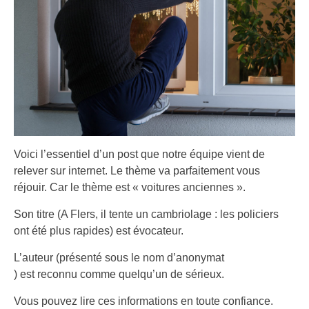
Voici l’essentiel d’un post que notre équipe vient de
relever sur internet. Le thème va parfaitement vous
réjouir. Car le thème est « voitures anciennes ».
Son titre (A Flers, il tente un cambriolage : les policiers
ont été plus rapides) est évocateur.
L’auteur (présenté sous le nom d’anonymat
) est reconnu comme quelqu’un de sérieux.
Vous pouvez lire ces informations en toute confiance.