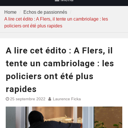
Home
Echos de passionnés
A lire cet édito : A Flers, il tente un cambriolage : les
policiers ont été plus rapides
A lire cet édito : A Flers, il
tente un cambriolage : les
policiers ont été plus
rapides
25 septembre 2022
Laurence Ficka