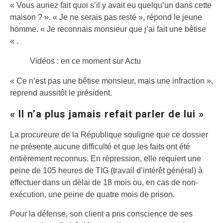
« Vous auriez fait quoi s’il y avait eu quelqu’un dans cette
maison ? ». « Je ne serais pas resté », répond le jeune
homme. « Je reconnais monsieur que j’ai fait une bêtise
« .
Vidéos : en ce moment sur Actu
« Ce n’est pas une bêtise monsieur, mais une infraction »,
reprend aussitôt le président.
« Il n’a plus jamais refait parler de lui »
La procureure de la République souligne que ce dossier
ne présente aucune difficulté et que les faits ont été
entièrement reconnus. En répression, elle requiert une
peine de 105 heures de TIG (travail d’intérêt général) à
effectuer dans un délai de 18 mois ou, en cas de non-
exécution, une peine de quatre mois de prison.
Pour la défense, son client a pris conscience de ses