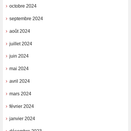
octobre 2024
septembre 2024
août 2024
juillet 2024
juin 2024
mai 2024
avril 2024
mars 2024
février 2024
janvier 2024