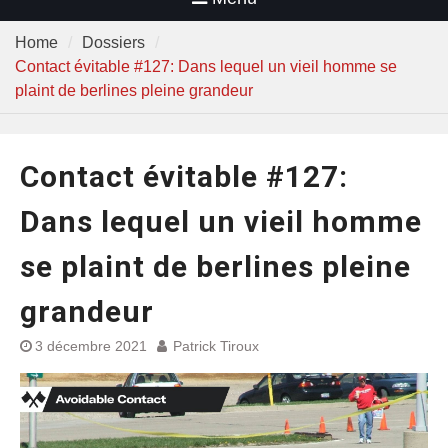
Home
Dossiers
Contact évitable #127: Dans lequel un vieil homme se
plaint de berlines pleine grandeur
Contact évitable #127:
Dans lequel un vieil homme
se plaint de berlines pleine
grandeur
3 décembre 2021
Patrick Tiroux