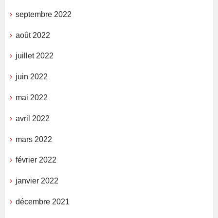
septembre 2022
août 2022
juillet 2022
juin 2022
mai 2022
avril 2022
mars 2022
février 2022
janvier 2022
décembre 2021