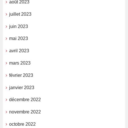
août 2023
juillet 2023
juin 2023
mai 2023
avril 2023
mars 2023
février 2023
janvier 2023
décembre 2022
novembre 2022
octobre 2022