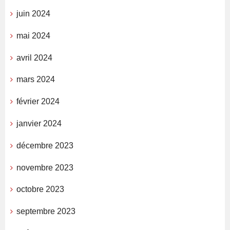
juin 2024
mai 2024
avril 2024
mars 2024
février 2024
janvier 2024
décembre 2023
novembre 2023
octobre 2023
septembre 2023