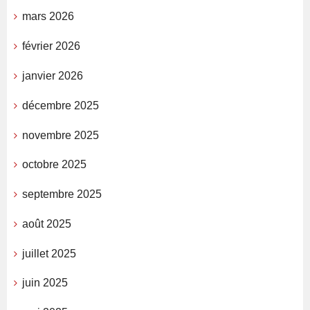
mars 2026
février 2026
janvier 2026
décembre 2025
novembre 2025
octobre 2025
septembre 2025
août 2025
juillet 2025
juin 2025