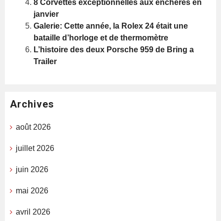
8 Corvettes exceptionnelles aux enchères en
janvier
Galerie: Cette année, la Rolex 24 était une
bataille d’horloge et de thermomètre
L’histoire des deux Porsche 959 de Bring a
Trailer
Archives
août 2026
juillet 2026
juin 2026
mai 2026
avril 2026