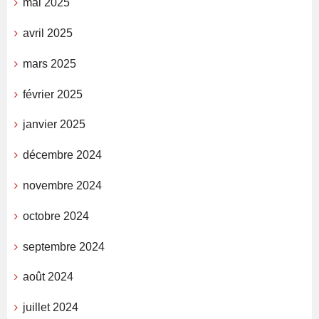
mai 2025
avril 2025
mars 2025
février 2025
janvier 2025
décembre 2024
novembre 2024
octobre 2024
septembre 2024
août 2024
juillet 2024