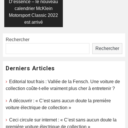
D’essence – le nouveau
l’article
calendrier McKlein
Motorsport Classic 2022
est arrivé
Rechercher
Rechercher
Derniers Articles
Editorial tout frais : Vallée de la Fensch. Une voiture de
collection coûte-t-elle vraiment plus cher à entretenir ?
A découvrir : « C’est sans aucun doute la première
voiture électrique de collection »
Ceci circule sur internet : « C’est sans aucun doute la
première voiture électrique de collection »