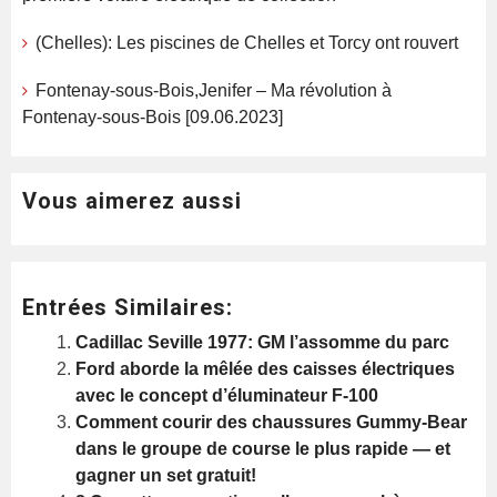
(Chelles): Les piscines de Chelles et Torcy ont rouvert
Fontenay-sous-Bois,Jenifer – Ma révolution à
Fontenay-sous-Bois [09.06.2023]
Vous aimerez aussi
Entrées Similaires:
Cadillac Seville 1977: GM l’assomme du parc
Ford aborde la mêlée des caisses électriques
avec le concept d’éluminateur F-100
Comment courir des chaussures Gummy-Bear
dans le groupe de course le plus rapide — et
gagner un set gratuit!