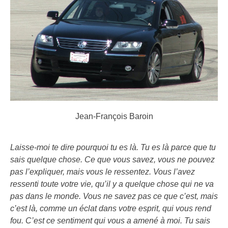
Jean-François Baroin
Laisse-moi te dire pourquoi tu es là. Tu es là parce que tu
sais quelque chose. Ce que vous savez, vous ne pouvez
pas l’expliquer, mais vous le ressentez. Vous l’avez
ressenti toute votre vie, qu’il y a quelque chose qui ne va
pas dans le monde. Vous ne savez pas ce que c’est, mais
c’est là, comme un éclat dans votre esprit, qui vous rend
fou. C’est ce sentiment qui vous a amené à moi. Tu sais