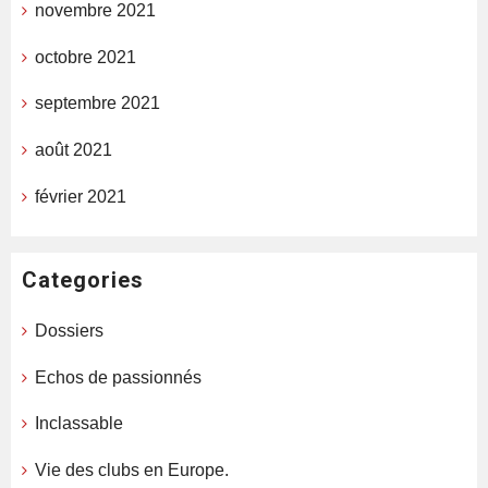
novembre 2021
octobre 2021
septembre 2021
août 2021
février 2021
Categories
Dossiers
Echos de passionnés
Inclassable
Vie des clubs en Europe.