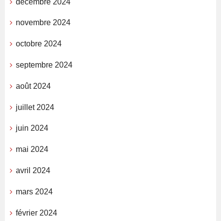
décembre 2024
novembre 2024
octobre 2024
septembre 2024
août 2024
juillet 2024
juin 2024
mai 2024
avril 2024
mars 2024
février 2024