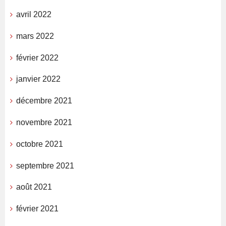
avril 2022
mars 2022
février 2022
janvier 2022
décembre 2021
novembre 2021
octobre 2021
septembre 2021
août 2021
février 2021