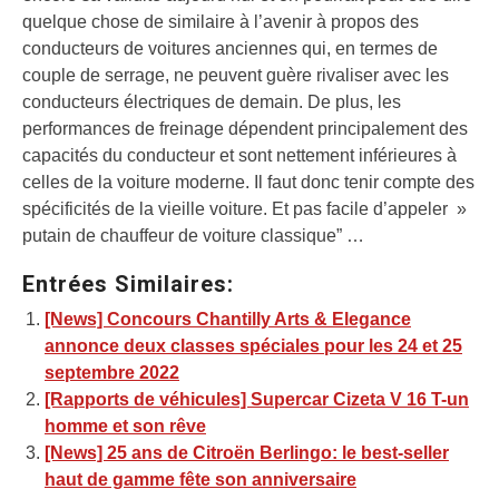
quelque chose de similaire à l’avenir à propos des
conducteurs de voitures anciennes qui, en termes de
couple de serrage, ne peuvent guère rivaliser avec les
conducteurs électriques de demain. De plus, les
performances de freinage dépendent principalement des
capacités du conducteur et sont nettement inférieures à
celles de la voiture moderne. Il faut donc tenir compte des
spécificités de la vieille voiture. Et pas facile d’appeler »
putain de chauffeur de voiture classique” …
Entrées Similaires:
[News] Concours Chantilly Arts & Elegance
annonce deux classes spéciales pour les 24 et 25
septembre 2022
[Rapports de véhicules] Supercar Cizeta V 16 T-un
homme et son rêve
[News] 25 ans de Citroën Berlingo: le best-seller
haut de gamme fête son anniversaire