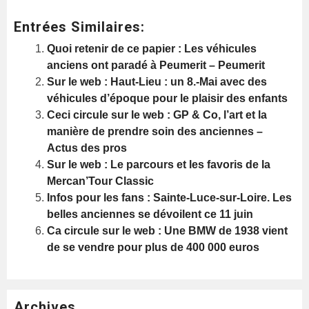
Entrées Similaires:
Quoi retenir de ce papier : Les véhicules
anciens ont paradé à Peumerit – Peumerit
Sur le web : Haut-Lieu : un 8.-Mai avec des
véhicules d’époque pour le plaisir des enfants
Ceci circule sur le web : GP & Co, l’art et la
manière de prendre soin des anciennes –
Actus des pros
Sur le web : Le parcours et les favoris de la
Mercan’Tour Classic
Infos pour les fans : Sainte-Luce-sur-Loire. Les
belles anciennes se dévoilent ce 11 juin
Ca circule sur le web : Une BMW de 1938 vient
de se vendre pour plus de 400 000 euros
Archives