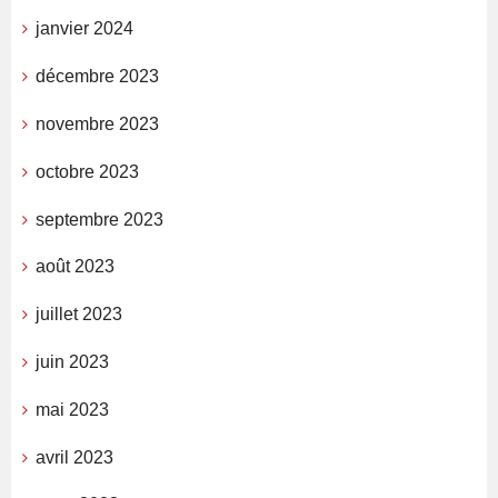
janvier 2024
décembre 2023
novembre 2023
octobre 2023
septembre 2023
août 2023
juillet 2023
juin 2023
mai 2023
avril 2023