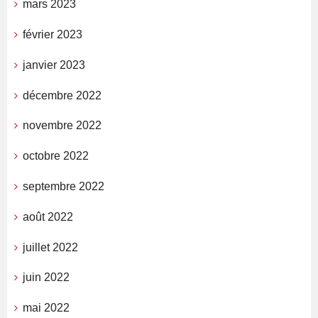
mars 2023
février 2023
janvier 2023
décembre 2022
novembre 2022
octobre 2022
septembre 2022
août 2022
juillet 2022
juin 2022
mai 2022