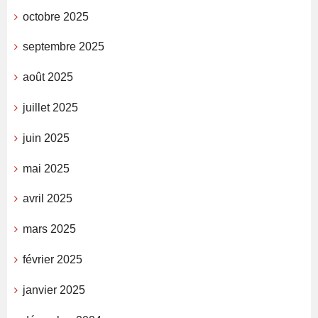
octobre 2025
septembre 2025
août 2025
juillet 2025
juin 2025
mai 2025
avril 2025
mars 2025
février 2025
janvier 2025