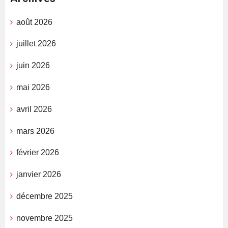
août 2026
juillet 2026
juin 2026
mai 2026
avril 2026
mars 2026
février 2026
janvier 2026
décembre 2025
novembre 2025