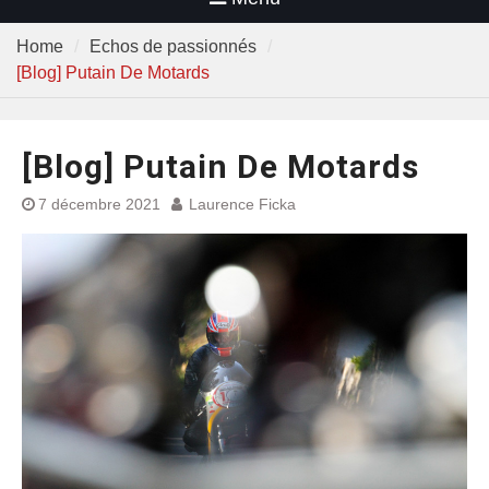
Home
Echos de passionnés
[Blog] Putain De Motards
[Blog] Putain De Motards
7 décembre 2021
Laurence Ficka