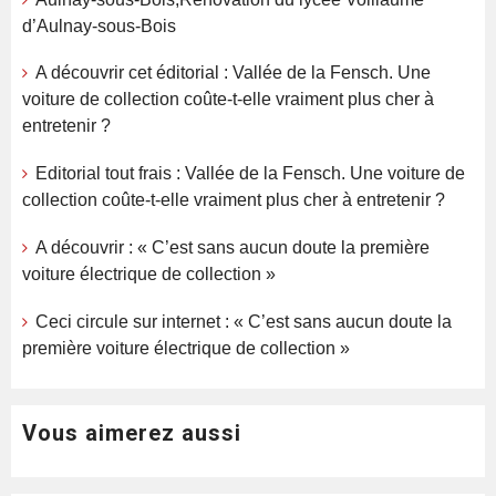
d’Aulnay-sous-Bois
A découvrir cet éditorial : Vallée de la Fensch. Une
voiture de collection coûte-t-elle vraiment plus cher à
entretenir ?
Editorial tout frais : Vallée de la Fensch. Une voiture de
collection coûte-t-elle vraiment plus cher à entretenir ?
A découvrir : « C’est sans aucun doute la première
voiture électrique de collection »
Ceci circule sur internet : « C’est sans aucun doute la
première voiture électrique de collection »
Vous aimerez aussi