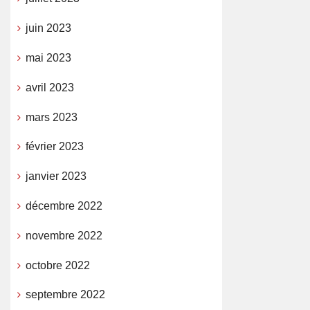
juin 2023
mai 2023
avril 2023
mars 2023
février 2023
janvier 2023
décembre 2022
novembre 2022
octobre 2022
septembre 2022