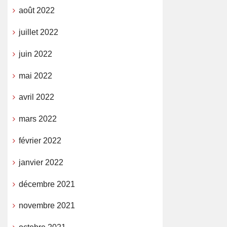
août 2022
juillet 2022
juin 2022
mai 2022
avril 2022
mars 2022
février 2022
janvier 2022
décembre 2021
novembre 2021