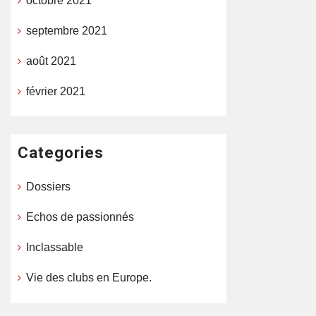
octobre 2021
septembre 2021
août 2021
février 2021
Categories
Dossiers
Echos de passionnés
Inclassable
Vie des clubs en Europe.