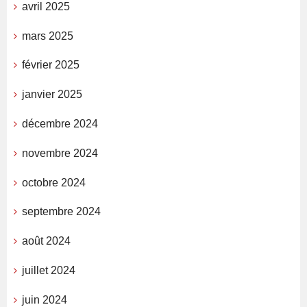
avril 2025
mars 2025
février 2025
janvier 2025
décembre 2024
novembre 2024
octobre 2024
septembre 2024
août 2024
juillet 2024
juin 2024