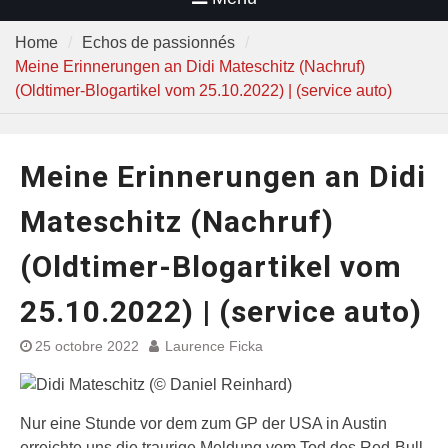
Home
Echos de passionnés
Meine Erinnerungen an Didi Mateschitz (Nachruf)
(Oldtimer-Blogartikel vom 25.10.2022) | (service auto)
Meine Erinnerungen an Didi
Mateschitz (Nachruf)
(Oldtimer-Blogartikel vom
25.10.2022) | (service auto)
25 octobre 2022
Laurence Ficka
Nur eine Stunde vor dem zum GP der USA in Austin
erreichte uns die traurige Meldung vom Tod des Red-Bull-