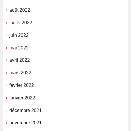
août 2022
juillet 2022
juin 2022
mai 2022
avril 2022
mars 2022
février 2022
janvier 2022
décembre 2021
novembre 2021