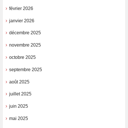
février 2026
janvier 2026
décembre 2025
novembre 2025
octobre 2025
septembre 2025
août 2025
juillet 2025
juin 2025
mai 2025