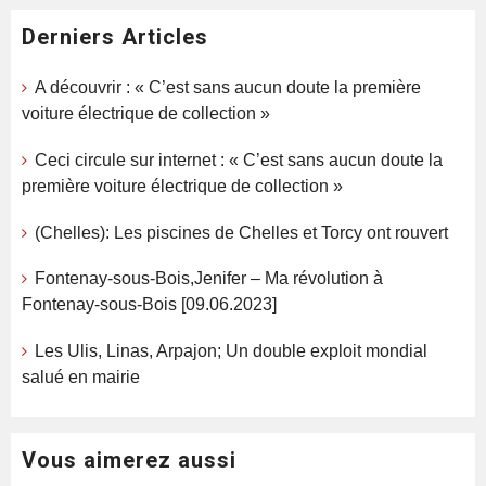
Derniers Articles
A découvrir : « C’est sans aucun doute la première
voiture électrique de collection »
Ceci circule sur internet : « C’est sans aucun doute la
première voiture électrique de collection »
(Chelles): Les piscines de Chelles et Torcy ont rouvert
Fontenay-sous-Bois,Jenifer – Ma révolution à
Fontenay-sous-Bois [09.06.2023]
Les Ulis, Linas, Arpajon; Un double exploit mondial
salué en mairie
Vous aimerez aussi