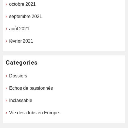
octobre 2021
septembre 2021
août 2021
février 2021
Categories
Dossiers
Echos de passionnés
Inclassable
Vie des clubs en Europe.