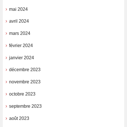
mai 2024
avril 2024
mars 2024
février 2024
janvier 2024
décembre 2023
novembre 2023
octobre 2023
septembre 2023
août 2023