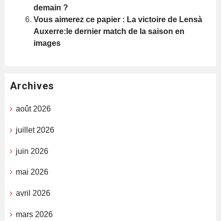
demain ?
Vous aimerez ce papier : La victoire de Lensà
Auxerre:le dernier match de la saison en
images
Archives
août 2026
juillet 2026
juin 2026
mai 2026
avril 2026
mars 2026