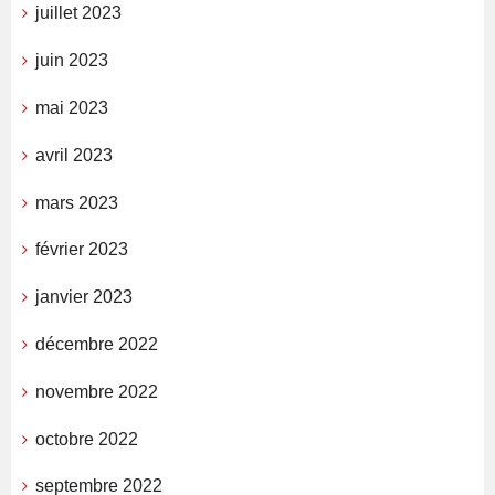
juillet 2023
juin 2023
mai 2023
avril 2023
mars 2023
février 2023
janvier 2023
décembre 2022
novembre 2022
octobre 2022
septembre 2022