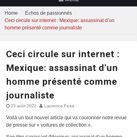
Home
Echos de passionnés
Ceci circule sur internet : Mexique: assassinat d’un
homme présenté comme journaliste
Ceci circule sur internet :
Mexique: assassinat d’un
homme présenté comme
journaliste
23 août 2022
Laurence Ficka
Voilà un tout nouvel article qui va couronner notre revue
de presse sur « voitures de collection ».
Son titre saisissant (Mexique: assassinat d’un homme