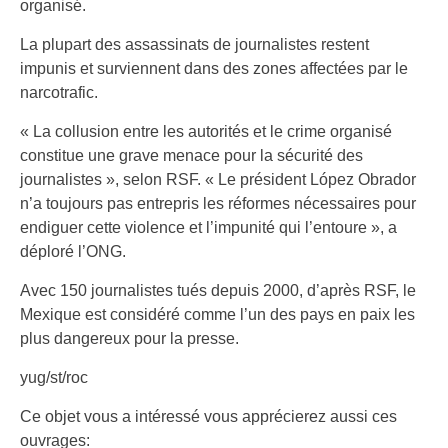
organisé.
La plupart des assassinats de journalistes restent
impunis et surviennent dans des zones affectées par le
narcotrafic.
« La collusion entre les autorités et le crime organisé
constitue une grave menace pour la sécurité des
journalistes », selon RSF. « Le président López Obrador
n’a toujours pas entrepris les réformes nécessaires pour
endiguer cette violence et l’impunité qui l’entoure », a
déploré l’ONG.
Avec 150 journalistes tués depuis 2000, d’après RSF, le
Mexique est considéré comme l’un des pays en paix les
plus dangereux pour la presse.
yug/st/roc
Ce objet vous a intéressé vous apprécierez aussi ces
ouvrages: