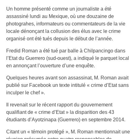
Un homme présenté comme un journaliste a été
assassiné lundi au Mexique, où une douzaine de
photograhes, informateurs ou commentateurs de la vie
locale dénonçant la collusion des élus avec le crime
organisé ont été tués depuis le début de l’année.
Fredid Roman a été tué par balle à Chilpancingo dans
l’Etat du Guerrero (sud-ouest), a indiqué le parquet local
en annonçant l’ouverture d’une enquête.
Quelques heures avant son assassinat, M. Roman avait
publié sur Facebook un texte intitulé « crime d’Etat sans
inculper le chef ».
Il revenait sur le récent rapport du gouvernement
qualifiant de « crime d’Etat » la disparition des 43
étudiants d’Ayotzinapa (Guerrero) en septembre 2014.
Citant un « témoin protégé », M. Roman mentionnait une