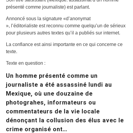
présenté comme journaliste) est parlant.
Annoncé sous la signature «d’anonymat
», l’éditorialiste est reconnu comme quelqu’un de sérieux
pour plusieurs autres textes qu’il a publiés sur internet.
La confiance est ainsi importante en ce qui concerne ce
texte.
Texte en question :
Un homme présenté comme un
journaliste a été assassiné lundi au
Mexique, où une douzaine de
photograhes, informateurs ou
commentateurs de la vie locale
dénonçant la collusion des élus avec le
crime organisé ont…