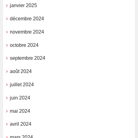
janvier 2025
décembre 2024
novembre 2024
octobre 2024
septembre 2024
août 2024
juillet 2024
juin 2024
mai 2024
avril 2024
mars 2024