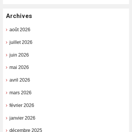
Archives
août 2026
juillet 2026
juin 2026
mai 2026
avril 2026
mars 2026
février 2026
janvier 2026
décembre 2025