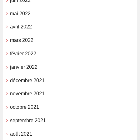
juin 2022
mai 2022
avril 2022
mars 2022
février 2022
janvier 2022
décembre 2021
novembre 2021
octobre 2021
septembre 2021
août 2021