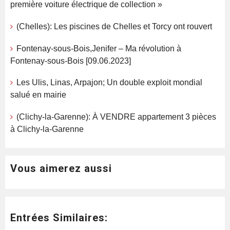
première voiture électrique de collection »
(Chelles): Les piscines de Chelles et Torcy ont rouvert
Fontenay-sous-Bois,Jenifer – Ma révolution à
Fontenay-sous-Bois [09.06.2023]
Les Ulis, Linas, Arpajon; Un double exploit mondial
salué en mairie
(Clichy-la-Garenne): À VENDRE appartement 3 pièces
à Clichy-la-Garenne
Vous aimerez aussi
Entrées Similaires: