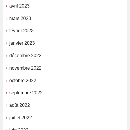
avril 2023
mars 2023
février 2023
janvier 2023
décembre 2022
novembre 2022
octobre 2022
septembre 2022
août 2022
juillet 2022