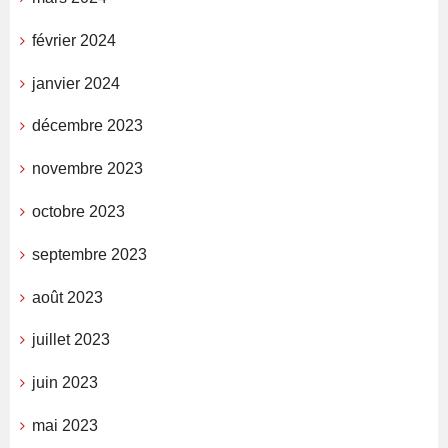
février 2024
janvier 2024
décembre 2023
novembre 2023
octobre 2023
septembre 2023
août 2023
juillet 2023
juin 2023
mai 2023