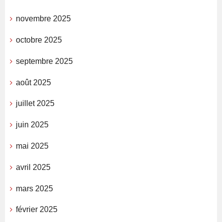
novembre 2025
octobre 2025
septembre 2025
août 2025
juillet 2025
juin 2025
mai 2025
avril 2025
mars 2025
février 2025