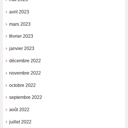
avril 2023
mars 2023
février 2023
janvier 2023
décembre 2022
novembre 2022
octobre 2022
septembre 2022
août 2022
juillet 2022