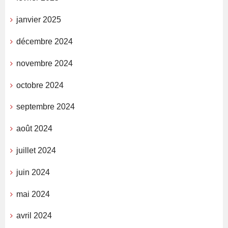
janvier 2025
décembre 2024
novembre 2024
octobre 2024
septembre 2024
août 2024
juillet 2024
juin 2024
mai 2024
avril 2024