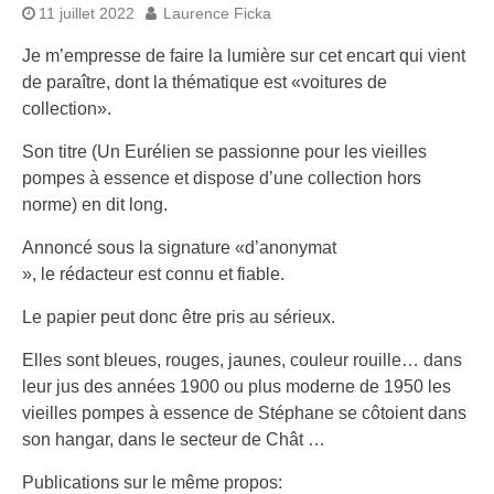
11 juillet 2022
Laurence Ficka
Je m’empresse de faire la lumière sur cet encart qui vient
de paraître, dont la thématique est «voitures de
collection».
Son titre (Un Eurélien se passionne pour les vieilles
pompes à essence et dispose d’une collection hors
norme) en dit long.
Annoncé sous la signature «d’anonymat
», le rédacteur est connu et fiable.
Le papier peut donc être pris au sérieux.
Elles sont bleues, rouges, jaunes, couleur rouille… dans
leur jus des années 1900 ou plus moderne de 1950 les
vieilles pompes à essence de Stéphane se côtoient dans
son hangar, dans le secteur de Chât …
Publications sur le même propos: