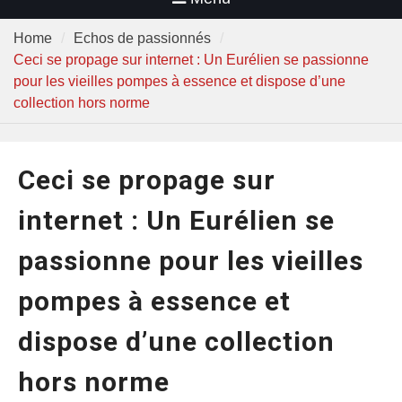
Home
Echos de passionnés
Ceci se propage sur internet : Un Eurélien se passionne
pour les vieilles pompes à essence et dispose d’une
collection hors norme
Ceci se propage sur
internet : Un Eurélien se
passionne pour les vieilles
pompes à essence et
dispose d’une collection
hors norme