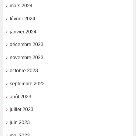
mars 2024
février 2024
janvier 2024
décembre 2023
novembre 2023
octobre 2023
septembre 2023
août 2023
juillet 2023
juin 2023
mai 2023