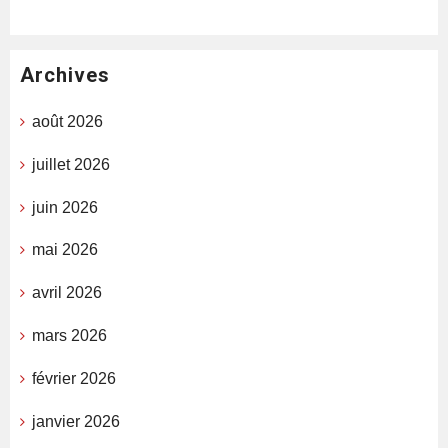
Archives
août 2026
juillet 2026
juin 2026
mai 2026
avril 2026
mars 2026
février 2026
janvier 2026