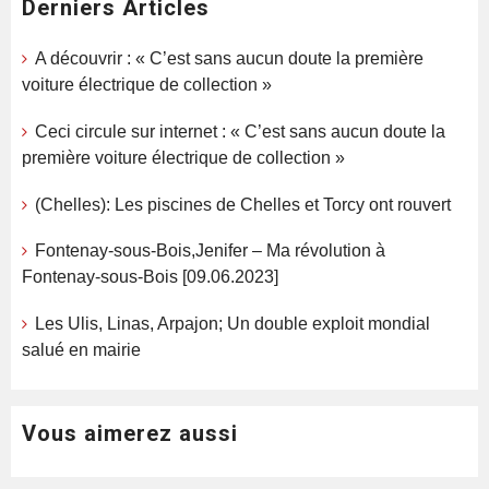
Derniers Articles
A découvrir : « C’est sans aucun doute la première
voiture électrique de collection »
Ceci circule sur internet : « C’est sans aucun doute la
première voiture électrique de collection »
(Chelles): Les piscines de Chelles et Torcy ont rouvert
Fontenay-sous-Bois,Jenifer – Ma révolution à
Fontenay-sous-Bois [09.06.2023]
Les Ulis, Linas, Arpajon; Un double exploit mondial
salué en mairie
Vous aimerez aussi