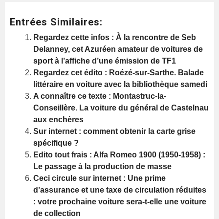
Entrées Similaires:
Regardez cette infos : À la rencontre de Seb
Delanney, cet Azuréen amateur de voitures de
sport à l’affiche d’une émission de TF1
Regardez cet édito : Roézé-sur-Sarthe. Balade
littéraire en voiture avec la bibliothèque samedi
A connaître ce texte : Montastruc-la-
Conseillère. La voiture du général de Castelnau
aux enchères
Sur internet : comment obtenir la carte grise
spécifique ?
Edito tout frais : Alfa Romeo 1900 (1950-1958) :
Le passage à la production de masse
Ceci circule sur internet : Une prime
d’assurance et une taxe de circulation réduites
: votre prochaine voiture sera-t-elle une voiture
de collection