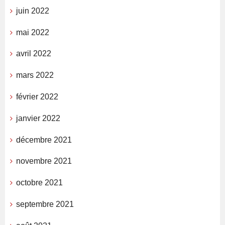
juin 2022
mai 2022
avril 2022
mars 2022
février 2022
janvier 2022
décembre 2021
novembre 2021
octobre 2021
septembre 2021