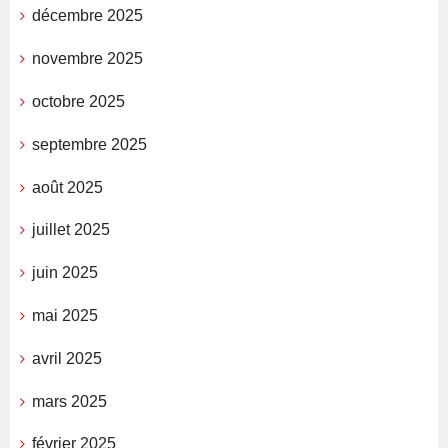
décembre 2025
novembre 2025
octobre 2025
septembre 2025
août 2025
juillet 2025
juin 2025
mai 2025
avril 2025
mars 2025
février 2025