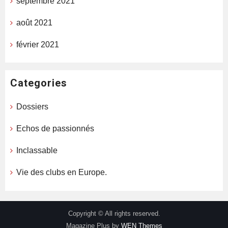
septembre 2021
août 2021
février 2021
Categories
Dossiers
Echos de passionnés
Inclassable
Vie des clubs en Europe.
Copyright © All rights reserved.
Magazine Plus by
WEN Themes