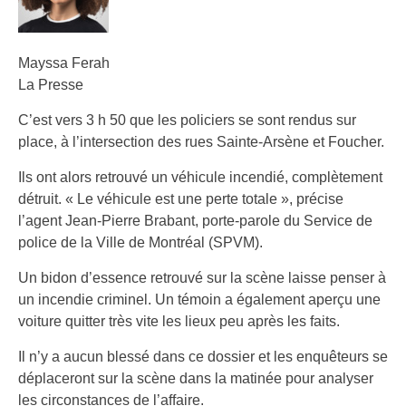
Mayssa Ferah
La Presse
C’est vers 3 h 50 que les policiers se sont rendus sur
place, à l’intersection des rues Sainte-Arsène et Foucher.
Ils ont alors retrouvé un véhicule incendié, complètement
détruit. « Le véhicule est une perte totale », précise
l’agent Jean-Pierre Brabant, porte-parole du Service de
police de la Ville de Montréal (SPVM).
Un bidon d’essence retrouvé sur la scène laisse penser à
un incendie criminel. Un témoin a également aperçu une
voiture quitter très vite les lieux peu après les faits.
Il n’y a aucun blessé dans ce dossier et les enquêteurs se
déplaceront sur la scène dans la matinée pour analyser
les circonstances de l’affaire.