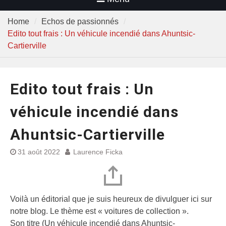
Home
Echos de passionnés
Edito tout frais : Un véhicule incendié dans Ahuntsic-
Cartierville
Edito tout frais : Un
véhicule incendié dans
Ahuntsic-Cartierville
31 août 2022
Laurence Ficka
Voilà un éditorial que je suis heureux de divulguer ici sur
notre blog. Le thème est « voitures de collection ».
Son titre (Un véhicule incendié dans Ahuntsic-