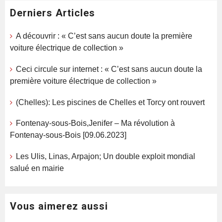
Derniers Articles
A découvrir : « C’est sans aucun doute la première
voiture électrique de collection »
Ceci circule sur internet : « C’est sans aucun doute la
première voiture électrique de collection »
(Chelles): Les piscines de Chelles et Torcy ont rouvert
Fontenay-sous-Bois,Jenifer – Ma révolution à
Fontenay-sous-Bois [09.06.2023]
Les Ulis, Linas, Arpajon; Un double exploit mondial
salué en mairie
Vous aimerez aussi