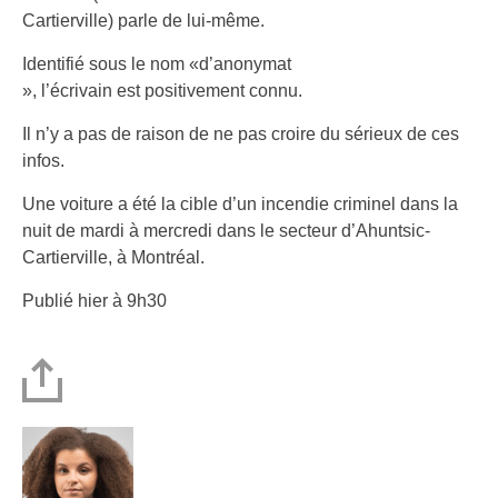
Cartierville) parle de lui-même.
Identifié sous le nom «d’anonymat
», l’écrivain est positivement connu.
Il n’y a pas de raison de ne pas croire du sérieux de ces
infos.
Une voiture a été la cible d’un incendie criminel dans la
nuit de mardi à mercredi dans le secteur d’Ahuntsic-
Cartierville, à Montréal.
Publié hier à 9h30