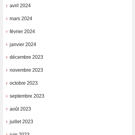
avril 2024
mars 2024
février 2024
janvier 2024
décembre 2023
novembre 2023
octobre 2023
septembre 2023
août 2023
juillet 2023
juin 2023