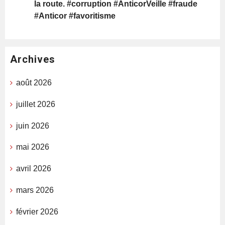
la route. #corruption #AnticorVeille #fraude
#Anticor #favoritisme
Archives
août 2026
juillet 2026
juin 2026
mai 2026
avril 2026
mars 2026
février 2026