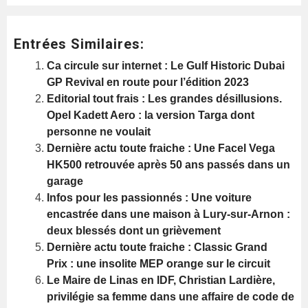
Entrées Similaires:
Ca circule sur internet : Le Gulf Historic Dubai
GP Revival en route pour l’édition 2023
Editorial tout frais : Les grandes désillusions.
Opel Kadett Aero : la version Targa dont
personne ne voulait
Dernière actu toute fraiche : Une Facel Vega
HK500 retrouvée après 50 ans passés dans un
garage
Infos pour les passionnés : Une voiture
encastrée dans une maison à Lury-sur-Arnon :
deux blessés dont un grièvement
Dernière actu toute fraiche : Classic Grand
Prix : une insolite MEP orange sur le circuit
Le Maire de Linas en IDF, Christian Lardière,
privilégie sa femme dans une affaire de code de