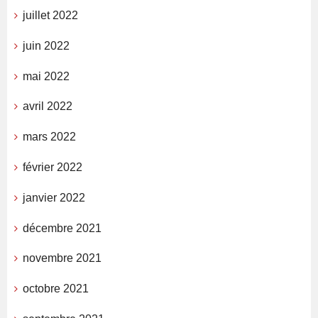
juillet 2022
juin 2022
mai 2022
avril 2022
mars 2022
février 2022
janvier 2022
décembre 2021
novembre 2021
octobre 2021