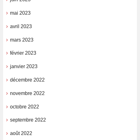
mai 2023
avril 2023
mars 2023
février 2023
janvier 2023
décembre 2022
novembre 2022
octobre 2022
septembre 2022
août 2022