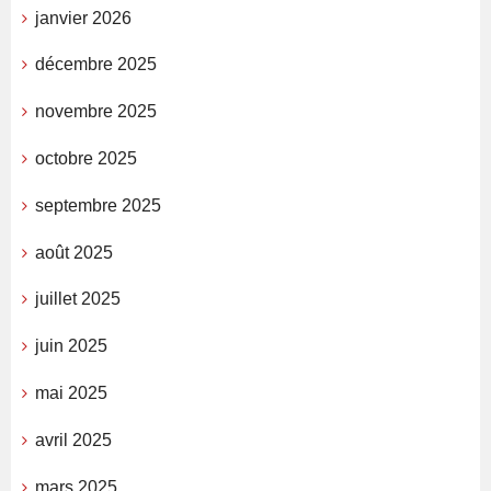
janvier 2026
décembre 2025
novembre 2025
octobre 2025
septembre 2025
août 2025
juillet 2025
juin 2025
mai 2025
avril 2025
mars 2025