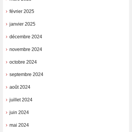
février 2025
janvier 2025
décembre 2024
novembre 2024
octobre 2024
septembre 2024
août 2024
juillet 2024
juin 2024
mai 2024