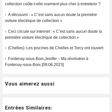
collection coûte-t-elle vraiment plus cher à entretenir ?
A découvrir : « C’est sans aucun doute la première
voiture électrique de collection »
Ceci circule sur internet : « C’est sans aucun doute la
première voiture électrique de collection »
(Chelles): Les piscines de Chelles et Torcy ont rouvert
Fontenay-sous-Bois,Jenifer – Ma révolution à
Fontenay-sous-Bois [09.06.2023]
Vous aimerez aussi
Entrées Similaires: