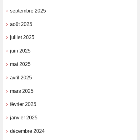
septembre 2025
août 2025
juillet 2025
juin 2025
mai 2025
avril 2025
mars 2025
février 2025
janvier 2025
décembre 2024