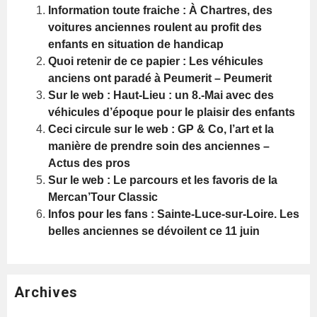
Information toute fraiche : À Chartres, des
voitures anciennes roulent au profit des
enfants en situation de handicap
Quoi retenir de ce papier : Les véhicules
anciens ont paradé à Peumerit – Peumerit
Sur le web : Haut-Lieu : un 8.-Mai avec des
véhicules d’époque pour le plaisir des enfants
Ceci circule sur le web : GP & Co, l’art et la
manière de prendre soin des anciennes –
Actus des pros
Sur le web : Le parcours et les favoris de la
Mercan’Tour Classic
Infos pour les fans : Sainte-Luce-sur-Loire. Les
belles anciennes se dévoilent ce 11 juin
Archives