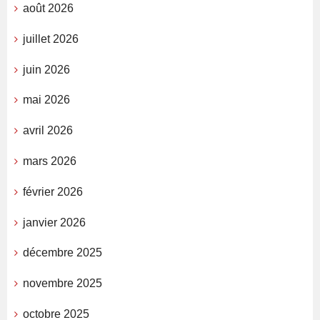
août 2026
juillet 2026
juin 2026
mai 2026
avril 2026
mars 2026
février 2026
janvier 2026
décembre 2025
novembre 2025
octobre 2025