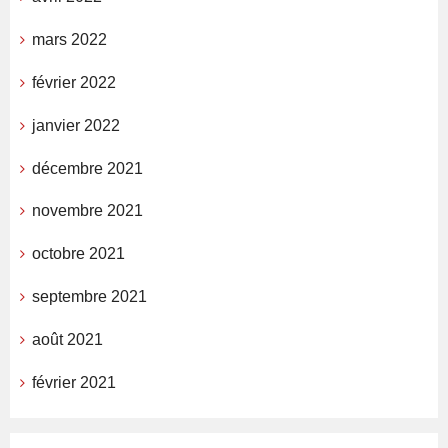
mars 2022
février 2022
janvier 2022
décembre 2021
novembre 2021
octobre 2021
septembre 2021
août 2021
février 2021