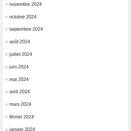
novembre 2024
octobre 2024
septembre 2024
août 2024
juillet 2024
juin 2024
mai 2024
avril 2024
mars 2024
février 2024
janvier 2024