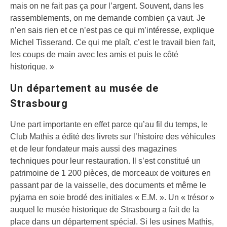
mais on ne fait pas ça pour l’argent. Souvent, dans les
rassemblements, on me demande combien ça vaut. Je
n’en sais rien et ce n’est pas ce qui m’intéresse, explique
Michel Tisserand. Ce qui me plaît, c’est le travail bien fait,
les coups de main avec les amis et puis le côté
historique. »
Un département au musée de
Strasbourg
Une part importante en effet parce qu’au fil du temps, le
Club Mathis a édité des livrets sur l’histoire des véhicules
et de leur fondateur mais aussi des magazines
techniques pour leur restauration. Il s’est constitué un
patrimoine de 1 200 pièces, de morceaux de voitures en
passant par de la vaisselle, des documents et même le
pyjama en soie brodé des initiales « E.M. ». Un « trésor »
auquel le musée historique de Strasbourg a fait de la
place dans un département spécial. Si les usines Mathis,