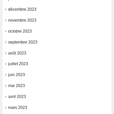
décembre 2023
novembre 2023
octobre 2023
septembre 2023
août 2023
juillet 2023
juin 2023
mai 2023
avril 2023
mars 2023