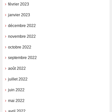
février 2023
janvier 2023
décembre 2022
novembre 2022
octobre 2022
septembre 2022
août 2022
juillet 2022
juin 2022
mai 2022
avril 2022