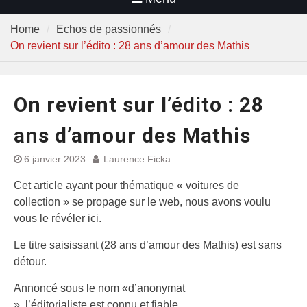
Home
Echos de passionnés
On revient sur l’édito : 28 ans d’amour des Mathis
On revient sur l’édito : 28
ans d’amour des Mathis
6 janvier 2023
Laurence Ficka
Cet article ayant pour thématique « voitures de
collection » se propage sur le web, nous avons voulu
vous le révéler ici.
Le titre saisissant (28 ans d’amour des Mathis) est sans
détour.
Annoncé sous le nom «d’anonymat
», l’éditorialiste est connu et fiable.