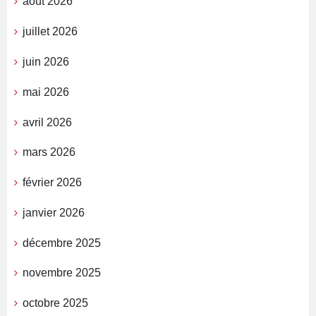
août 2026
juillet 2026
juin 2026
mai 2026
avril 2026
mars 2026
février 2026
janvier 2026
décembre 2025
novembre 2025
octobre 2025