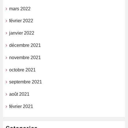
mars 2022
février 2022
janvier 2022
décembre 2021
novembre 2021
octobre 2021
septembre 2021
août 2021
février 2021