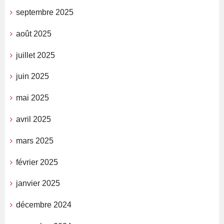
septembre 2025
août 2025
juillet 2025
juin 2025
mai 2025
avril 2025
mars 2025
février 2025
janvier 2025
décembre 2024