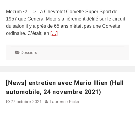
Mecum <!– –> La Chevrolet Corvette Super Sport de
1957 que General Motors a fièrement défilé sur le circuit
du salon il y a près de 65 ans n’était pas une Corvette
ordinaire. C’était, en
[…]
Dossiers
[News] entretien avec Mario Illien (Hall
automobile, 24 novembre 2021)
27 octobre 2021
Laurence Ficka