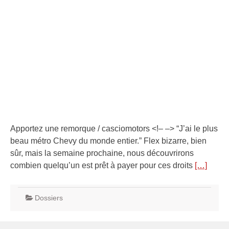
Apportez une remorque / casciomotors <!– –> “J’ai le plus
beau métro Chevy du monde entier.” Flex bizarre, bien
sûr, mais la semaine prochaine, nous découvrirons
combien quelqu’un est prêt à payer pour ces droits
[…]
Dossiers