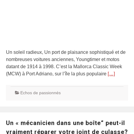
Un soleil radieux, Un port de plaisance sophistiqué et de
nombreuses voitures anciennes, Youngtimer et motos
datant de 1914 à 1998. C’est la Mallorca Classic Week
(MCW) à Port Adriano, sur l’île la plus populaire
[…]
Echos de passionnés
Un « mécanicien dans une boîte” peut-il
vraiment réparer votre joint de culasse?