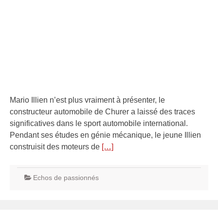
Mario Illien n’est plus vraiment à présenter, le
constructeur automobile de Churer a laissé des traces
significatives dans le sport automobile international.
Pendant ses études en génie mécanique, le jeune Illien
construisit des moteurs de
[…]
Echos de passionnés