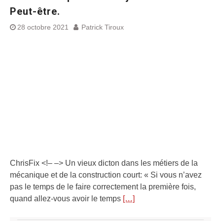
Peut-être.
28 octobre 2021
Patrick Tiroux
ChrisFix <!– –> Un vieux dicton dans les métiers de la
mécanique et de la construction court: « Si vous n’avez
pas le temps de le faire correctement la première fois,
quand allez-vous avoir le temps
[…]