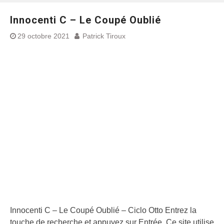
Innocenti C – Le Coupé Oublié
29 octobre 2021
Patrick Tiroux
Innocenti C – Le Coupé Oublié – Ciclo Otto Entrez la
touche de recherche et appuyez sur Entrée. Ce site utilise