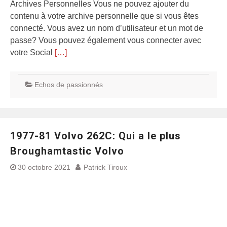
Archives Personnelles Vous ne pouvez ajouter du
contenu à votre archive personnelle que si vous êtes
connecté. Vous avez un nom d’utilisateur et un mot de
passe? Vous pouvez également vous connecter avec
votre Social
[…]
Echos de passionnés
1977-81 Volvo 262C: Qui a le plus
Broughamtastic Volvo
30 octobre 2021
Patrick Tiroux