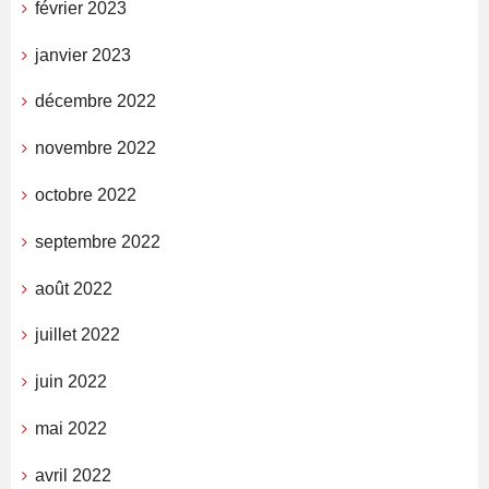
février 2023
janvier 2023
décembre 2022
novembre 2022
octobre 2022
septembre 2022
août 2022
juillet 2022
juin 2022
mai 2022
avril 2022