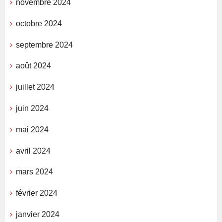
novembre 2024
octobre 2024
septembre 2024
août 2024
juillet 2024
juin 2024
mai 2024
avril 2024
mars 2024
février 2024
janvier 2024