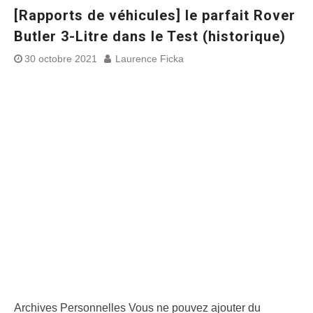
[Rapports de véhicules] le parfait Rover
Butler 3-Litre dans le Test (historique)
30 octobre 2021
Laurence Ficka
Archives Personnelles Vous ne pouvez ajouter du