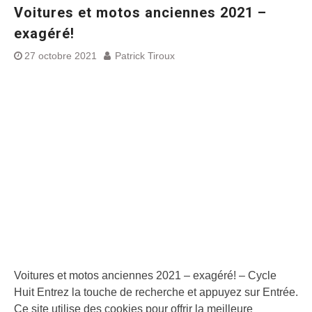
Voitures et motos anciennes 2021 –
exagéré!
27 octobre 2021
Patrick Tiroux
Voitures et motos anciennes 2021 – exagéré! – Cycle
Huit Entrez la touche de recherche et appuyez sur Entrée.
Ce site utilise des cookies pour offrir la meilleure