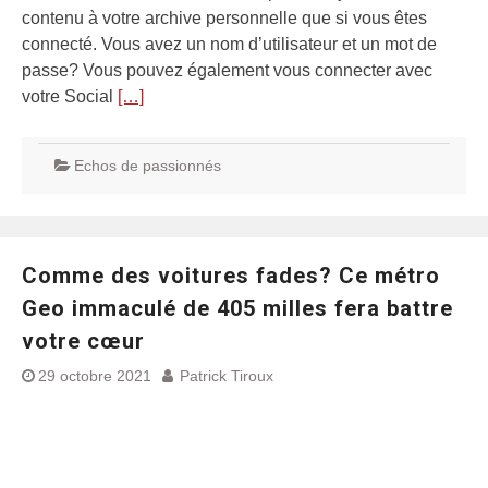
contenu à votre archive personnelle que si vous êtes
connecté. Vous avez un nom d’utilisateur et un mot de
passe? Vous pouvez également vous connecter avec
votre Social
[…]
Echos de passionnés
Comme des voitures fades? Ce métro
Geo immaculé de 405 milles fera battre
votre cœur
29 octobre 2021
Patrick Tiroux