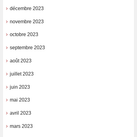
décembre 2023
novembre 2023
octobre 2023
septembre 2023
août 2023
juillet 2023
juin 2023
mai 2023
avril 2023
mars 2023