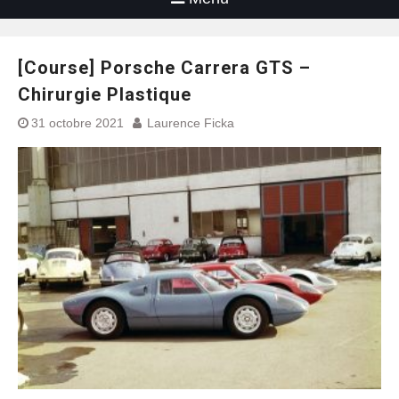
[Course] Porsche Carrera GTS –
Chirurgie Plastique
31 octobre 2021
Laurence Ficka