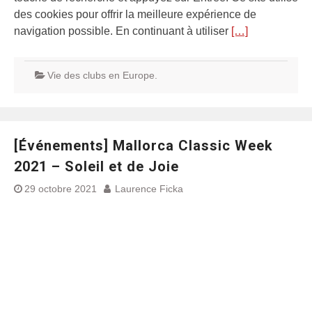
des cookies pour offrir la meilleure expérience de
navigation possible. En continuant à utiliser
[…]
Vie des clubs en Europe.
[Événements] Mallorca Classic Week
2021 – Soleil et de Joie
29 octobre 2021
Laurence Ficka