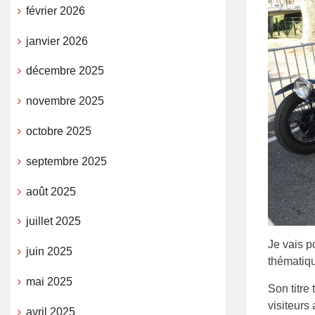
février 2026
janvier 2026
décembre 2025
novembre 2025
octobre 2025
septembre 2025
août 2025
juillet 2025
Je vais p
juin 2025
thématiqu
mai 2025
Son titre
visiteurs
avril 2025