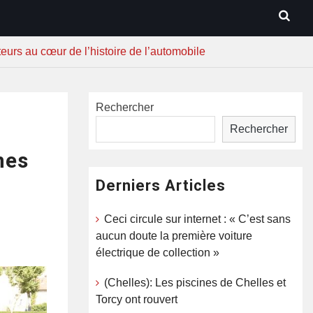
teurs au cœur de l’histoire de l’automobile
Rechercher
Rechercher
nes
Derniers Articles
Ceci circule sur internet : « C’est sans
aucun doute la première voiture
électrique de collection »
(Chelles): Les piscines de Chelles et
Torcy ont rouvert