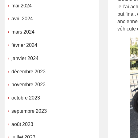
mai 2024
je l’ai ac
but final,
avril 2024
anciennes
véhicule
mars 2024
février 2024
janvier 2024
décembre 2023
novembre 2023
octobre 2023
septembre 2023
août 2023
juillet 2023