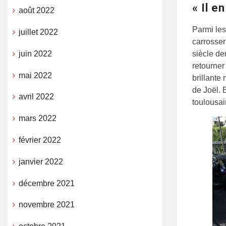
« Il e
août 2022
Parmi les
juillet 2022
carrosser
siècle de
juin 2022
retourner
mai 2022
brillante
de Joël. 
avril 2022
toulousai
mars 2022
février 2022
janvier 2022
décembre 2021
novembre 2021