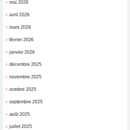
mai 2026
avril 2026
mars 2026
février 2026
janvier 2026
décembre 2025
novembre 2025
octobre 2025
septembre 2025
août 2025
juillet 2025