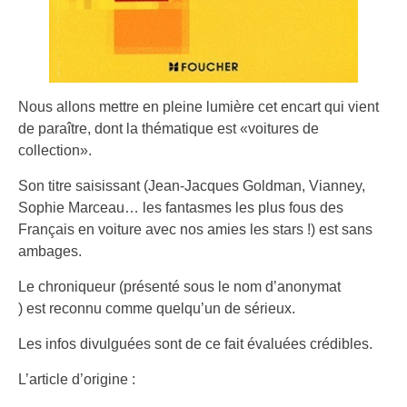
Nous allons mettre en pleine lumière cet encart qui vient
de paraître, dont la thématique est «voitures de
collection».
Son titre saisissant (Jean-Jacques Goldman, Vianney,
Sophie Marceau… les fantasmes les plus fous des
Français en voiture avec nos amies les stars !) est sans
ambages.
Le chroniqueur (présenté sous le nom d’anonymat
) est reconnu comme quelqu’un de sérieux.
Les infos divulguées sont de ce fait évaluées crédibles.
L’article d’origine :