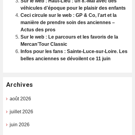
Sur le web : Haut-Lieu : un 8.-Mai avec des
véhicules d’époque pour le plaisir des enfants
Ceci circule sur le web : GP & Co, l’art et la
manière de prendre soin des anciennes –
Actus des pros
Sur le web : Le parcours et les favoris de la
Mercan’Tour Classic
Infos pour les fans : Sainte-Luce-sur-Loire. Les
belles anciennes se dévoilent ce 11 juin
Archives
août 2026
juillet 2026
juin 2026