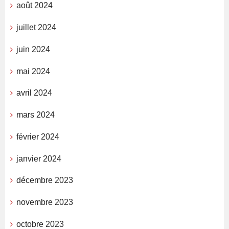
août 2024
juillet 2024
juin 2024
mai 2024
avril 2024
mars 2024
février 2024
janvier 2024
décembre 2023
novembre 2023
octobre 2023