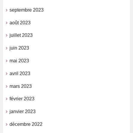
septembre 2023
août 2023
juillet 2023
juin 2023
mai 2023
avril 2023
mars 2023
février 2023
janvier 2023
décembre 2022