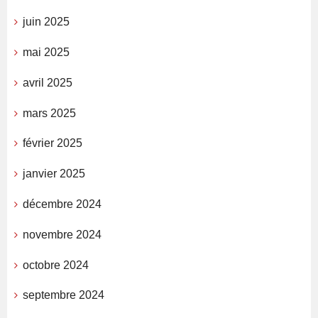
juin 2025
mai 2025
avril 2025
mars 2025
février 2025
janvier 2025
décembre 2024
novembre 2024
octobre 2024
septembre 2024