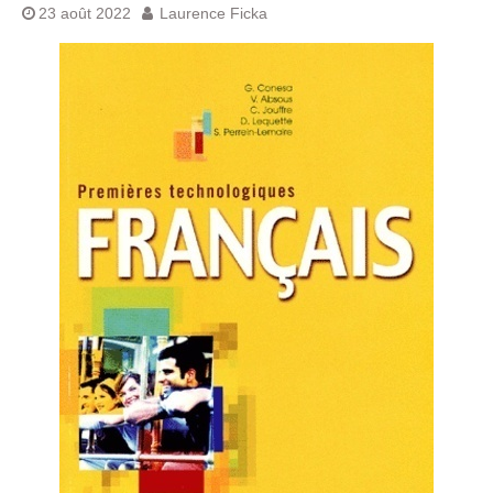
23 août 2022
Laurence Ficka