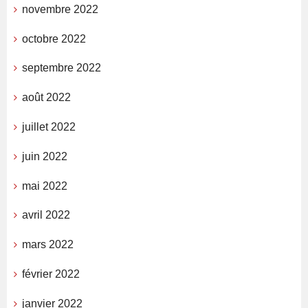
novembre 2022
octobre 2022
septembre 2022
août 2022
juillet 2022
juin 2022
mai 2022
avril 2022
mars 2022
février 2022
janvier 2022