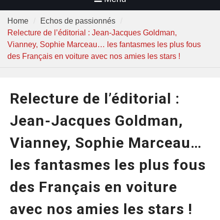
Home
Echos de passionnés
Relecture de l’éditorial : Jean-Jacques Goldman,
Vianney, Sophie Marceau… les fantasmes les plus fous
des Français en voiture avec nos amies les stars !
Relecture de l’éditorial :
Jean-Jacques Goldman,
Vianney, Sophie Marceau…
les fantasmes les plus fous
des Français en voiture
avec nos amies les stars !