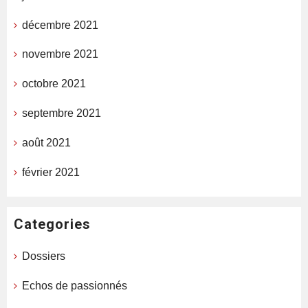
décembre 2021
novembre 2021
octobre 2021
septembre 2021
août 2021
février 2021
Categories
Dossiers
Echos de passionnés