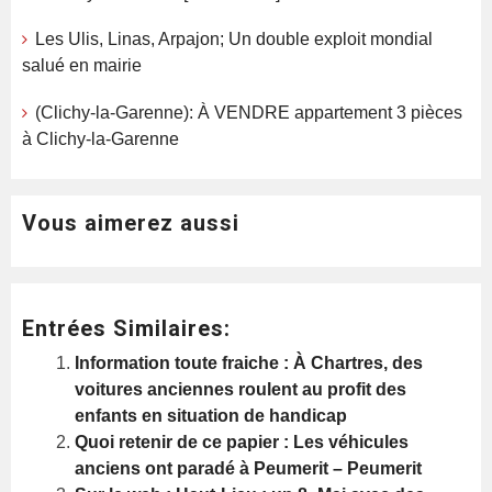
Les Ulis, Linas, Arpajon; Un double exploit mondial
salué en mairie
(Clichy-la-Garenne): À VENDRE appartement 3 pièces
à Clichy-la-Garenne
Vous aimerez aussi
Entrées Similaires:
Information toute fraiche : À Chartres, des
voitures anciennes roulent au profit des
enfants en situation de handicap
Quoi retenir de ce papier : Les véhicules
anciens ont paradé à Peumerit – Peumerit