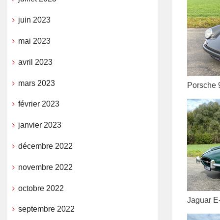
juin 2023
mai 2023
avril 2023
mars 2023
Porsche 9
février 2023
janvier 2023
décembre 2022
novembre 2022
octobre 2022
Jaguar E
septembre 2022