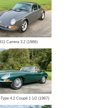
11 Carrera 3.2 (1986)
-Type 4.2 Coupé 1 1/2 (1967)