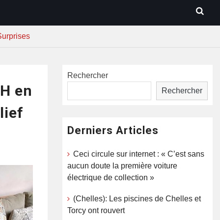
Surprises
Rechercher
PH en
Rechercher
lief
Derniers Articles
Ceci circule sur internet : « C’est sans
aucun doute la première voiture
électrique de collection »
(Chelles): Les piscines de Chelles et
Torcy ont rouvert