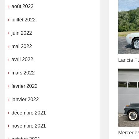
août 2022
juillet 2022
juin 2022
mai 2022
avril 2022
Lancia Fu
mars 2022
février 2022
janvier 2022
décembre 2021
novembre 2021
Mercedes