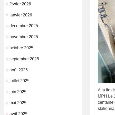
février 2026
janvier 2026
décembre 2025
novembre 2025
octobre 2025
septembre 2025
août 2025
juillet 2025
À la fin
juin 2025
MPH Le 1
centaine 
mai 2025
stationna
avril 2025