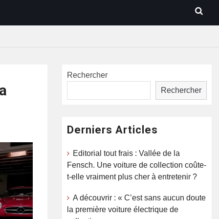
Rechercher
la
Rechercher
Derniers Articles
Editorial tout frais : Vallée de la
Fensch. Une voiture de collection coûte-
t-elle vraiment plus cher à entretenir ?
A découvrir : « C’est sans aucun doute
la première voiture électrique de