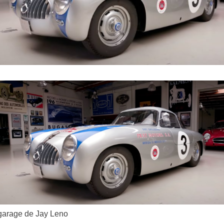
garage de Jay Leno