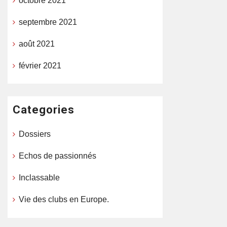
octobre 2021
septembre 2021
août 2021
février 2021
Categories
Dossiers
Echos de passionnés
Inclassable
Vie des clubs en Europe.