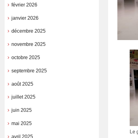
février 2026
janvier 2026
décembre 2025
novembre 2025
octobre 2025
septembre 2025
août 2025
juillet 2025
juin 2025
mai 2025
Le 
avril 2025