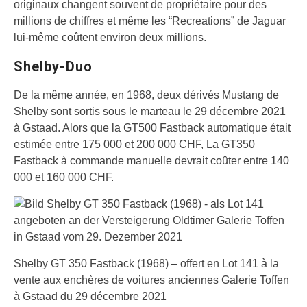
originaux changent souvent de propriétaire pour des
millions de chiffres et même les “Recreations” de Jaguar
lui-même coûtent environ deux millions.
Shelby-Duo
De la même année, en 1968, deux dérivés Mustang de
Shelby sont sortis sous le marteau le 29 décembre 2021
à Gstaad. Alors que la GT500 Fastback automatique était
estimée entre 175 000 et 200 000 CHF, La GT350
Fastback à commande manuelle devrait coûter entre 140
000 et 160 000 CHF.
Shelby GT 350 Fastback (1968) – offert en Lot 141 à la
vente aux enchères de voitures anciennes Galerie Toffen
à Gstaad du 29 décembre 2021