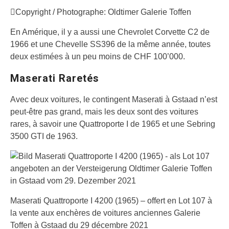
Copyright / Photographe: Oldtimer Galerie Toffen
En Amérique, il y a aussi une Chevrolet Corvette C2 de
1966 et une Chevelle SS396 de la même année, toutes
deux estimées à un peu moins de CHF 100’000.
Maserati Raretés
Avec deux voitures, le contingent Maserati à Gstaad n’est
peut-être pas grand, mais les deux sont des voitures
rares, à savoir une Quattroporte I de 1965 et une Sebring
3500 GTI de 1963.
Maserati Quattroporte I 4200 (1965) – offert en Lot 107 à
la vente aux enchères de voitures anciennes Galerie
Toffen à Gstaad du 29 décembre 2021