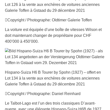
Lot 126 à la vente aux enchères de voitures anciennes
Galerie Toffen à Gstaad du 29 décembre 2021
Copyright / Photographe: Oldtimer Galerie Toffen
La voiture est équipée d’une boîte de vitesses Wilson et
doit maintenant changer de propriétaire pour CHF
400’000 à 450’000.
Hispano-Suiza H6 B Tourer by Spohn (1927) – offert en
Lot 134 à la vente aux enchères de voitures anciennes
Galerie Toffen à Gstaad du 29 décembre 2021
Copyright / Photographe: Daniel Reinhard
Le Talbot-Lago est l’un des trois classiques D’avant-
guerre, avec une élégante Hispano-Suiza H6B de 1927