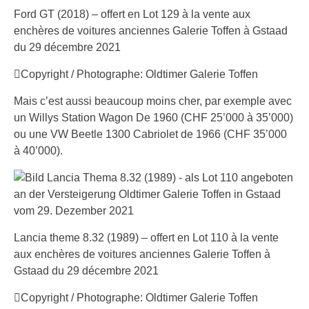
Ford GT (2018) – offert en Lot 129 à la vente aux
enchères de voitures anciennes Galerie Toffen à Gstaad
du 29 décembre 2021
Copyright / Photographe: Oldtimer Galerie Toffen
Mais c’est aussi beaucoup moins cher, par exemple avec
un Willys Station Wagon De 1960 (CHF 25’000 à 35’000)
ou une VW Beetle 1300 Cabriolet de 1966 (CHF 35’000
à 40’000).
Lancia theme 8.32 (1989) – offert en Lot 110 à la vente
aux enchères de voitures anciennes Galerie Toffen à
Gstaad du 29 décembre 2021
Copyright / Photographe: Oldtimer Galerie Toffen