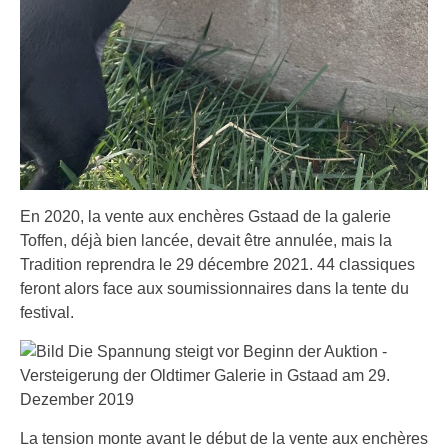
En 2020, la vente aux enchères Gstaad de la galerie
Toffen, déjà bien lancée, devait être annulée, mais la
Tradition reprendra le 29 décembre 2021. 44 classiques
feront alors face aux soumissionnaires dans la tente du
festival.
La tension monte avant le début de la vente aux enchères