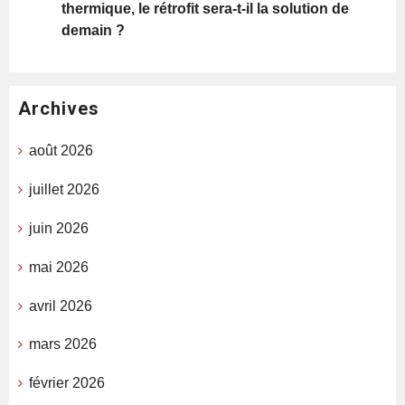
thermique, le rétrofit sera-t-il la solution de
demain ?
Archives
août 2026
juillet 2026
juin 2026
mai 2026
avril 2026
mars 2026
février 2026