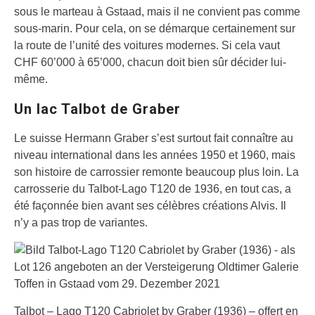
sous le marteau à Gstaad, mais il ne convient pas comme
sous-marin. Pour cela, on se démarque certainement sur
la route de l’unité des voitures modernes. Si cela vaut
CHF 60’000 à 65’000, chacun doit bien sûr décider lui-
même.
Un lac Talbot de Graber
Le suisse Hermann Graber s’est surtout fait connaître au
niveau international dans les années 1950 et 1960, mais
son histoire de carrossier remonte beaucoup plus loin. La
carrosserie du Talbot-Lago T120 de 1936, en tout cas, a
été façonnée bien avant ses célèbres créations Alvis. Il
n’y a pas trop de variantes.
Talbot – Lago T120 Cabriolet by Graber (1936) – offert en