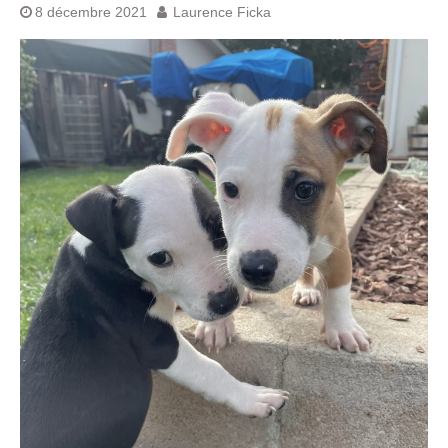
8 décembre 2021
Laurence Ficka