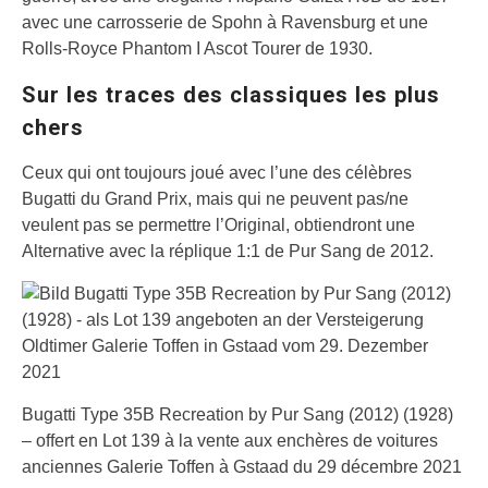
avec une carrosserie de Spohn à Ravensburg et une
Rolls-Royce Phantom I Ascot Tourer de 1930.
Sur les traces des classiques les plus
chers
Ceux qui ont toujours joué avec l’une des célèbres
Bugatti du Grand Prix, mais qui ne peuvent pas/ne
veulent pas se permettre l’Original, obtiendront une
Alternative avec la réplique 1:1 de Pur Sang de 2012.
Bugatti Type 35B Recreation by Pur Sang (2012) (1928)
– offert en Lot 139 à la vente aux enchères de voitures
anciennes Galerie Toffen à Gstaad du 29 décembre 2021