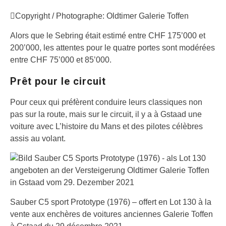
Copyright / Photographe: Oldtimer Galerie Toffen
Alors que le Sebring était estimé entre CHF 175’000 et
200’000, les attentes pour le quatre portes sont modérées
entre CHF 75’000 et 85’000.
Prêt pour le circuit
Pour ceux qui préfèrent conduire leurs classiques non
pas sur la route, mais sur le circuit, il y a à Gstaad une
voiture avec L’histoire du Mans et des pilotes célèbres
assis au volant.
Sauber C5 sport Prototype (1976) – offert en Lot 130 à la
vente aux enchères de voitures anciennes Galerie Toffen