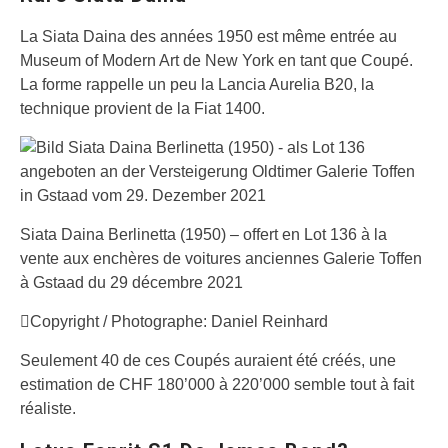
La Siata Daina des années 1950 est même entrée au
Museum of Modern Art de New York en tant que Coupé.
La forme rappelle un peu la Lancia Aurelia B20, la
technique provient de la Fiat 1400.
Siata Daina Berlinetta (1950) – offert en Lot 136 à la
vente aux enchères de voitures anciennes Galerie Toffen
à Gstaad du 29 décembre 2021
Copyright / Photographe: Daniel Reinhard
Seulement 40 de ces Coupés auraient été créés, une
estimation de CHF 180’000 à 220’000 semble tout à fait
réaliste.