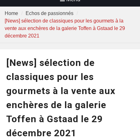
Home
Echos de passionnés
[News] sélection de classiques pour les gourmets à la
vente aux enchères de la galerie Toffen à Gstaad le 29
décembre 2021
[News] sélection de
classiques pour les
gourmets à la vente aux
enchères de la galerie
Toffen à Gstaad le 29
décembre 2021