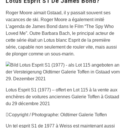
Lotus Esprit S1 De James Bond?
Roger Moore aimait Gstaad, il y passait souvent ses
vacances de ski. Roger Moore a également imité
L’agenda de James Bond dans le Film “The Spy Who
Loved Me”. Outre Barbara Bach, le principal acteur de
cette série était un Lotus blanc Esprit de la première
série, capable non seulement de rouler vite, mais aussi
de plonger comme un sous-marin.
Lotus Esprit S1 (1977) – offert en Lot 115 à la vente aux
enchères de voitures anciennes Galerie Toffen à Gstaad
du 29 décembre 2021
Copyright / Photographe: Oldtimer Galerie Toffen
Un tel esprit S1 de 1977 à Weiss est maintenant aussi