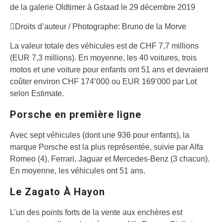
de la galerie Oldtimer à Gstaad le 29 décembre 2019
Droits d’auteur / Photographe: Bruno de la Morve
La valeur totale des véhicules est de CHF 7,7 millions
(EUR 7,3 millions). En moyenne, les 40 voitures, trois
motos et une voiture pour enfants ont 51 ans et devraient
coûter environ CHF 174’000 ou EUR 169’000 par Lot
selon Estimate.
Porsche en première ligne
Avec sept véhicules (dont une 936 pour enfants), la
marque Porsche est la plus représentée, suivie par Alfa
Romeo (4), Ferrari, Jaguar et Mercedes-Benz (3 chacun).
En moyenne, les véhicules ont 51 ans.
Le Zagato À Hayon
L’un des points forts de la vente aux enchères est