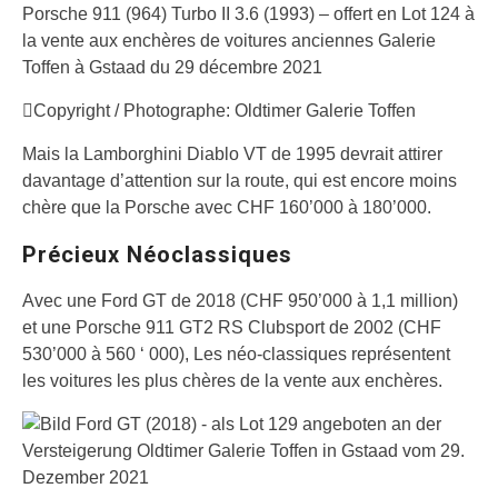
Porsche 911 (964) Turbo II 3.6 (1993) – offert en Lot 124 à
la vente aux enchères de voitures anciennes Galerie
Toffen à Gstaad du 29 décembre 2021
Copyright / Photographe: Oldtimer Galerie Toffen
Mais la Lamborghini Diablo VT de 1995 devrait attirer
davantage d’attention sur la route, qui est encore moins
chère que la Porsche avec CHF 160’000 à 180’000.
Précieux Néoclassiques
Avec une Ford GT de 2018 (CHF 950’000 à 1,1 million)
et une Porsche 911 GT2 RS Clubsport de 2002 (CHF
530’000 à 560 ‘ 000), Les néo-classiques représentent
les voitures les plus chères de la vente aux enchères.