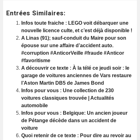
Entrées Similaires:
Infos toute fraiche : LEGO voit débarquer une
nouvelle licence culte, et c’est déjà disponible !
A Linas (91); sauf-conduit du Maire pour son
épouse sur une affaire d’accident auto.
#corruption #AnticorVeille #fraude #Anticor
#favoritisme
A découvrir ce texte : À la télé ce jeudi soir : le
garage de voitures anciennes de Vars restaure
l’Aston Martin DB5 de James Bond
Infos pour vous : Une collection de 230
voitures classiques trouvée | Actualités
automobile
Infos pour vous : Belgique: Un ancien joueur
de Pétange décède dans un accident de
voiture
Quoi retenir de ce texte : Pour dire au revoir au