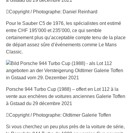
à Gstaad du 29 décembre 2021
Copyright / Photographe: Daniel Reinhard
Pour le Sauber C5 de 1976, les spécialistes ont estimé
entre CHF 195’000 et 235’000, ce qui semble
certainement plus qu’acceptable compte tenu de la place
de départ assez sûre d’événements comme Le Mans
Classic.
Porsche 944 Turbo Cup (1988) – offert en Lot 112 à la
vente aux enchères de voitures anciennes Galerie Toffen
à Gstaad du 29 décembre 2021
Copyright / Photographe: Oldtimer Galerie Toffen
Si vous cherchez un peu plus près de la voiture de série,