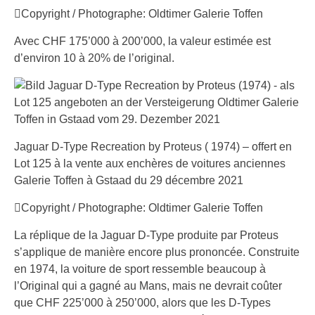
Copyright / Photographe: Oldtimer Galerie Toffen
Avec CHF 175’000 à 200’000, la valeur estimée est
d’environ 10 à 20% de l’original.
Jaguar D-Type Recreation by Proteus ( 1974) – offert en
Lot 125 à la vente aux enchères de voitures anciennes
Galerie Toffen à Gstaad du 29 décembre 2021
Copyright / Photographe: Oldtimer Galerie Toffen
La réplique de la Jaguar D-Type produite par Proteus
s’applique de manière encore plus prononcée. Construite
en 1974, la voiture de sport ressemble beaucoup à
l’Original qui a gagné au Mans, mais ne devrait coûter
que CHF 225’000 à 250’000, alors que les D-Types