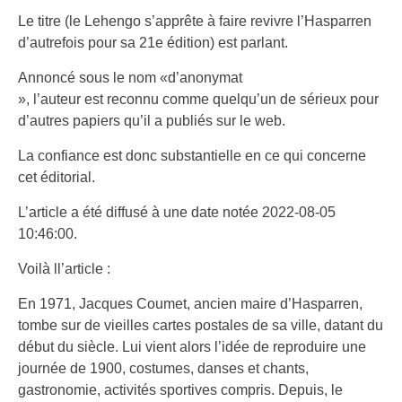
Le titre (le Lehengo s’apprête à faire revivre l’Hasparren
d’autrefois pour sa 21e édition) est parlant.
Annoncé sous le nom «d’anonymat
», l’auteur est reconnu comme quelqu’un de sérieux pour
d’autres papiers qu’il a publiés sur le web.
La confiance est donc substantielle en ce qui concerne
cet éditorial.
L’article a été diffusé à une date notée 2022-08-05
10:46:00.
Voilà ll’article :
En 1971, Jacques Coumet, ancien maire d’Hasparren,
tombe sur de vieilles cartes postales de sa ville, datant du
début du siècle. Lui vient alors l’idée de reproduire une
journée de 1900, costumes, danses et chants,
gastronomie, activités sportives compris. Depuis, le