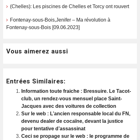
(Chelles): Les piscines de Chelles et Torcy ont rouvert
Fontenay-sous-Bois,Jenifer – Ma révolution à
Fontenay-sous-Bois [09.06.2023]
Vous aimerez aussi
Entrées Similaires:
Information toute fraiche : Bressuire. Le Tacot-
club, un rendez-vous mensuel place Saint-
Jacques avec des voitures de collection
Sur le web : L’ancien responsable local du FN,
devenu dealer de cocaïne, devant la justice
pour tentative d’assassinat
Ceci se propage sur le web : le programme de