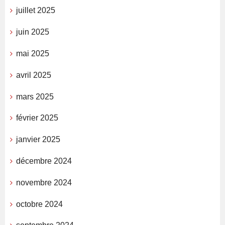
juillet 2025
juin 2025
mai 2025
avril 2025
mars 2025
février 2025
janvier 2025
décembre 2024
novembre 2024
octobre 2024