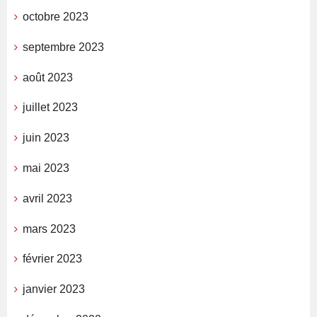
octobre 2023
septembre 2023
août 2023
juillet 2023
juin 2023
mai 2023
avril 2023
mars 2023
février 2023
janvier 2023