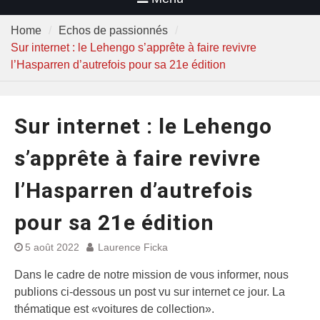
Home
Echos de passionnés
Sur internet : le Lehengo s’apprête à faire revivre
l’Hasparren d’autrefois pour sa 21e édition
Sur internet : le Lehengo
s’apprête à faire revivre
l’Hasparren d’autrefois
pour sa 21e édition
5 août 2022
Laurence Ficka
Dans le cadre de notre mission de vous informer, nous
publions ci-dessous un post vu sur internet ce jour. La
thématique est «voitures de collection».