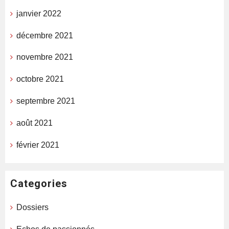
janvier 2022
décembre 2021
novembre 2021
octobre 2021
septembre 2021
août 2021
février 2021
Categories
Dossiers