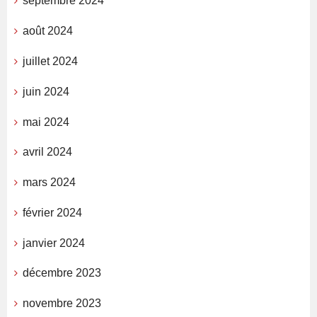
septembre 2024
août 2024
juillet 2024
juin 2024
mai 2024
avril 2024
mars 2024
février 2024
janvier 2024
décembre 2023
novembre 2023