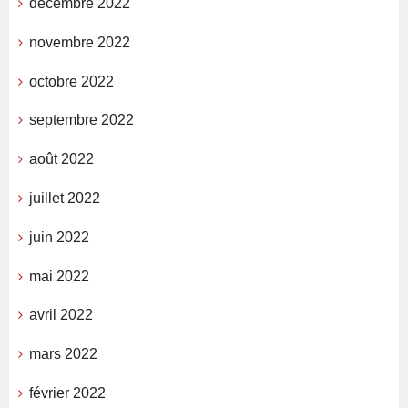
décembre 2022
novembre 2022
octobre 2022
septembre 2022
août 2022
juillet 2022
juin 2022
mai 2022
avril 2022
mars 2022
février 2022