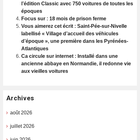
l’édition Classic avec 750 voitures de toutes les
époques
Focus sur : 18 mois de prison ferme
Vous aimerez cet écrit : Saint-Pée-sur-Nivelle
labellisé « Village d’accueil des véhicules
d’époque », une première dans les Pyrénées-
Atlantiques
Ca circule sur internet : Installé dans une
ancienne abbaye en Normandie, il redonne vie
aux vieilles voitures
Archives
août 2026
juillet 2026
juin 2026