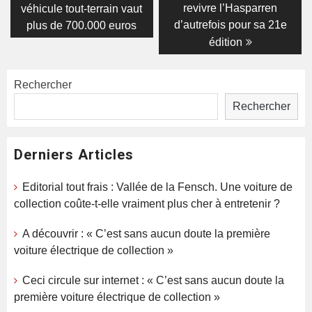
revivre l’Hasparren
véhicule tout-terrain vaut
l’article
d’autrefois pour sa 21e
plus de 700.000 euros
édition
Rechercher
Rechercher
Derniers Articles
Editorial tout frais : Vallée de la Fensch. Une voiture de
collection coûte-t-elle vraiment plus cher à entretenir ?
A découvrir : « C’est sans aucun doute la première
voiture électrique de collection »
Ceci circule sur internet : « C’est sans aucun doute la
première voiture électrique de collection »