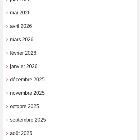
mai 2026
avril 2026
mars 2026
février 2026
janvier 2026
décembre 2025
novembre 2025
octobre 2025
septembre 2025
août 2025