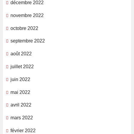
décembre 2022
novembre 2022
octobre 2022
septembre 2022
août 2022
juillet 2022
juin 2022
mai 2022
avril 2022
mars 2022
février 2022