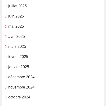
juillet 2025
juin 2025
mai 2025
avril 2025
mars 2025
février 2025
janvier 2025
décembre 2024
novembre 2024
octobre 2024