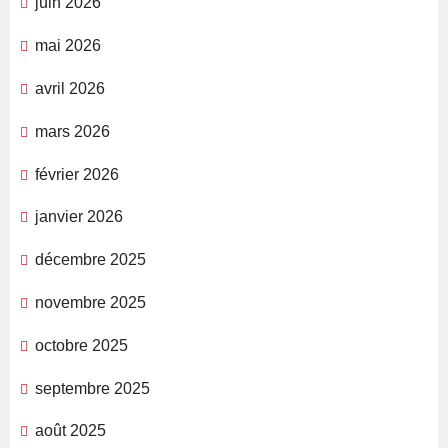
juin 2026
mai 2026
avril 2026
mars 2026
février 2026
janvier 2026
décembre 2025
novembre 2025
octobre 2025
septembre 2025
août 2025