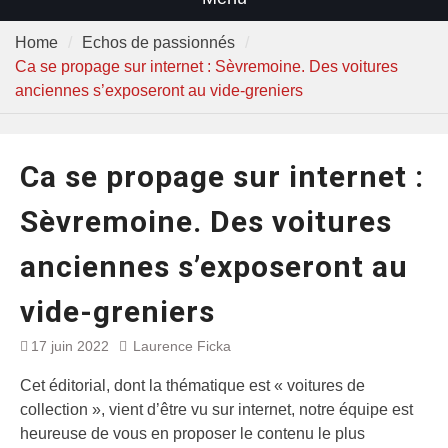
Home
Echos de passionnés
Ca se propage sur internet : Sèvremoine. Des voitures
anciennes s’exposeront au vide-greniers
Ca se propage sur internet :
Sèvremoine. Des voitures
anciennes s’exposeront au
vide-greniers
17 juin 2022
Laurence Ficka
Cet éditorial, dont la thématique est « voitures de
collection », vient d’être vu sur internet, notre équipe est
heureuse de vous en proposer le contenu le plus