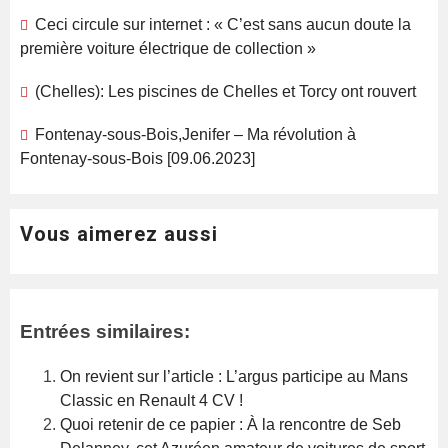
Ceci circule sur internet : « C’est sans aucun doute la
première voiture électrique de collection »
(Chelles): Les piscines de Chelles et Torcy ont rouvert
Fontenay-sous-Bois,Jenifer – Ma révolution à
Fontenay-sous-Bois [09.06.2023]
Vous aimerez aussi
Entrées similaires:
On revient sur l’article : L’argus participe au Mans
Classic en Renault 4 CV !
Quoi retenir de ce papier : À la rencontre de Seb