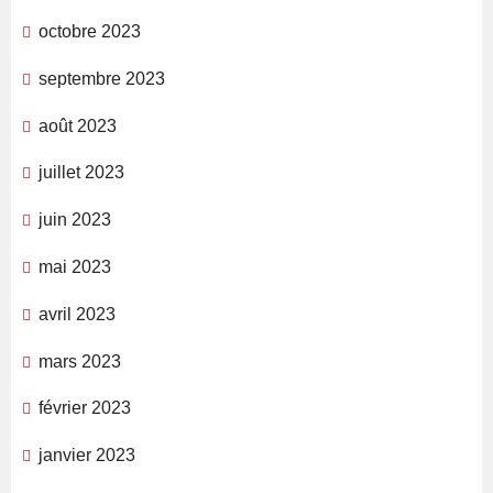
octobre 2023
septembre 2023
août 2023
juillet 2023
juin 2023
mai 2023
avril 2023
mars 2023
février 2023
janvier 2023