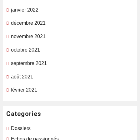
janvier 2022
décembre 2021
novembre 2021
octobre 2021
septembre 2021
août 2021
février 2021
Categories
Dossiers
Echos de passionnés