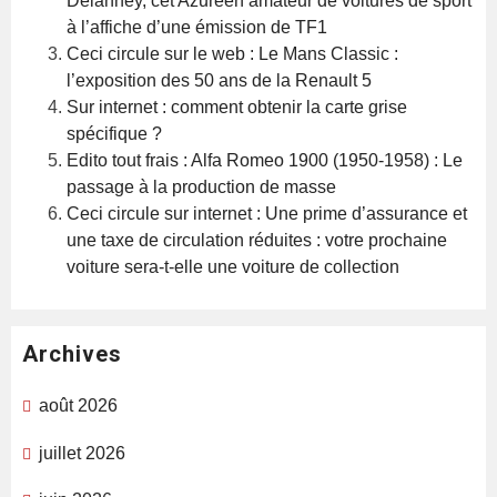
Delanney, cet Azuréen amateur de voitures de sport
à l’affiche d’une émission de TF1
Ceci circule sur le web : Le Mans Classic :
l’exposition des 50 ans de la Renault 5
Sur internet : comment obtenir la carte grise
spécifique ?
Edito tout frais : Alfa Romeo 1900 (1950-1958) : Le
passage à la production de masse
Ceci circule sur internet : Une prime d’assurance et
une taxe de circulation réduites : votre prochaine
voiture sera-t-elle une voiture de collection
Archives
août 2026
juillet 2026