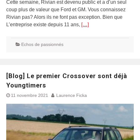
Cette semaine, Rivian est devenu public et a d’un seul
coup plus de valeur que Ford et GM. Vous connaissez
Rivian pas? Alors ils ne font pas exception. Bien que
L’entreprise existe depuis 11 ans,
[…]
Echos de passionnés
[Blog] Le premier Crossover sont déjà
Youngtimers
11 novembre 2021
Laurence Ficka