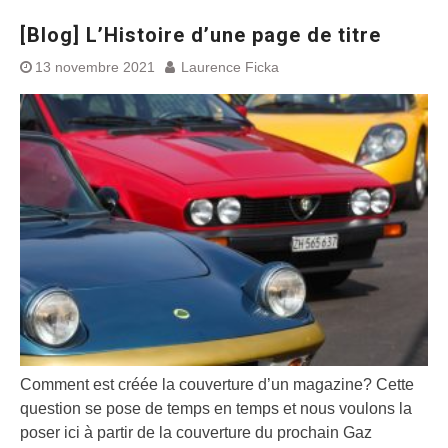
[Blog] L’Histoire d’une page de titre
13 novembre 2021
Laurence Ficka
Comment est créée la couverture d’un magazine? Cette
question se pose de temps en temps et nous voulons la
poser ici à partir de la couverture du prochain Gaz