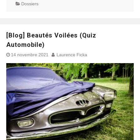
Dossiers
[Blog] Beautés Voilées (Quiz
Automobile)
14 novembre 2021
Laurence Ficka