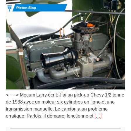
<!– –> Mecum Larry écrit: J’ai un pick-up Chevy 1/2 tonne
de 1938 avec un moteur six cylindres en ligne et une
transmission manuelle. Le camion a un problème
erratique. Parfois, il démarre, fonctionne et
[…]