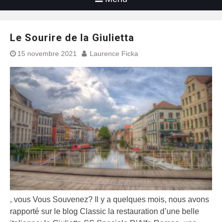
Le Sourire de la Giulietta
15 novembre 2021
Laurence Ficka
, vous Vous Souvenez? Il y a quelques mois, nous avons
rapporté sur le blog Classic la restauration d’une belle