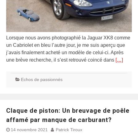
Lorsque nous avons photographié la Jaguar XK8 comme
un Cabriolet en bleu l’autre jour, je me suis aperçu que
j’avais finalement acheté un modèle de celui-ci. Après
une brève recherche, il s’est retrouvé coincé dans
[…]
Echos de passionnés
Claque de piston: Un breuvage de poêle
affamé par manque de carburant?
14 novembre 2021
Patrick Tiroux