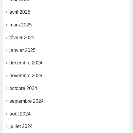
avril 2025
mars 2025
février 2025
janvier 2025
décembre 2024
novembre 2024
octobre 2024
septembre 2024
août 2024
juillet 2024