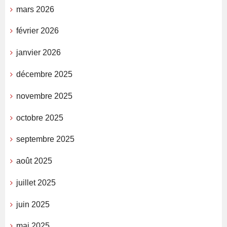
mars 2026
février 2026
janvier 2026
décembre 2025
novembre 2025
octobre 2025
septembre 2025
août 2025
juillet 2025
juin 2025
mai 2025