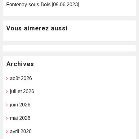
Fontenay-sous-Bois [09.06.2023]
Vous aimerez aussi
Archives
août 2026
juillet 2026
juin 2026
mai 2026
avril 2026