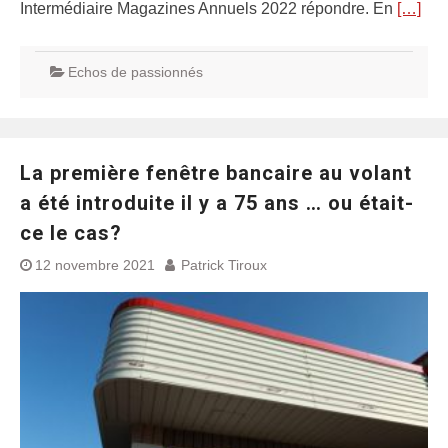
Intermédiaire Magazines Annuels 2022 répondre. En
[…]
Echos de passionnés
La première fenêtre bancaire au volant
a été introduite il y a 75 ans … ou était-
ce le cas?
12 novembre 2021
Patrick Tiroux