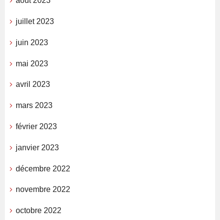
août 2023
juillet 2023
juin 2023
mai 2023
avril 2023
mars 2023
février 2023
janvier 2023
décembre 2022
novembre 2022
octobre 2022