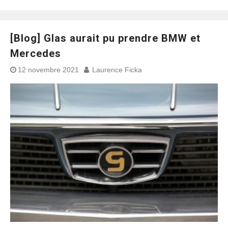
[Blog] Glas aurait pu prendre BMW et
Mercedes
12 novembre 2021
Laurence Ficka