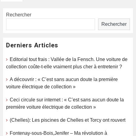
des
publications
Rechercher
Rechercher
Derniers Articles
Editorial tout frais : Vallée de la Fensch. Une voiture de
collection coûte-t-elle vraiment plus cher à entretenir ?
A découvrir : « C’est sans aucun doute la première
voiture électrique de collection »
Ceci circule sur internet : « C’est sans aucun doute la
première voiture électrique de collection »
(Chelles): Les piscines de Chelles et Torcy ont rouvert
Fontenay-sous-Bois,Jenifer – Ma révolution à