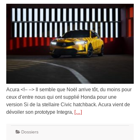
Acura <!– –> Il semble que Noël arrive tôt, du moins pour
ceux d’entre nous qui ont supplié Honda pour une
version Si de la stellaire Civic hatchback. Acura vient de
dévoiler son prototype Integra,
[…]
Dossiers