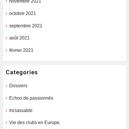
novembre 2021
octobre 2021
septembre 2021
août 2021
février 2021
Categories
Dossiers
Echos de passionnés
Inclassable
Vie des clubs en Europe.