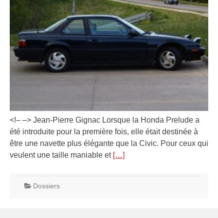
<!– –> Jean-Pierre Gignac Lorsque la Honda Prelude a
été introduite pour la première fois, elle était destinée à
être une navette plus élégante que la Civic. Pour ceux qui
veulent une taille maniable et
[…]
Dossiers