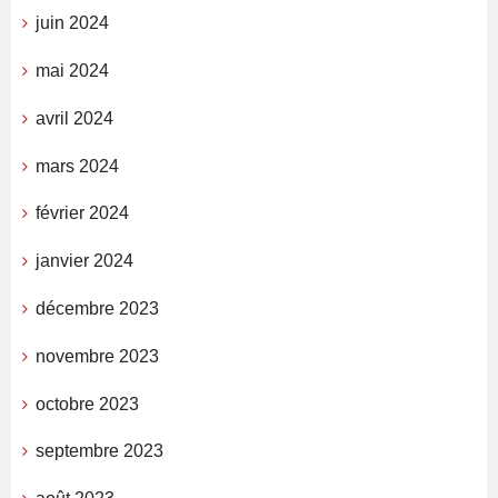
juin 2024
mai 2024
avril 2024
mars 2024
février 2024
janvier 2024
décembre 2023
novembre 2023
octobre 2023
septembre 2023