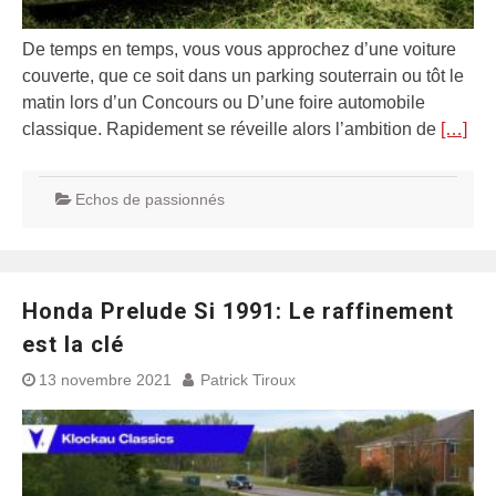
De temps en temps, vous vous approchez d’une voiture
couverte, que ce soit dans un parking souterrain ou tôt le
matin lors d’un Concours ou D’une foire automobile
classique. Rapidement se réveille alors l’ambition de
[…]
Echos de passionnés
Honda Prelude Si 1991: Le raffinement
est la clé
13 novembre 2021
Patrick Tiroux