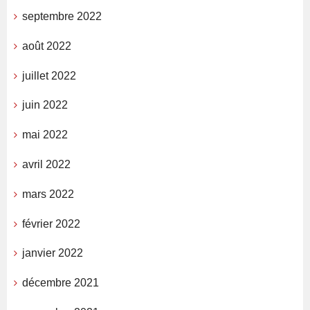
septembre 2022
août 2022
juillet 2022
juin 2022
mai 2022
avril 2022
mars 2022
février 2022
janvier 2022
décembre 2021