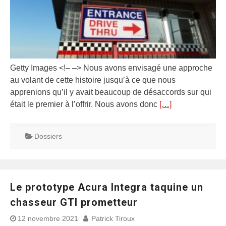
Getty Images <!– –> Nous avons envisagé une approche
au volant de cette histoire jusqu’à ce que nous
apprenions qu’il y avait beaucoup de désaccords sur qui
était le premier à l’offrir. Nous avons donc
[…]
Dossiers
Le prototype Acura Integra taquine un
chasseur GTI prometteur
12 novembre 2021
Patrick Tiroux