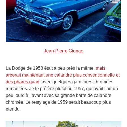
Jean-Pierre Gignac
La Dodge de 1958 était à peu près la même,
mais
arborait maintenant une calandre plus conventionnelle et
des phares quad
, avec quelques garnitures chromées
remaniées. Je le préfère plutôt au 1957, qui avait l’air un
peu lourd à l’avant avec sa grande barre de calandre
chromée. Le restylage de 1959 serait beaucoup plus
étendu.