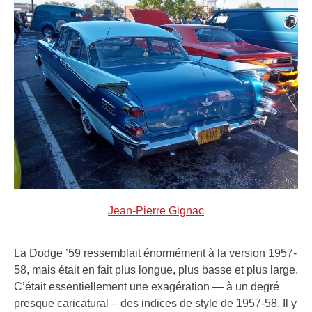
Jean-Pierre Gignac
La Dodge ’59 ressemblait énormément à la version 1957-
58, mais était en fait plus longue, plus basse et plus large.
C’était essentiellement une exagération — à un degré
presque caricatural – des indices de style de 1957-58. Il y