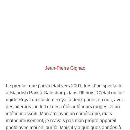
Jean-Pierre Gignac
Le premier que j’ai vu était vers 2001, lors d’un spectacle
à Standish Park à Galesburg, dans l’Illinois. C’était un toit
rigide Royal ou Custom Royal à deux portes en noir, avec
des ailerons, un toit et des côtés inférieurs rouges, et un
intérieur assorti. Mon ami avait un caméscope, mais
malheureusement, je n’avais pas mon propre appareil
photo avec moi ce jour-là. Mais il y a quelques années à