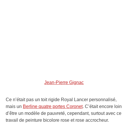
Jean-Pierre Gignac
Ce n’était pas un toit rigide Royal Lancer personnalisé,
mais un
Berline quatre portes Coronet
. C’était encore loin
d’être un modèle de pauvreté, cependant, surtout avec ce
travail de peinture bicolore rose et rose accrocheur.