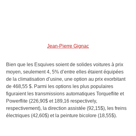
Jean-Pierre Gignac
Bien que les Esquives soient de solides voitures à prix
moyen, seulement 4, 5% d’entre elles étaient équipées
de la climatisation d’usine, une option au prix exorbitant
de 468,55 $. Parmi les options les plus populaires
figuraient les transmissions automatiques Torqueflite et
Powerflite (226,90$ et 189,16 respectively,
respectivement), la direction assistée (92,15$), les freins
électriques (42,60$) et la peinture bicolore (18,55$).