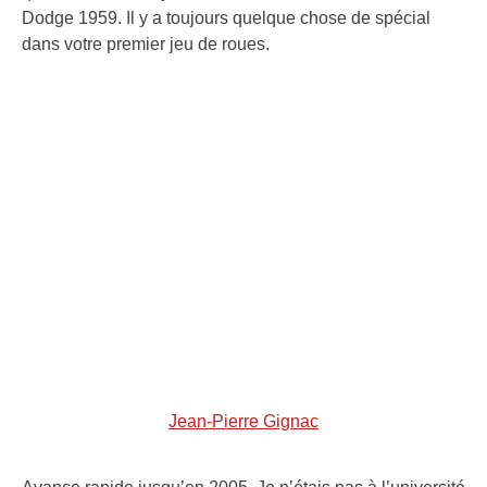
Dodge 1959. Il y a toujours quelque chose de spécial
dans votre premier jeu de roues.
Jean-Pierre Gignac