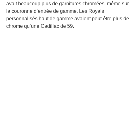
avait beaucoup plus de garnitures chromées, même sur
la couronne d’entrée de gamme. Les Royals
personnalisés haut de gamme avaient peut-être plus de
chrome qu’une Cadillac de 59.