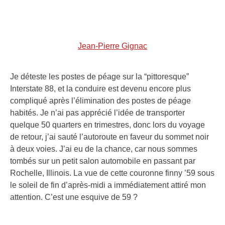
Jean-Pierre Gignac
Je déteste les postes de péage sur la “pittoresque”
Interstate 88, et la conduire est devenu encore plus
compliqué après l’élimination des postes de péage
habités. Je n’ai pas apprécié l’idée de transporter
quelque 50 quarters en trimestres, donc lors du voyage
de retour, j’ai sauté l’autoroute en faveur du sommet noir
à deux voies. J’ai eu de la chance, car nous sommes
tombés sur un petit salon automobile en passant par
Rochelle, Illinois. La vue de cette couronne finny ’59 sous
le soleil de fin d’après-midi a immédiatement attiré mon
attention. C’est une esquive de 59 ?