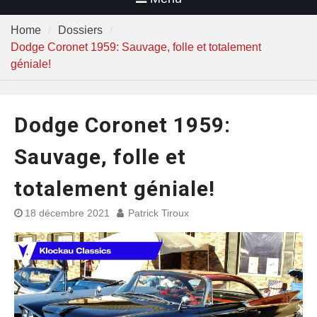
Home
Dossiers
Dodge Coronet 1959: Sauvage, folle et totalement
géniale!
Dodge Coronet 1959:
Sauvage, folle et
totalement géniale!
18 décembre 2021
Patrick Tiroux