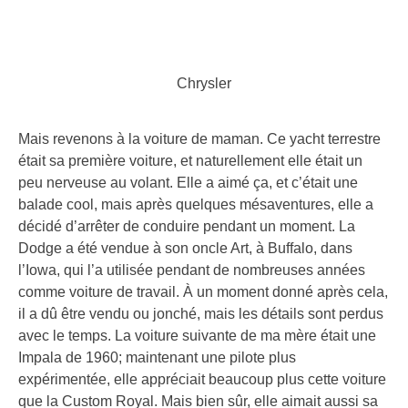
Chrysler
Mais revenons à la voiture de maman. Ce yacht terrestre
était sa première voiture, et naturellement elle était un
peu nerveuse au volant. Elle a aimé ça, et c’était une
balade cool, mais après quelques mésaventures, elle a
décidé d’arrêter de conduire pendant un moment. La
Dodge a été vendue à son oncle Art, à Buffalo, dans
l’Iowa, qui l’a utilisée pendant de nombreuses années
comme voiture de travail. À un moment donné après cela,
il a dû être vendu ou jonché, mais les détails sont perdus
avec le temps. La voiture suivante de ma mère était une
Impala de 1960; maintenant une pilote plus
expérimentée, elle appréciait beaucoup plus cette voiture
que la Custom Royal. Mais bien sûr, elle aimait aussi sa