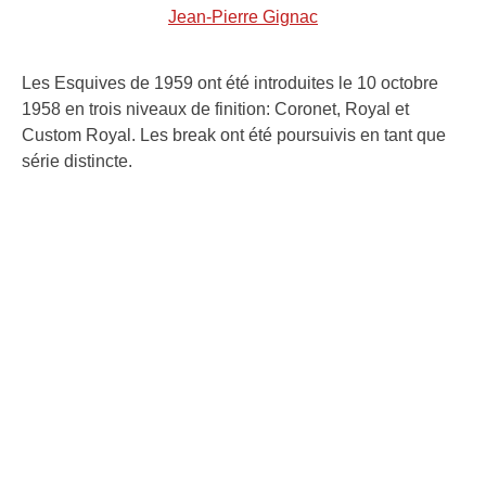
Jean-Pierre Gignac
Les Esquives de 1959 ont été introduites le 10 octobre
1958 en trois niveaux de finition: Coronet, Royal et
Custom Royal. Les break ont été poursuivis en tant que
série distincte.