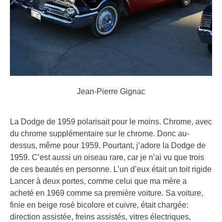
Jean-Pierre Gignac
La Dodge de 1959 polarisait pour le moins. Chrome, avec
du chrome supplémentaire sur le chrome. Donc au-
dessus, même pour 1959. Pourtant, j’adore la Dodge de
1959. C’est aussi un oiseau rare, car je n’ai vu que trois
de ces beautés en personne. L’un d’eux était un toit rigide
Lancer à deux portes, comme celui que ma mère a
acheté en 1969 comme sa première voiture. Sa voiture,
finie en beige rosé bicolore et cuivre, était chargée:
direction assistée, freins assistés, vitres électriques,