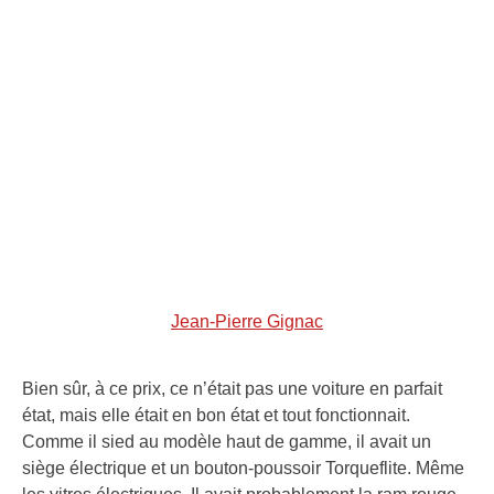
Jean-Pierre Gignac
Bien sûr, à ce prix, ce n’était pas une voiture en parfait
état, mais elle était en bon état et tout fonctionnait.
Comme il sied au modèle haut de gamme, il avait un
siège électrique et un bouton-poussoir Torqueflite. Même