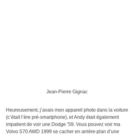
Jean-Pierre Gignac
Heureusement, j’avais mon appareil photo dans la voiture
(c’était l’ère pré-smartphone), et Andy était également
impatient de voir une Dodge ’59. Vous pouvez voir ma
Volvo S70 AWD 1999 se cacher en arrière-plan d’une