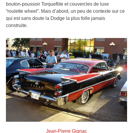
bouton-poussoir Torqueflite et couvercles de luxe
“roulette wheel”. Mais d’abord, un peu de contexte sur ce
qui est sans doute la Dodge la plus folle jamais
construite.
Jean-Pierre Gignac