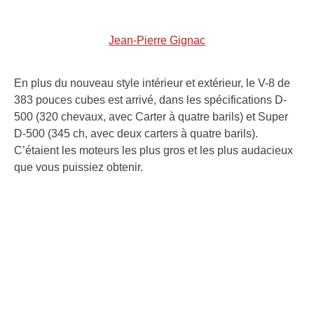
Jean-Pierre Gignac
En plus du nouveau style intérieur et extérieur, le V-8 de
383 pouces cubes est arrivé, dans les spécifications D-
500 (320 chevaux, avec Carter à quatre barils) et Super
D-500 (345 ch, avec deux carters à quatre barils).
C’étaient les moteurs les plus gros et les plus audacieux
que vous puissiez obtenir.