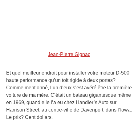
Jean-Pierre Gignac
Et quel meilleur endroit pour installer votre moteur D-500
haute performance qu’un toit rigide à deux portes?
Comme mentionné, l’un d’eux s’est avéré être la première
voiture de ma mère. C’était un bateau gigantesque même
en 1969, quand elle l’a eu chez Handler’s Auto sur
Harrison Street, au centre-ville de Davenport, dans l’Iowa.
Le prix? Cent dollars.