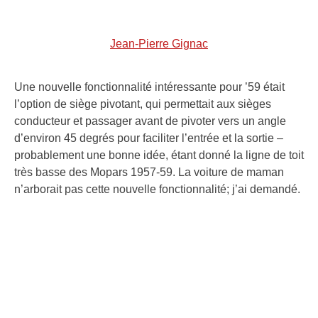
Jean-Pierre Gignac
Une nouvelle fonctionnalité intéressante pour ’59 était
l’option de siège pivotant, qui permettait aux sièges
conducteur et passager avant de pivoter vers un angle
d’environ 45 degrés pour faciliter l’entrée et la sortie –
probablement une bonne idée, étant donné la ligne de toit
très basse des Mopars 1957-59. La voiture de maman
n’arborait pas cette nouvelle fonctionnalité; j’ai demandé.