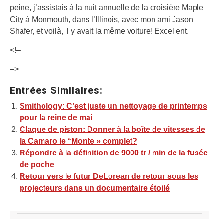
peine, j’assistais à la nuit annuelle de la croisière Maple
City à Monmouth, dans l’Illinois, avec mon ami Jason
Shafer, et voilà, il y avait la même voiture! Excellent.
<!–
–>
Entrées Similaires:
Smithology: C’est juste un nettoyage de printemps
pour la reine de mai
Claque de piston: Donner à la boîte de vitesses de
la Camaro le “Monte » complet?
Répondre à la définition de 9000 tr / min de la fusée
de poche
Retour vers le futur DeLorean de retour sous les
projecteurs dans un documentaire étoilé