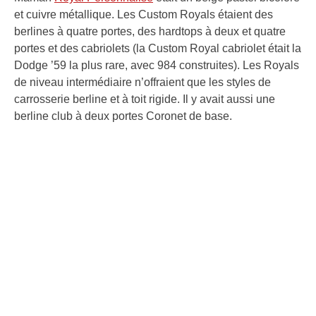
et cuivre métallique. Les Custom Royals étaient des
berlines à quatre portes, des hardtops à deux et quatre
portes et des cabriolets (la Custom Royal cabriolet était la
Dodge ’59 la plus rare, avec 984 construites). Les Royals
de niveau intermédiaire n’offraient que les styles de
carrosserie berline et à toit rigide. Il y avait aussi une
berline club à deux portes Coronet de base.