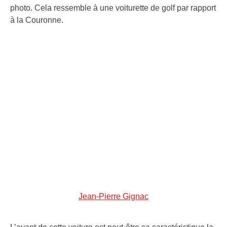
photo. Cela ressemble à une voiturette de golf par rapport
à la Couronne.
Jean-Pierre Gignac