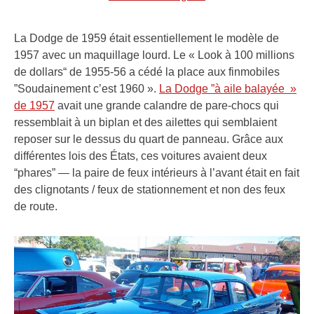
La Dodge de 1959 était essentiellement le modèle de
1957 avec un maquillage lourd. Le « Look à 100 millions
de dollars“ de 1955-56 a cédé la place aux finmobiles
”Soudainement c’est 1960 ».
La Dodge ”à aile balayée »
de 1957
avait une grande calandre de pare-chocs qui
ressemblait à un biplan et des ailettes qui semblaient
reposer sur le dessus du quart de panneau. Grâce aux
différentes lois des États, ces voitures avaient deux
“phares” — la paire de feux intérieurs à l’avant était en fait
des clignotants / feux de stationnement et non des feux
de route.