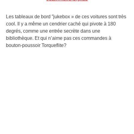
Les tableaux de bord ”jukebox » de ces voitures sont très
cool. Il y a même un cendrier caché qui pivote à 180
degrés, comme une entrée secrète dans une
bibliothèque. Et qui n’aime pas ces commandes à
bouton-poussoir Torqueflite?