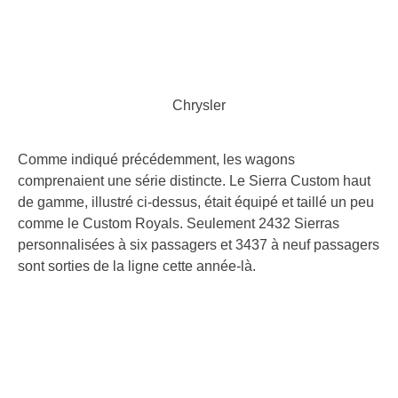
Chrysler
Comme indiqué précédemment, les wagons
comprenaient une série distincte. Le Sierra Custom haut
de gamme, illustré ci-dessus, était équipé et taillé un peu
comme le Custom Royals. Seulement 2432 Sierras
personnalisées à six passagers et 3437 à neuf passagers
sont sorties de la ligne cette année-là.